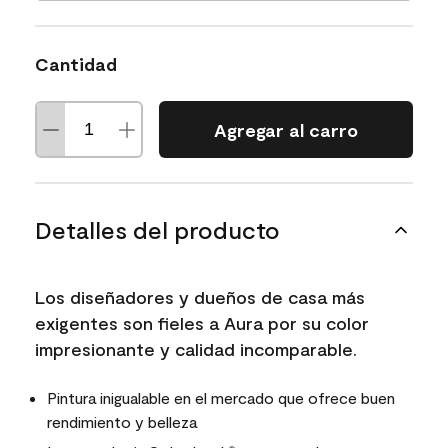
Cantidad
Agregar al carro
Detalles del producto
Los diseñadores y dueños de casa más
exigentes son fieles a Aura por su color
impresionante y calidad incomparable.
Pintura inigualable en el mercado que ofrece buen
rendimiento y belleza