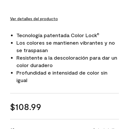
Ver detalles del producto
Tecnología patentada Color Lock
®
Los colores se mantienen vibrantes y no
se traspasan
Resistente a la descoloración para dar un
color duradero
Profundidad e intensidad de color sin
igual
$108.99