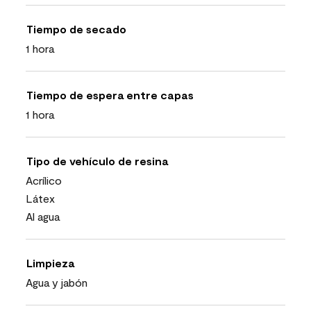
Tiempo de secado
1 hora
Tiempo de espera entre capas
1 hora
Tipo de vehículo de resina
Acrílico
Látex
Al agua
Limpieza
Agua y jabón