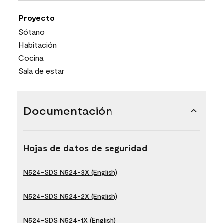
Proyecto
Sótano
Habitación
Cocina
Sala de estar
Documentación
Hojas de datos de seguridad
N524-SDS N524-3X (English)
N524-SDS N524-2X (English)
N524-SDS N524-1X (English)