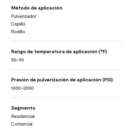
Método de aplicación
Pulverizador
Cepillo
Rodillo
Rango de temperatura de aplicación (°F)
50-90
Presión de pulverización de aplicación (PSI)
1000-2000
Segmento
Residencial
Comercial