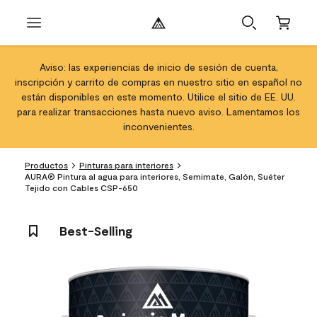
Aviso: las experiencias de inicio de sesión de cuenta,
inscripción y carrito de compras en nuestro sitio en español no
están disponibles en este momento. Utilice el sitio de EE. UU.
para realizar transacciones hasta nuevo aviso. Lamentamos los
inconvenientes.
Productos
Pinturas para interiores
AURA® Pintura al agua para interiores, Semimate, Galón, Suéter
Tejido con Cables CSP-650
Best-Selling