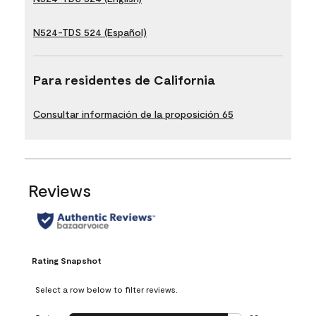
N524-TDS 524 (Español)
Para residentes de California
Consultar información de la proposición 65
Reviews
Rating Snapshot
Select a row below to filter reviews.