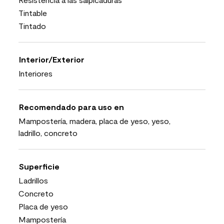
Tintable
Tintado
Interior/Exterior
Interiores
Recomendado para uso en
Mampostería, madera, placa de yeso, yeso,
ladrillo, concreto
Superficie
Ladrillos
Concreto
Placa de yeso
Mampostería