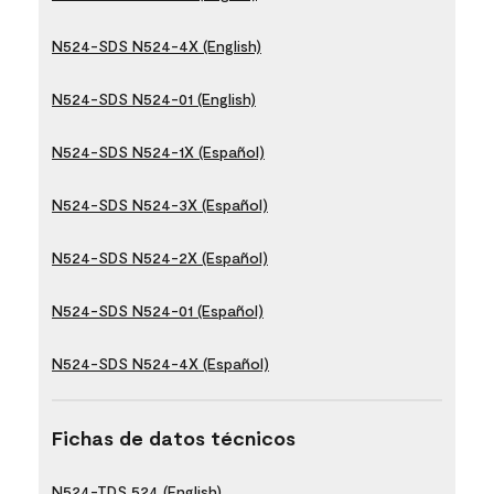
N524-SDS N524-4X (English)
N524-SDS N524-01 (English)
N524-SDS N524-1X (Español)
N524-SDS N524-3X (Español)
N524-SDS N524-2X (Español)
N524-SDS N524-01 (Español)
N524-SDS N524-4X (Español)
Fichas de datos técnicos
N524-TDS 524 (English)