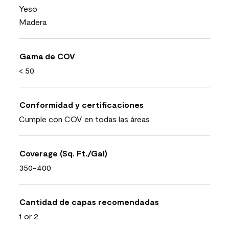
Yeso
Madera
Gama de COV
< 50
Conformidad y certificaciones
Cumple con COV en todas las áreas
Coverage (Sq. Ft./Gal)
350-400
Cantidad de capas recomendadas
1 or 2