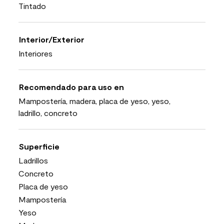
Tintado
Interior/Exterior
Interiores
Recomendado para uso en
Mampostería, madera, placa de yeso, yeso,
ladrillo, concreto
Superficie
Ladrillos
Concreto
Placa de yeso
Mampostería
Yeso