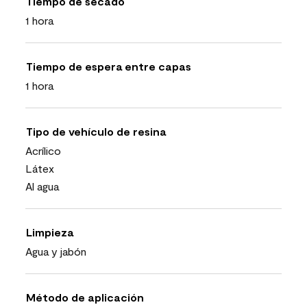
Tiempo de secado
1 hora
Tiempo de espera entre capas
1 hora
Tipo de vehículo de resina
Acrílico
Látex
Al agua
Limpieza
Agua y jabón
Método de aplicación