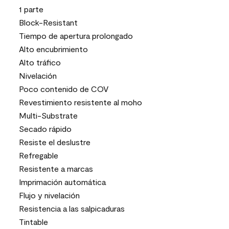
1 parte
Block-Resistant
Tiempo de apertura prolongado
Alto encubrimiento
Alto tráfico
Nivelación
Poco contenido de COV
Revestimiento resistente al moho
Multi-Substrate
Secado rápido
Resiste el deslustre
Refregable
Resistente a marcas
Imprimación automática
Flujo y nivelación
Resistencia a las salpicaduras
Tintable