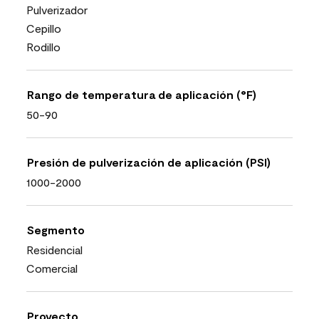
Pulverizador
Cepillo
Rodillo
Rango de temperatura de aplicación (°F)
50-90
Presión de pulverización de aplicación (PSI)
1000-2000
Segmento
Residencial
Comercial
Proyecto