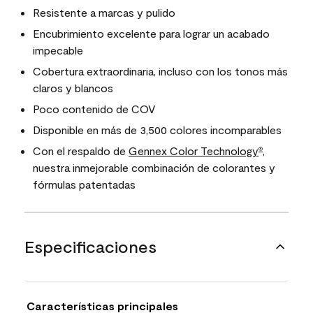
Resistente a marcas y pulido
Encubrimiento excelente para lograr un acabado
impecable
Cobertura extraordinaria, incluso con los tonos más
claros y blancos
Poco contenido de COV
Disponible en más de 3,500 colores incomparables
Con el respaldo de
Gennex Color Technology
,
®
nuestra inmejorable combinación de colorantes y
fórmulas patentadas
Especificaciones
Características principales