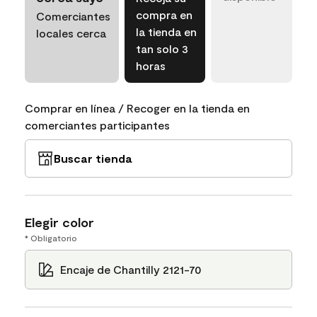
compra en
Comerciantes
la tienda en
locales cerca
tan solo 3
horas
Comprar en línea / Recoger en la tienda en
comerciantes participantes
Buscar tienda
Elegir color
* Obligatorio
Encaje de Chantilly 2121-70