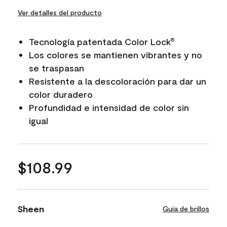
Ver detalles del producto
Tecnología patentada Color Lock
®
Los colores se mantienen vibrantes y no
se traspasan
Resistente a la descoloración para dar un
color duradero
Profundidad e intensidad de color sin
igual
$108.99
Sheen
Guía de brillos