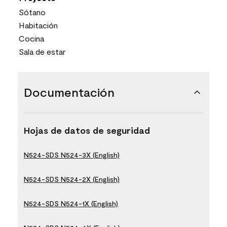
Sótano
Habitación
Cocina
Sala de estar
Documentación
Hojas de datos de seguridad
N524-SDS N524-3X (English)
N524-SDS N524-2X (English)
N524-SDS N524-1X (English)