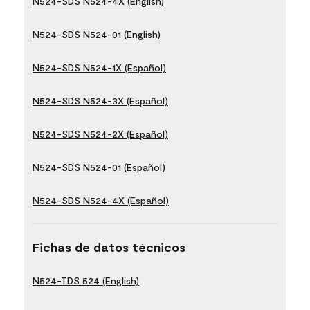
N524-SDS N524-4X (English)
N524-SDS N524-01 (English)
N524-SDS N524-1X (Español)
N524-SDS N524-3X (Español)
N524-SDS N524-2X (Español)
N524-SDS N524-01 (Español)
N524-SDS N524-4X (Español)
Fichas de datos técnicos
N524-TDS 524 (English)