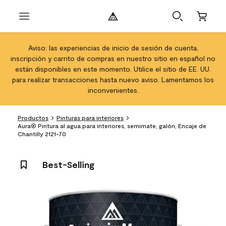
Aviso: las experiencias de inicio de sesión de cuenta,
inscripción y carrito de compras en nuestro sitio en español no
están disponibles en este momento. Utilice el sitio de EE. UU.
para realizar transacciones hasta nuevo aviso. Lamentamos los
inconvenientes.
Productos
Pinturas para interiores
Aura® Pintura al agua para interiores, semimate, galón, Encaje de
Chantilly 2121-70
Best-Selling