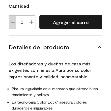
Cantidad
Agregar al carro
Detalles del producto
Los diseñadores y dueños de casa más
exigentes son fieles a Aura por su color
impresionante y calidad incomparable.
Pintura inigualable en el mercado que ofrece buen
rendimiento y belleza
La tecnología Color Lock
asegura colores
®
duraderos e inigualables