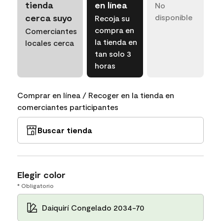
tienda
en línea
No
cerca suyo
disponible
Recoja su
compra en
Comerciantes
la tienda en
locales cerca
tan solo 3
horas
Comprar en línea / Recoger en la tienda en
comerciantes participantes
Buscar tienda
Elegir color
* Obligatorio
Daiquirí Congelado 2034-70