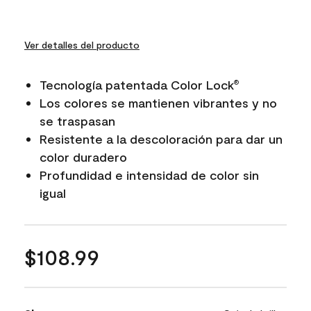
Ver detalles del producto
Tecnología patentada Color Lock
®
Los colores se mantienen vibrantes y no
se traspasan
Resistente a la descoloración para dar un
color duradero
Profundidad e intensidad de color sin
igual
$108.99