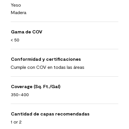
Yeso
Madera
Gama de COV
< 50
Conformidad y certificaciones
Cumple con COV en todas las áreas
Coverage (Sq. Ft./Gal)
350-400
Cantidad de capas recomendadas
1 or 2