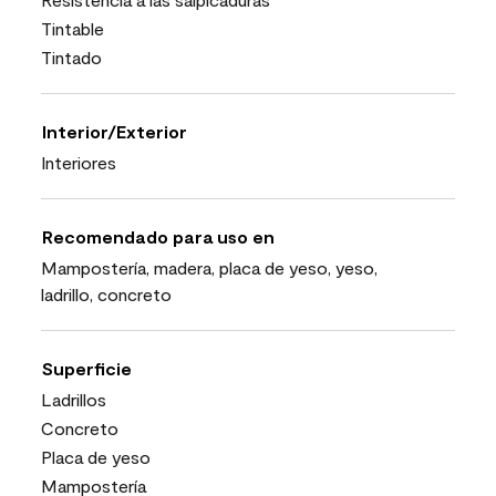
Tintable
Tintado
Interior/Exterior
Interiores
Recomendado para uso en
Mampostería, madera, placa de yeso, yeso,
ladrillo, concreto
Superficie
Ladrillos
Concreto
Placa de yeso
Mampostería