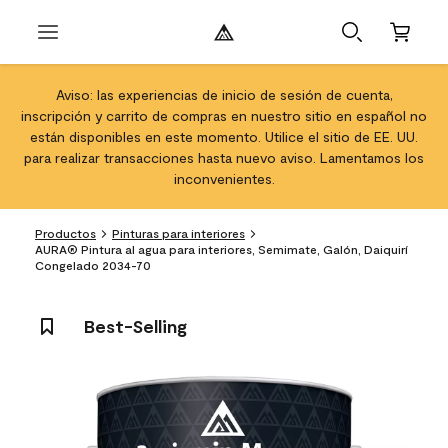
Aviso: las experiencias de inicio de sesión de cuenta,
inscripción y carrito de compras en nuestro sitio en español no
están disponibles en este momento. Utilice el sitio de EE. UU.
para realizar transacciones hasta nuevo aviso. Lamentamos los
inconvenientes.
Productos
Pinturas para interiores
AURA® Pintura al agua para interiores, Semimate, Galón, Daiquirí
Congelado 2034-70
Best-Selling