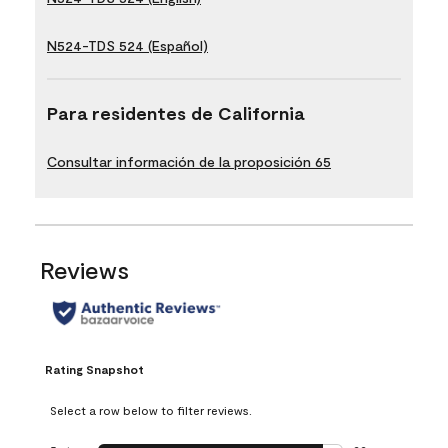
N524-TDS 524 (Español)
Para residentes de California
Consultar información de la proposición 65
Reviews
Rating Snapshot
Select a row below to filter reviews.