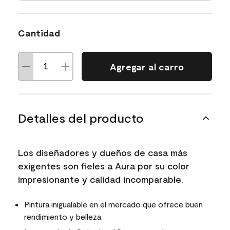
Cantidad
Agregar al carro
Detalles del producto
Los diseñadores y dueños de casa más
exigentes son fieles a Aura por su color
impresionante y calidad incomparable.
Pintura inigualable en el mercado que ofrece buen
rendimiento y belleza