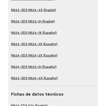
N524-SDS N524-4X (English)
N524-SDS N524-01 (English)
N524-SDS N524-1X (Español)
N524-SDS N524-3X (Español)
N524-SDS N524-2X (Español)
N524-SDS N524-01 (Español)
N524-SDS N524-4X (Español)
Fichas de datos técnicos
N524-TDS 524 (English)