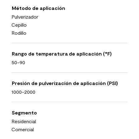
Método de aplicación
Pulverizador
Cepillo
Rodillo
Rango de temperatura de aplicación (°F)
50-90
Presión de pulverización de aplicación (PSI)
1000-2000
Segmento
Residencial
Comercial