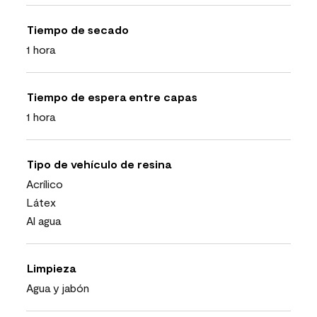
Tiempo de secado
1 hora
Tiempo de espera entre capas
1 hora
Tipo de vehículo de resina
Acrílico
Látex
Al agua
Limpieza
Agua y jabón