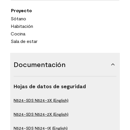
Proyecto
Sótano
Habitación
Cocina
Sala de estar
Documentación
Hojas de datos de seguridad
N524-SDS N524-3X (English)
N524-SDS N524-2X (English)
N524-SDS N524-1X (English)