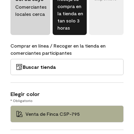
compra en
Comerciantes
la tienda en
locales cerca
tan solo 3
horas
Comprar en línea / Recoger en la tienda en
comerciantes participantes
Buscar tienda
Elegir color
* Obligatorio
Venta de Finca CSP-795