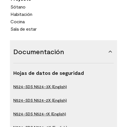
Sótano
Habitación
Cocina
Sala de estar
Documentación
Hojas de datos de seguridad
N524-SDS N524-3X (English)
N524-SDS N524-2X (English)
N524-SDS N524-1X (English)