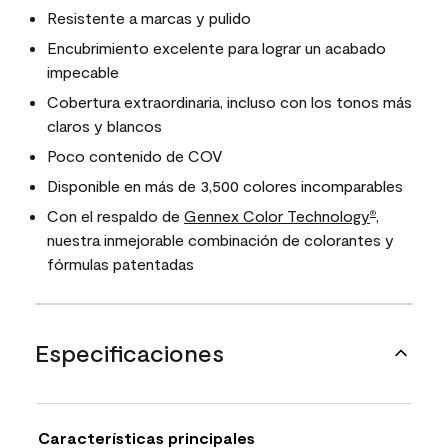
Resistente a marcas y pulido
Encubrimiento excelente para lograr un acabado
impecable
Cobertura extraordinaria, incluso con los tonos más
claros y blancos
Poco contenido de COV
Disponible en más de 3,500 colores incomparables
Con el respaldo de
Gennex Color Technology
,
®
nuestra inmejorable combinación de colorantes y
fórmulas patentadas
Especificaciones
Características principales