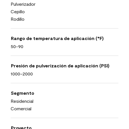
Pulverizador
Cepillo
Rodillo
Rango de temperatura de aplicación (°F)
50-90
Presión de pulverización de aplicación (PSI)
1000-2000
Segmento
Residencial
Comercial
Proyecto