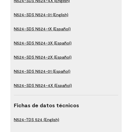
N524-SDS N524-4X (English)
N524-SDS N524-01 (English)
N524-SDS N524-1X (Español)
N524-SDS N524-3X (Español)
N524-SDS N524-2X (Español)
N524-SDS N524-01 (Español)
N524-SDS N524-4X (Español)
Fichas de datos técnicos
N524-TDS 524 (English)