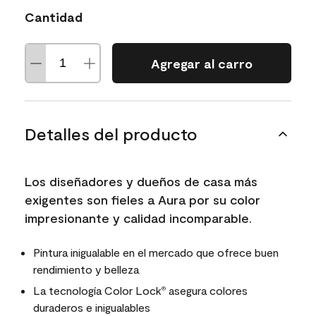
Cantidad
Agregar al carro
Detalles del producto
Los diseñadores y dueños de casa más
exigentes son fieles a Aura por su color
impresionante y calidad incomparable.
Pintura inigualable en el mercado que ofrece buen
rendimiento y belleza
La tecnología Color Lock
asegura colores
®
duraderos e inigualables