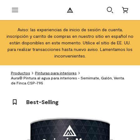
Aviso: las experiencias de inicio de sesión de cuenta,
inscripción y carrito de compras en nuestro sitio en español no
están disponibles en este momento. Utilice el sitio de EE. UU.
para realizar transacciones hasta nuevo aviso. Lamentamos los
inconvenientes.
Productos
Pinturas para interiores
Aura® Pintura al agua para interiores - Semimate, Galón, Venta
de Finca CSP-795
Best-Selling