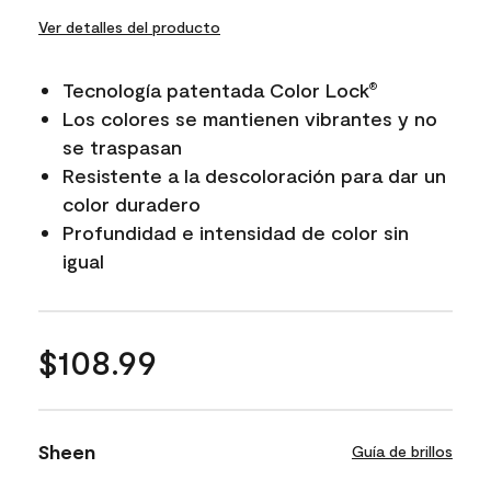
Ver detalles del producto
Tecnología patentada Color Lock
®
Los colores se mantienen vibrantes y no
se traspasan
Resistente a la descoloración para dar un
color duradero
Profundidad e intensidad de color sin
igual
$108.99
Sheen
Guía de brillos