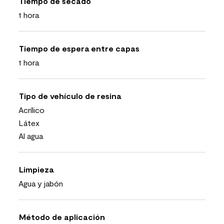
Tiempo de secado
1 hora
Tiempo de espera entre capas
1 hora
Tipo de vehículo de resina
Acrílico
Látex
Al agua
Limpieza
Agua y jabón
Método de aplicación