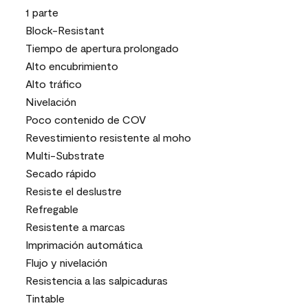
1 parte
Block-Resistant
Tiempo de apertura prolongado
Alto encubrimiento
Alto tráfico
Nivelación
Poco contenido de COV
Revestimiento resistente al moho
Multi-Substrate
Secado rápido
Resiste el deslustre
Refregable
Resistente a marcas
Imprimación automática
Flujo y nivelación
Resistencia a las salpicaduras
Tintable