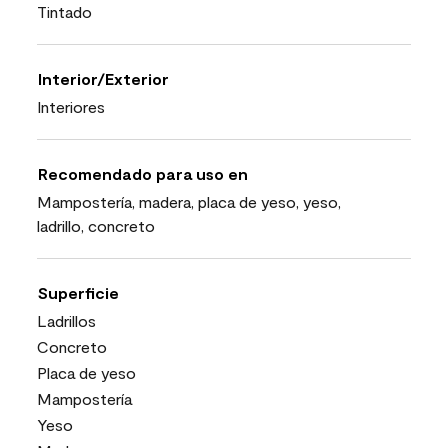
Tintado
Interior/Exterior
Interiores
Recomendado para uso en
Mampostería, madera, placa de yeso, yeso,
ladrillo, concreto
Superficie
Ladrillos
Concreto
Placa de yeso
Mampostería
Yeso