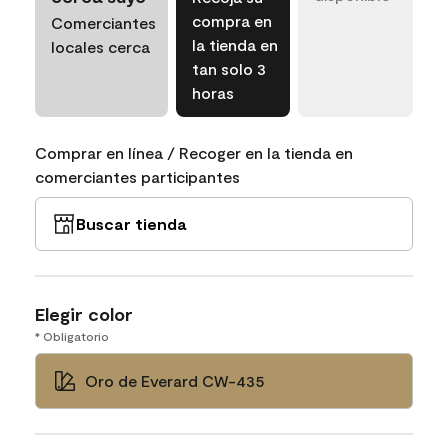
compra en
Comerciantes
la tienda en
locales cerca
tan solo 3
horas
Comprar en línea / Recoger en la tienda en
comerciantes participantes
Buscar tienda
Elegir color
* Obligatorio
Oro de Everard CW-435