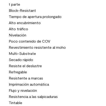
1 parte
Block-Resistant
Tiempo de apertura prolongado
Alto encubrimiento
Alto tráfico
Nivelación
Poco contenido de COV
Revestimiento resistente al moho
Multi-Substrate
Secado rápido
Resiste el deslustre
Refregable
Resistente a marcas
Imprimación automática
Flujo y nivelación
Resistencia a las salpicaduras
Tintable