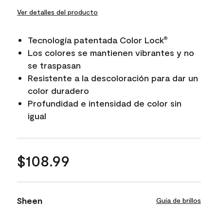
Ver detalles del producto
Tecnología patentada Color Lock
®
Los colores se mantienen vibrantes y no
se traspasan
Resistente a la descoloración para dar un
color duradero
Profundidad e intensidad de color sin
igual
$108.99
Sheen
Guía de brillos