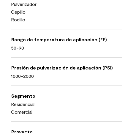
Pulverizador
Cepillo
Rodillo
Rango de temperatura de aplicación (°F)
50-90
Presión de pulverización de aplicación (PSI)
1000-2000
Segmento
Residencial
Comercial
Proyecto