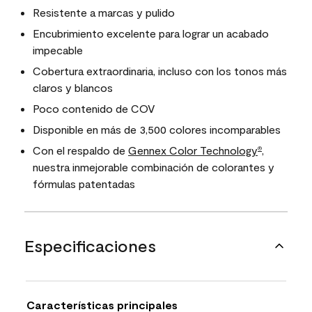
Resistente a marcas y pulido
Encubrimiento excelente para lograr un acabado
impecable
Cobertura extraordinaria, incluso con los tonos más
claros y blancos
Poco contenido de COV
Disponible en más de 3,500 colores incomparables
Con el respaldo de
Gennex Color Technology
,
®
nuestra inmejorable combinación de colorantes y
fórmulas patentadas
Especificaciones
Características principales