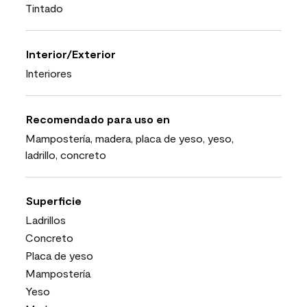
Tintado
Interior/Exterior
Interiores
Recomendado para uso en
Mampostería, madera, placa de yeso, yeso,
ladrillo, concreto
Superficie
Ladrillos
Concreto
Placa de yeso
Mampostería
Yeso