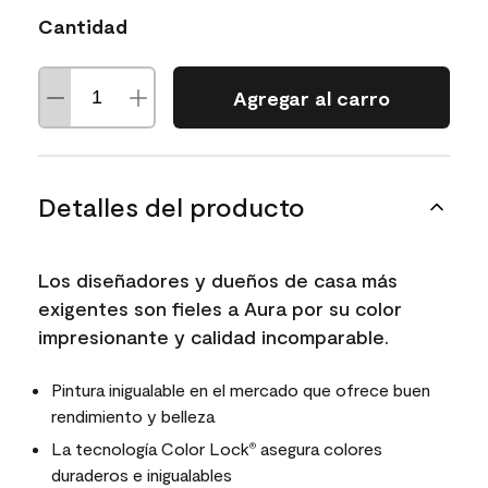
Cantidad
Agregar al carro
Detalles del producto
Los diseñadores y dueños de casa más
exigentes son fieles a Aura por su color
impresionante y calidad incomparable.
Pintura inigualable en el mercado que ofrece buen
rendimiento y belleza
La tecnología Color Lock
asegura colores
®
duraderos e inigualables