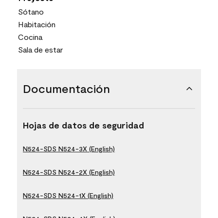
Sótano
Habitación
Cocina
Sala de estar
Documentación
Hojas de datos de seguridad
N524-SDS N524-3X (English)
N524-SDS N524-2X (English)
N524-SDS N524-1X (English)