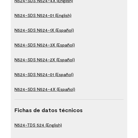
N524-SDS N524-4X (English)
N524-SDS N524-01 (English)
N524-SDS N524-1X (Español)
N524-SDS N524-3X (Español)
N524-SDS N524-2X (Español)
N524-SDS N524-01 (Español)
N524-SDS N524-4X (Español)
Fichas de datos técnicos
N524-TDS 524 (English)