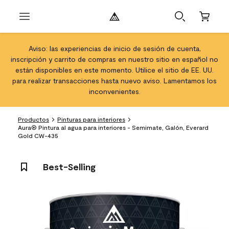
Aviso: las experiencias de inicio de sesión de cuenta,
inscripción y carrito de compras en nuestro sitio en español no
están disponibles en este momento. Utilice el sitio de EE. UU.
para realizar transacciones hasta nuevo aviso. Lamentamos los
inconvenientes.
Productos
Pinturas para interiores
Aura® Pintura al agua para interiores - Semimate, Galón, Everard
Gold CW-435
Best-Selling