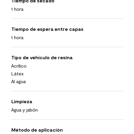
Tiempo de secado
1 hora
Tiempo de espera entre capas
1 hora
Tipo de vehículo de resina
Acrílico
Látex
Al agua
Limpieza
Agua y jabón
Método de aplicación