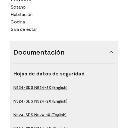
Sótano
Habitación
Cocina
Sala de estar
Documentación
Hojas de datos de seguridad
N524-SDS N524-3X (English)
N524-SDS N524-2X (English)
N524-SDS N524-1X (English)