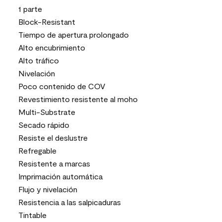
1 parte
Block-Resistant
Tiempo de apertura prolongado
Alto encubrimiento
Alto tráfico
Nivelación
Poco contenido de COV
Revestimiento resistente al moho
Multi-Substrate
Secado rápido
Resiste el deslustre
Refregable
Resistente a marcas
Imprimación automática
Flujo y nivelación
Resistencia a las salpicaduras
Tintable