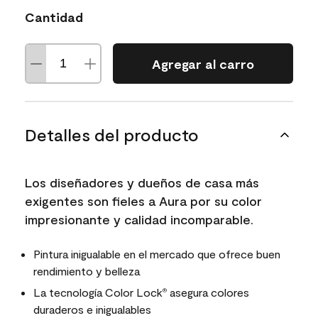
Cantidad
Agregar al carro
Detalles del producto
Los diseñadores y dueños de casa más
exigentes son fieles a Aura por su color
impresionante y calidad incomparable.
Pintura inigualable en el mercado que ofrece buen
rendimiento y belleza
La tecnología Color Lock
asegura colores
®
duraderos e inigualables