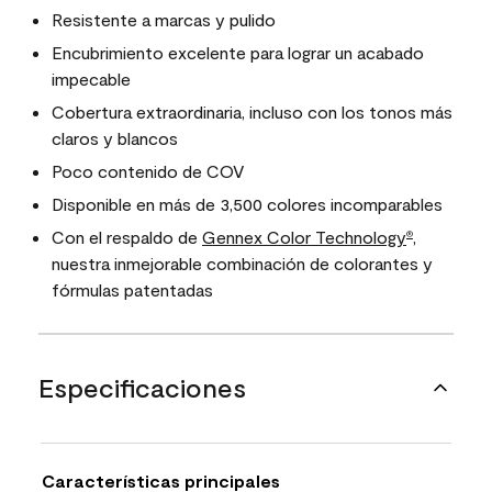
Resistente a marcas y pulido
Encubrimiento excelente para lograr un acabado
impecable
Cobertura extraordinaria, incluso con los tonos más
claros y blancos
Poco contenido de COV
Disponible en más de 3,500 colores incomparables
Con el respaldo de
Gennex Color Technology
,
®
nuestra inmejorable combinación de colorantes y
fórmulas patentadas
Especificaciones
Características principales