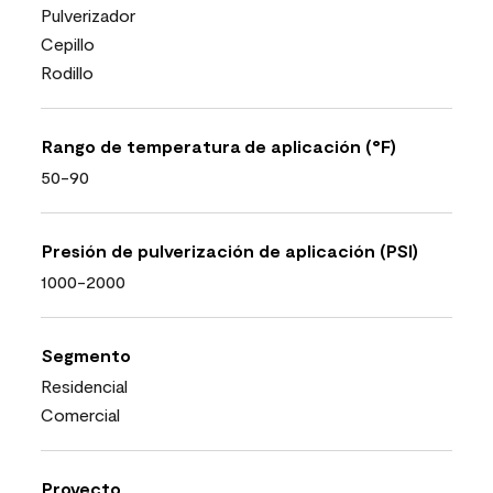
Pulverizador
Cepillo
Rodillo
Rango de temperatura de aplicación (°F)
50-90
Presión de pulverización de aplicación (PSI)
1000-2000
Segmento
Residencial
Comercial
Proyecto