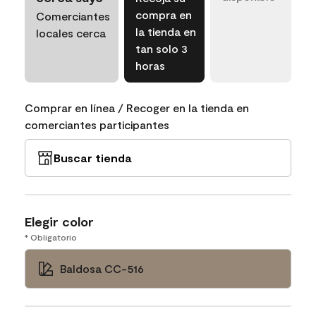
compra en
Comerciantes
la tienda en
locales cerca
tan solo 3
horas
Comprar en línea / Recoger en la tienda en
comerciantes participantes
Buscar tienda
Elegir color
* Obligatorio
Baldosa CC-516