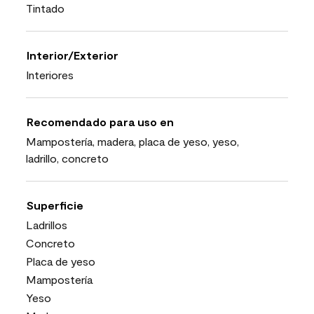
Tintado
Interior/Exterior
Interiores
Recomendado para uso en
Mampostería, madera, placa de yeso, yeso,
ladrillo, concreto
Superficie
Ladrillos
Concreto
Placa de yeso
Mampostería
Yeso