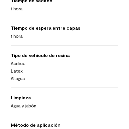
Tiempo de secado
1 hora
Tiempo de espera entre capas
1 hora
Tipo de vehículo de resina
Acrílico
Látex
Al agua
Limpieza
Agua y jabón
Método de aplicación