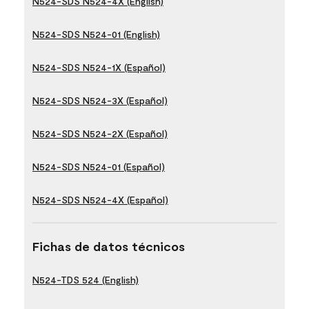
N524-SDS N524-4X (English)
N524-SDS N524-01 (English)
N524-SDS N524-1X (Español)
N524-SDS N524-3X (Español)
N524-SDS N524-2X (Español)
N524-SDS N524-01 (Español)
N524-SDS N524-4X (Español)
Fichas de datos técnicos
N524-TDS 524 (English)