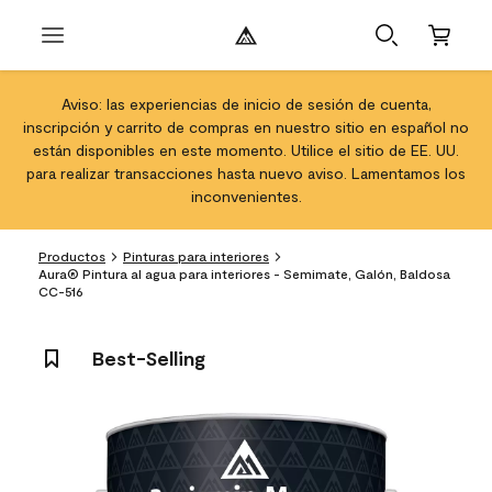
Aviso: las experiencias de inicio de sesión de cuenta,
inscripción y carrito de compras en nuestro sitio en español no
están disponibles en este momento. Utilice el sitio de EE. UU.
para realizar transacciones hasta nuevo aviso. Lamentamos los
inconvenientes.
Productos
Pinturas para interiores
Aura® Pintura al agua para interiores - Semimate, Galón, Baldosa
CC-516
Best-Selling