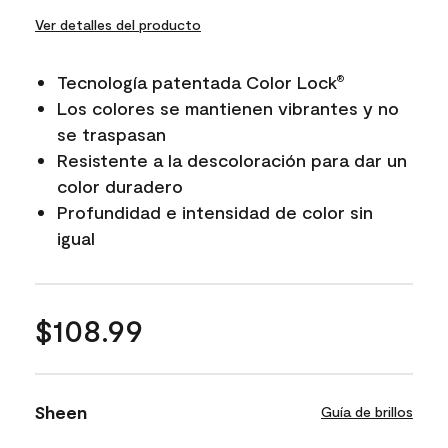
Ver detalles del producto
Tecnología patentada Color Lock
®
Los colores se mantienen vibrantes y no
se traspasan
Resistente a la descoloración para dar un
color duradero
Profundidad e intensidad de color sin
igual
$108.99
Sheen
Guía de brillos