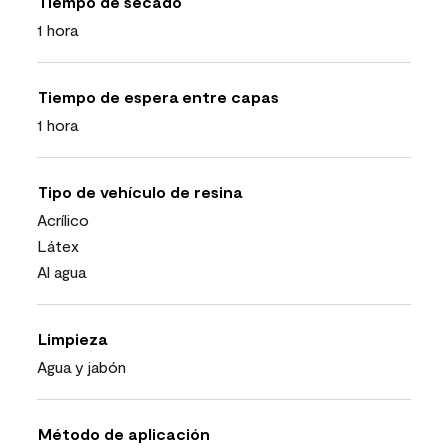
Tiempo de secado
1 hora
Tiempo de espera entre capas
1 hora
Tipo de vehículo de resina
Acrílico
Látex
Al agua
Limpieza
Agua y jabón
Método de aplicación