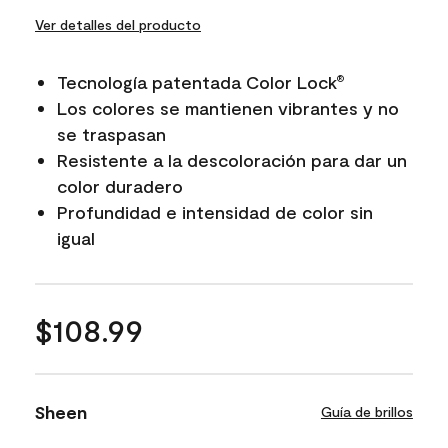
Ver detalles del producto
Tecnología patentada Color Lock
®
Los colores se mantienen vibrantes y no
se traspasan
Resistente a la descoloración para dar un
color duradero
Profundidad e intensidad de color sin
igual
$108.99
Sheen
Guía de brillos