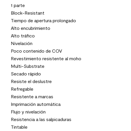
1 parte
Block-Resistant
Tiempo de apertura prolongado
Alto encubrimiento
Alto tráfico
Nivelación
Poco contenido de COV
Revestimiento resistente al moho
Multi-Substrate
Secado rápido
Resiste el deslustre
Refregable
Resistente a marcas
Imprimación automática
Flujo y nivelación
Resistencia a las salpicaduras
Tintable