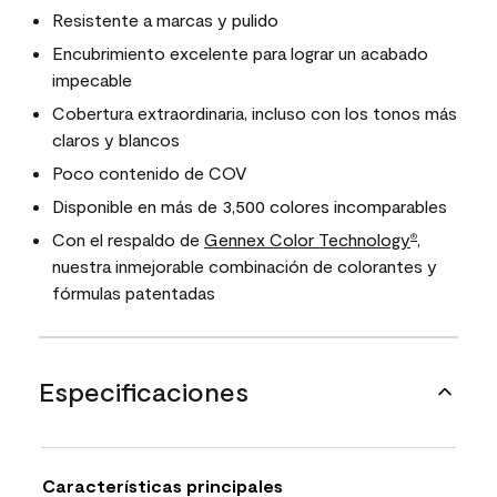
Resistente a marcas y pulido
Encubrimiento excelente para lograr un acabado
impecable
Cobertura extraordinaria, incluso con los tonos más
claros y blancos
Poco contenido de COV
Disponible en más de 3,500 colores incomparables
Con el respaldo de
Gennex Color Technology
,
®
nuestra inmejorable combinación de colorantes y
fórmulas patentadas
Especificaciones
Características principales