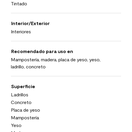
Tintado
Interior/Exterior
Interiores
Recomendado para uso en
Mampostería, madera, placa de yeso, yeso,
ladrillo, concreto
Superficie
Ladrillos
Concreto
Placa de yeso
Mampostería
Yeso