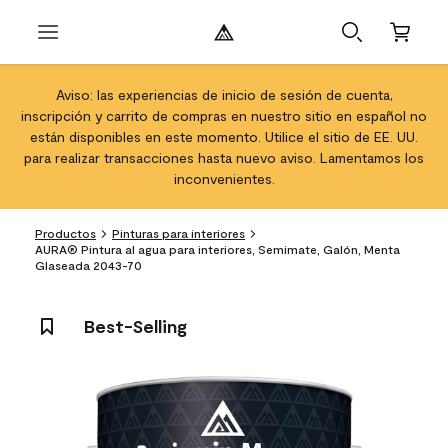
Aviso: las experiencias de inicio de sesión de cuenta,
inscripción y carrito de compras en nuestro sitio en español no
están disponibles en este momento. Utilice el sitio de EE. UU.
para realizar transacciones hasta nuevo aviso. Lamentamos los
inconvenientes.
Productos
Pinturas para interiores
AURA® Pintura al agua para interiores, Semimate, Galón, Menta
Glaseada 2043-70
Best-Selling