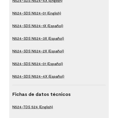
N524-SDS N524-4X (English)
N524-SDS N524-01 (English)
N524-SDS N524-1X (Español)
N524-SDS N524-3X (Español)
N524-SDS N524-2X (Español)
N524-SDS N524-01 (Español)
N524-SDS N524-4X (Español)
Fichas de datos técnicos
N524-TDS 524 (English)