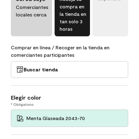
compra en
Comerciantes
la tienda en
locales cerca
tan solo 3
horas
Comprar en línea / Recoger en la tienda en
comerciantes participantes
Buscar tienda
Elegir color
* Obligatorio
Menta Glaseada 2043-70