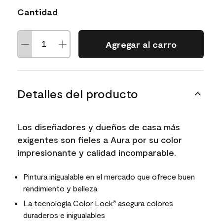
Cantidad
Agregar al carro
Detalles del producto
Los diseñadores y dueños de casa más
exigentes son fieles a Aura por su color
impresionante y calidad incomparable.
Pintura inigualable en el mercado que ofrece buen
rendimiento y belleza
La tecnología Color Lock
asegura colores
®
duraderos e inigualables