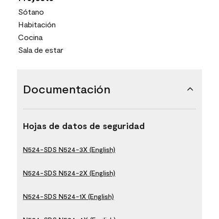
Sótano
Habitación
Cocina
Sala de estar
Documentación
Hojas de datos de seguridad
N524-SDS N524-3X (English)
N524-SDS N524-2X (English)
N524-SDS N524-1X (English)