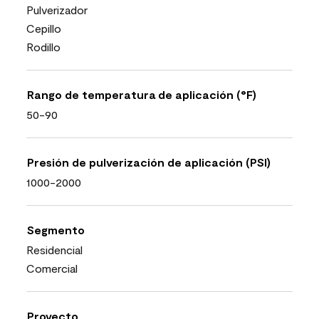
Pulverizador
Cepillo
Rodillo
Rango de temperatura de aplicación (°F)
50-90
Presión de pulverización de aplicación (PSI)
1000-2000
Segmento
Residencial
Comercial
Proyecto