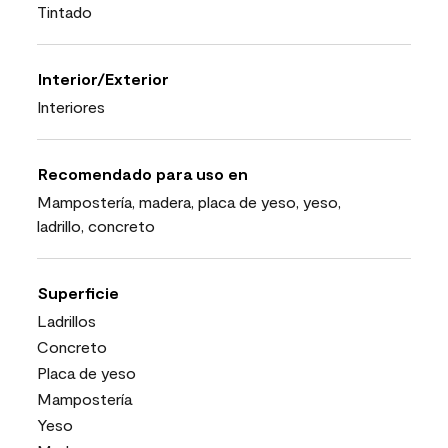
Tintado
Interior/Exterior
Interiores
Recomendado para uso en
Mampostería, madera, placa de yeso, yeso,
ladrillo, concreto
Superficie
Ladrillos
Concreto
Placa de yeso
Mampostería
Yeso