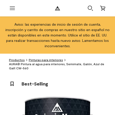
Aviso: las experiencias de inicio de sesión de cuenta,
inscripción y carrito de compras en nuestro sitio en español no
están disponibles en este momento. Utilice el sitio de EE. UU.
para realizar transacciones hasta nuevo aviso. Lamentamos los
inconvenientes.
Productos
Pinturas para interiores
AURA® Pintura al agua para interiores, Semimate, Galón, Azul de
Galt CW-560
Best-Selling