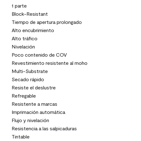
1 parte
Block-Resistant
Tiempo de apertura prolongado
Alto encubrimiento
Alto tráfico
Nivelación
Poco contenido de COV
Revestimiento resistente al moho
Multi-Substrate
Secado rápido
Resiste el deslustre
Refregable
Resistente a marcas
Imprimación automática
Flujo y nivelación
Resistencia a las salpicaduras
Tintable