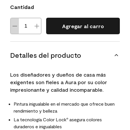
Cantidad
Agregar al carro
Detalles del producto
Los diseñadores y dueños de casa más
exigentes son fieles a Aura por su color
impresionante y calidad incomparable.
Pintura inigualable en el mercado que ofrece buen
rendimiento y belleza
La tecnología Color Lock
asegura colores
®
duraderos e inigualables