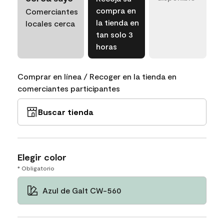
compra en
Comerciantes
la tienda en
locales cerca
tan solo 3
horas
Comprar en línea / Recoger en la tienda en
comerciantes participantes
Buscar tienda
Elegir color
* Obligatorio
Azul de Galt CW-560