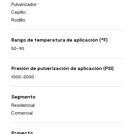
Pulverizador
Cepillo
Rodillo
Rango de temperatura de aplicación (°F)
50-90
Presión de pulverización de aplicación (PSI)
1000-2000
Segmento
Residencial
Comercial
Proyecto