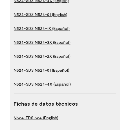
N524-SDS N524-4X (English)
N524-SDS N524-01 (English)
N524-SDS N524-1X (Español)
N524-SDS N524-3X (Español)
N524-SDS N524-2X (Español)
N524-SDS N524-01 (Español)
N524-SDS N524-4X (Español)
Fichas de datos técnicos
N524-TDS 524 (English)