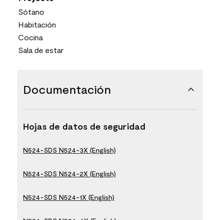
Sótano
Habitación
Cocina
Sala de estar
Documentación
Hojas de datos de seguridad
N524-SDS N524-3X (English)
N524-SDS N524-2X (English)
N524-SDS N524-1X (English)