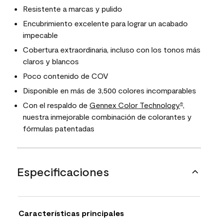
Resistente a marcas y pulido
Encubrimiento excelente para lograr un acabado
impecable
Cobertura extraordinaria, incluso con los tonos más
claros y blancos
Poco contenido de COV
Disponible en más de 3,500 colores incomparables
Con el respaldo de
Gennex Color Technology
,
®
nuestra inmejorable combinación de colorantes y
fórmulas patentadas
Especificaciones
Características principales