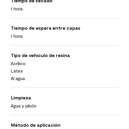
Tiempo de secado
1 hora
Tiempo de espera entre capas
1 hora
Tipo de vehículo de resina
Acrílico
Látex
Al agua
Limpieza
Agua y jabón
Método de aplicación