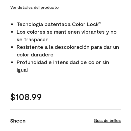
Ver detalles del producto
Tecnología patentada Color Lock
®
Los colores se mantienen vibrantes y no
se traspasan
Resistente a la descoloración para dar un
color duradero
Profundidad e intensidad de color sin
igual
$108.99
Sheen
Guía de brillos