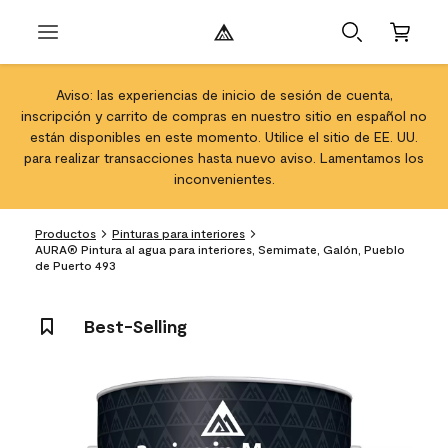
Aviso: las experiencias de inicio de sesión de cuenta,
inscripción y carrito de compras en nuestro sitio en español no
están disponibles en este momento. Utilice el sitio de EE. UU.
para realizar transacciones hasta nuevo aviso. Lamentamos los
inconvenientes.
Productos
Pinturas para interiores
AURA® Pintura al agua para interiores, Semimate, Galón, Pueblo
de Puerto 493
Best-Selling