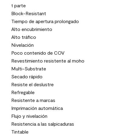
1 parte
Block-Resistant
Tiempo de apertura prolongado
Alto encubrimiento
Alto tráfico
Nivelación
Poco contenido de COV
Revestimiento resistente al moho
Multi-Substrate
Secado rápido
Resiste el deslustre
Refregable
Resistente a marcas
Imprimación automática
Flujo y nivelación
Resistencia a las salpicaduras
Tintable