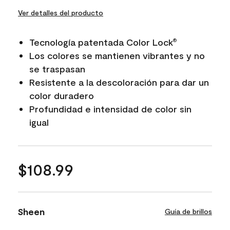
Ver detalles del producto
Tecnología patentada Color Lock
®
Los colores se mantienen vibrantes y no
se traspasan
Resistente a la descoloración para dar un
color duradero
Profundidad e intensidad de color sin
igual
$108.99
Sheen
Guía de brillos