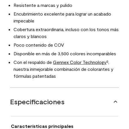
Resistente a marcas y pulido
Encubrimiento excelente para lograr un acabado
impecable
Cobertura extraordinaria, incluso con los tonos más
claros y blancos
Poco contenido de COV
Disponible en más de 3,500 colores incomparables
Con el respaldo de
Gennex Color Technology
,
®
nuestra inmejorable combinación de colorantes y
fórmulas patentadas
Especificaciones
Características principales