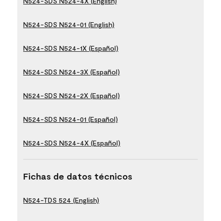
N524-SDS N524-4X (English)
N524-SDS N524-01 (English)
N524-SDS N524-1X (Español)
N524-SDS N524-3X (Español)
N524-SDS N524-2X (Español)
N524-SDS N524-01 (Español)
N524-SDS N524-4X (Español)
Fichas de datos técnicos
N524-TDS 524 (English)