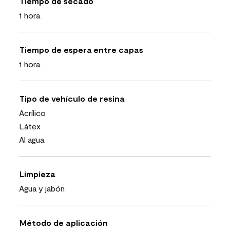
Tiempo de secado
1 hora
Tiempo de espera entre capas
1 hora
Tipo de vehículo de resina
Acrílico
Látex
Al agua
Limpieza
Agua y jabón
Método de aplicación