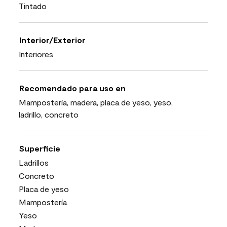
Tintado
Interior/Exterior
Interiores
Recomendado para uso en
Mampostería, madera, placa de yeso, yeso,
ladrillo, concreto
Superficie
Ladrillos
Concreto
Placa de yeso
Mampostería
Yeso