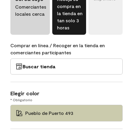
compra en
Comerciantes
la tienda en
locales cerca
tan solo 3
horas
Comprar en línea / Recoger en la tienda en
comerciantes participantes
Buscar tienda
Elegir color
* Obligatorio
Pueblo de Puerto 493