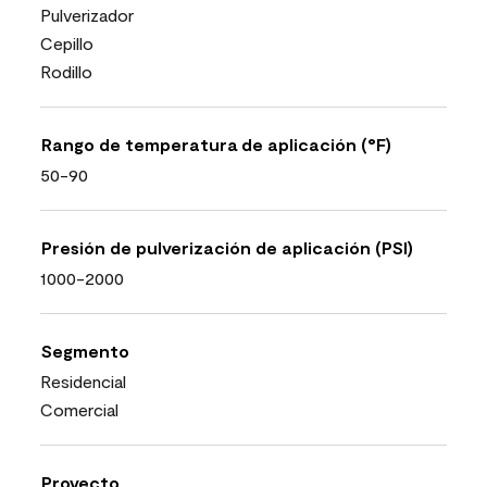
Pulverizador
Cepillo
Rodillo
Rango de temperatura de aplicación (°F)
50-90
Presión de pulverización de aplicación (PSI)
1000-2000
Segmento
Residencial
Comercial
Proyecto