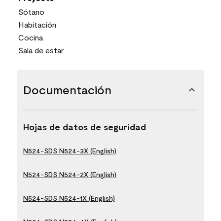
Sótano
Habitación
Cocina
Sala de estar
Documentación
Hojas de datos de seguridad
N524-SDS N524-3X (English)
N524-SDS N524-2X (English)
N524-SDS N524-1X (English)