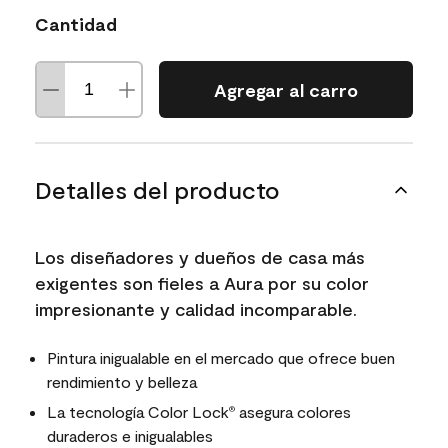
Cantidad
Agregar al carro
Detalles del producto
Los diseñadores y dueños de casa más
exigentes son fieles a Aura por su color
impresionante y calidad incomparable.
Pintura inigualable en el mercado que ofrece buen
rendimiento y belleza
La tecnología Color Lock
asegura colores
®
duraderos e inigualables