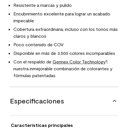
Resistente a marcas y pulido
Encubrimiento excelente para lograr un acabado
impecable
Cobertura extraordinaria, incluso con los tonos más
claros y blancos
Poco contenido de COV
Disponible en más de 3,500 colores incomparables
Con el respaldo de
Gennex Color Technology
,
®
nuestra inmejorable combinación de colorantes y
fórmulas patentadas
Especificaciones
Características principales