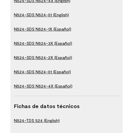
N524-SDS N524-4X (English)
N524-SDS N524-01 (English)
N524-SDS N524-1X (Español)
N524-SDS N524-3X (Español)
N524-SDS N524-2X (Español)
N524-SDS N524-01 (Español)
N524-SDS N524-4X (Español)
Fichas de datos técnicos
N524-TDS 524 (English)