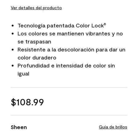
Ver detalles del producto
Tecnología patentada Color Lock
®
Los colores se mantienen vibrantes y no
se traspasan
Resistente a la descoloración para dar un
color duradero
Profundidad e intensidad de color sin
igual
$108.99
Sheen
Guía de brillos