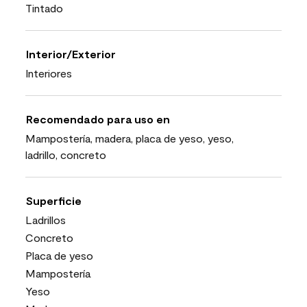
Tintado
Interior/Exterior
Interiores
Recomendado para uso en
Mampostería, madera, placa de yeso, yeso,
ladrillo, concreto
Superficie
Ladrillos
Concreto
Placa de yeso
Mampostería
Yeso