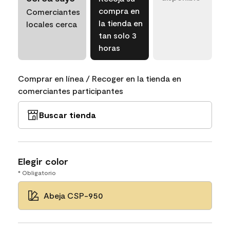
compra en
Comerciantes
la tienda en
locales cerca
tan solo 3
horas
Comprar en línea / Recoger en la tienda en
comerciantes participantes
Buscar tienda
Elegir color
* Obligatorio
Abeja CSP-950