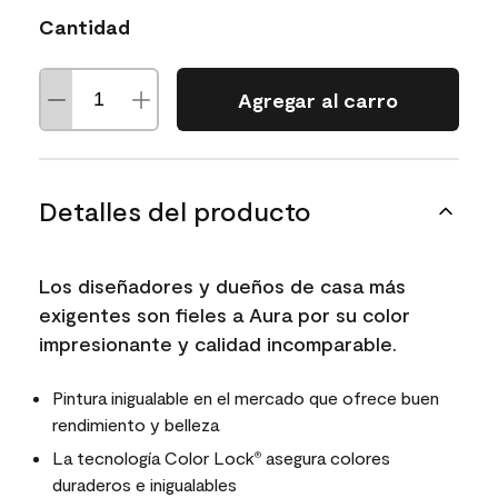
Cantidad
Agregar al carro
Detalles del producto
Los diseñadores y dueños de casa más
exigentes son fieles a Aura por su color
impresionante y calidad incomparable.
Pintura inigualable en el mercado que ofrece buen
rendimiento y belleza
La tecnología Color Lock
asegura colores
®
duraderos e inigualables