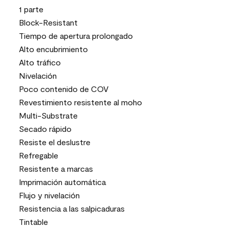
1 parte
Block-Resistant
Tiempo de apertura prolongado
Alto encubrimiento
Alto tráfico
Nivelación
Poco contenido de COV
Revestimiento resistente al moho
Multi-Substrate
Secado rápido
Resiste el deslustre
Refregable
Resistente a marcas
Imprimación automática
Flujo y nivelación
Resistencia a las salpicaduras
Tintable