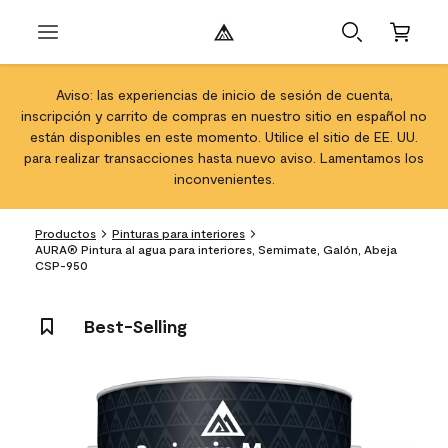
Aviso: las experiencias de inicio de sesión de cuenta,
inscripción y carrito de compras en nuestro sitio en español no
están disponibles en este momento. Utilice el sitio de EE. UU.
para realizar transacciones hasta nuevo aviso. Lamentamos los
inconvenientes.
Productos
Pinturas para interiores
AURA® Pintura al agua para interiores, Semimate, Galón, Abeja
CSP-950
Best-Selling