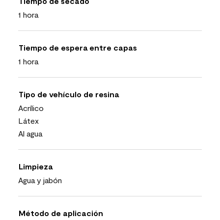
Tiempo de secado
1 hora
Tiempo de espera entre capas
1 hora
Tipo de vehículo de resina
Acrílico
Látex
Al agua
Limpieza
Agua y jabón
Método de aplicación