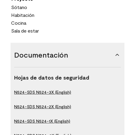
Sótano
Habitación
Cocina
Sala de estar
Documentación
Hojas de datos de seguridad
N524-SDS N524-3X (English)
N524-SDS N524-2X (English)
N524-SDS N524-1X (English)