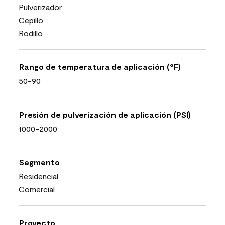
Pulverizador
Cepillo
Rodillo
Rango de temperatura de aplicación (°F)
50-90
Presión de pulverización de aplicación (PSI)
1000-2000
Segmento
Residencial
Comercial
Proyecto