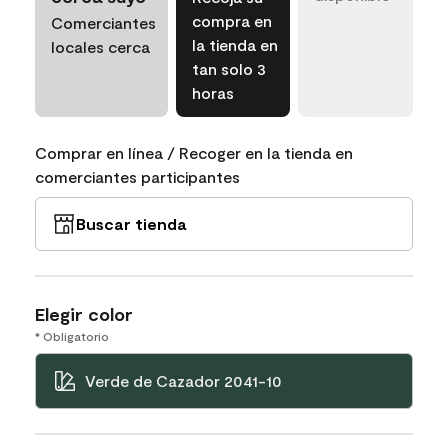
compra en
Comerciantes
la tienda en
locales cerca
tan solo 3
horas
Comprar en línea / Recoger en la tienda en
comerciantes participantes
Buscar tienda
Elegir color
* Obligatorio
Verde de Cazador 2041-10