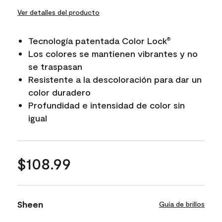
Ver detalles del producto
Tecnología patentada Color Lock
®
Los colores se mantienen vibrantes y no
se traspasan
Resistente a la descoloración para dar un
color duradero
Profundidad e intensidad de color sin
igual
$108.99
Sheen
Guía de brillos