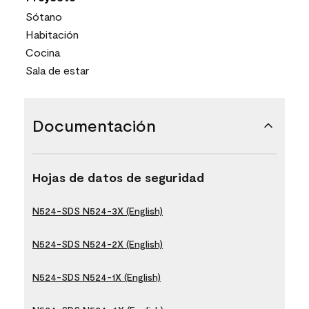
Sótano
Habitación
Cocina
Sala de estar
Documentación
Hojas de datos de seguridad
N524-SDS N524-3X (English)
N524-SDS N524-2X (English)
N524-SDS N524-1X (English)