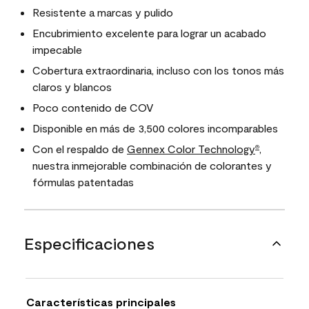
Resistente a marcas y pulido
Encubrimiento excelente para lograr un acabado
impecable
Cobertura extraordinaria, incluso con los tonos más
claros y blancos
Poco contenido de COV
Disponible en más de 3,500 colores incomparables
Con el respaldo de
Gennex Color Technology
,
®
nuestra inmejorable combinación de colorantes y
fórmulas patentadas
Especificaciones
Características principales