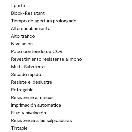
1 parte
Block-Resistant
Tiempo de apertura prolongado
Alto encubrimiento
Alto tráfico
Nivelación
Poco contenido de COV
Revestimiento resistente al moho
Multi-Substrate
Secado rápido
Resiste el deslustre
Refregable
Resistente a marcas
Imprimación automática
Flujo y nivelación
Resistencia a las salpicaduras
Tintable