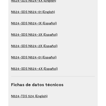
N524-SDS N524-4X (English)
N524-SDS N524-01 (English)
N524-SDS N524-1X (Español)
N524-SDS N524-3X (Español)
N524-SDS N524-2X (Español)
N524-SDS N524-01 (Español)
N524-SDS N524-4X (Español)
Fichas de datos técnicos
N524-TDS 524 (English)