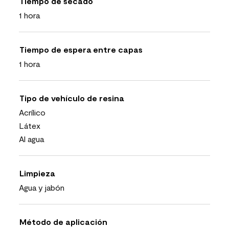
Tiempo de secado
1 hora
Tiempo de espera entre capas
1 hora
Tipo de vehículo de resina
Acrílico
Látex
Al agua
Limpieza
Agua y jabón
Método de aplicación