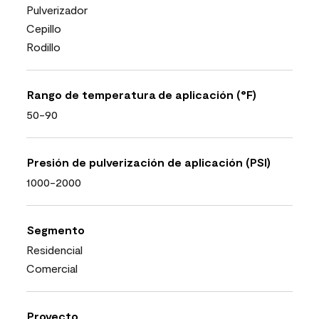
Pulverizador
Cepillo
Rodillo
Rango de temperatura de aplicación (°F)
50-90
Presión de pulverización de aplicación (PSI)
1000-2000
Segmento
Residencial
Comercial
Proyecto