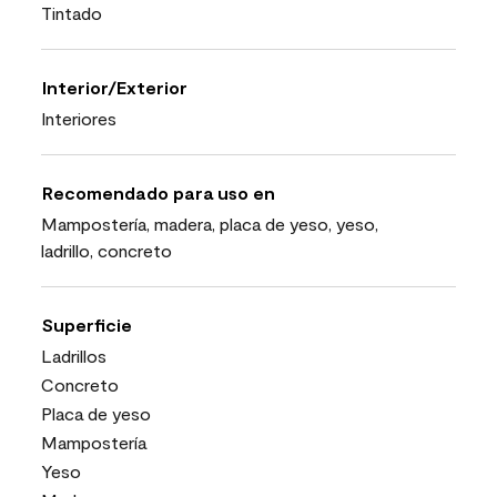
Tintado
Interior/Exterior
Interiores
Recomendado para uso en
Mampostería, madera, placa de yeso, yeso,
ladrillo, concreto
Superficie
Ladrillos
Concreto
Placa de yeso
Mampostería
Yeso