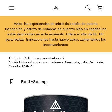
Aviso: las experiencias de inicio de sesión de cuenta,
inscripción y carrito de compras en nuestro sitio en español no
están disponibles en este momento. Utilice el sitio de EE. UU.
para realizar transacciones hasta nuevo aviso. Lamentamos los
inconvenientes.
Productos
Pinturas para interiores
Aura® Pintura al agua para interiores - Semimate, galón, Verde de
Cazador 2041-10
Best-Selling