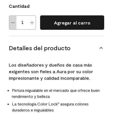
Cantidad
Agregar al carro
Detalles del producto
Los diseñadores y dueños de casa más
exigentes son fieles a Aura por su color
impresionante y calidad incomparable.
Pintura inigualable en el mercado que ofrece buen
rendimiento y belleza
La tecnología Color Lock
asegura colores
®
duraderos e inigualables