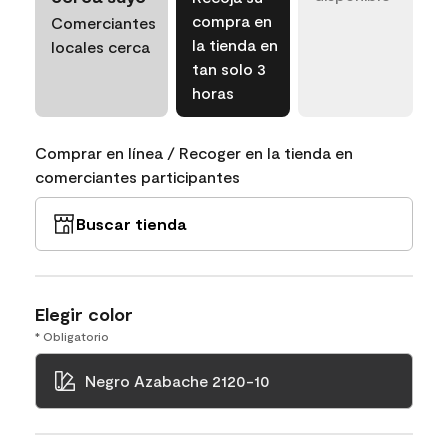
compra en
Comerciantes
la tienda en
locales cerca
tan solo 3
horas
Comprar en línea / Recoger en la tienda en
comerciantes participantes
Buscar tienda
Elegir color
* Obligatorio
Negro Azabache 2120-10