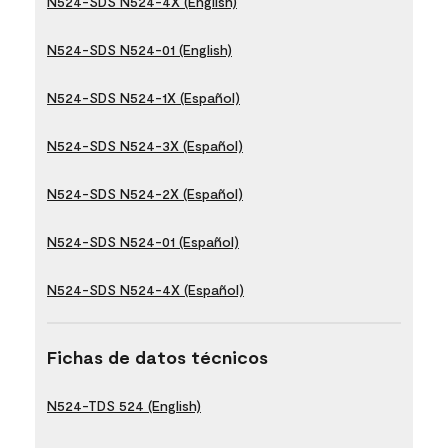
N524-SDS N524-4X (English)
N524-SDS N524-01 (English)
N524-SDS N524-1X (Español)
N524-SDS N524-3X (Español)
N524-SDS N524-2X (Español)
N524-SDS N524-01 (Español)
N524-SDS N524-4X (Español)
Fichas de datos técnicos
N524-TDS 524 (English)