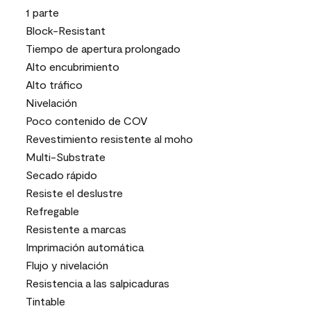
1 parte
Block-Resistant
Tiempo de apertura prolongado
Alto encubrimiento
Alto tráfico
Nivelación
Poco contenido de COV
Revestimiento resistente al moho
Multi-Substrate
Secado rápido
Resiste el deslustre
Refregable
Resistente a marcas
Imprimación automática
Flujo y nivelación
Resistencia a las salpicaduras
Tintable