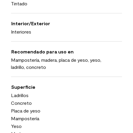
Tintado
Interior/Exterior
Interiores
Recomendado para uso en
Mampostería, madera, placa de yeso, yeso,
ladrillo, concreto
Superficie
Ladrillos
Concreto
Placa de yeso
Mampostería
Yeso