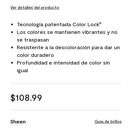
Ver detalles del producto
Tecnología patentada Color Lock
®
Los colores se mantienen vibrantes y no
se traspasan
Resistente a la descoloración para dar un
color duradero
Profundidad e intensidad de color sin
igual
$108.99
Sheen
Guía de brillos