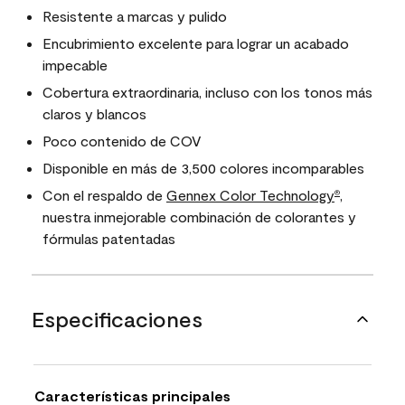
Resistente a marcas y pulido
Encubrimiento excelente para lograr un acabado
impecable
Cobertura extraordinaria, incluso con los tonos más
claros y blancos
Poco contenido de COV
Disponible en más de 3,500 colores incomparables
Con el respaldo de
Gennex Color Technology
,
®
nuestra inmejorable combinación de colorantes y
fórmulas patentadas
Especificaciones
Características principales