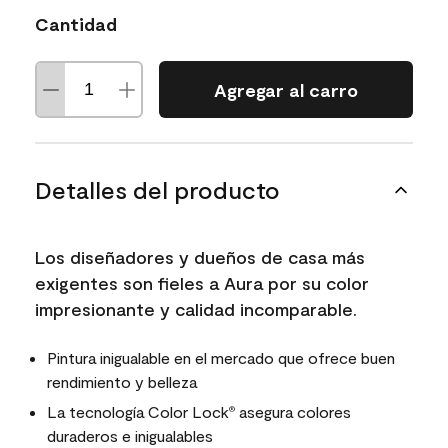
Cantidad
Agregar al carro
Detalles del producto
Los diseñadores y dueños de casa más
exigentes son fieles a Aura por su color
impresionante y calidad incomparable.
Pintura inigualable en el mercado que ofrece buen
rendimiento y belleza
La tecnología Color Lock
asegura colores
®
duraderos e inigualables