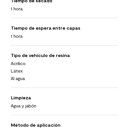
Tiempo de secado
1 hora
Tiempo de espera entre capas
1 hora
Tipo de vehículo de resina
Acrílico
Látex
Al agua
Limpieza
Agua y jabón
Método de aplicación