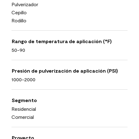
Pulverizador
Cepillo
Rodillo
Rango de temperatura de aplicación (°F)
50-90
Presión de pulverización de aplicación (PSI)
1000-2000
Segmento
Residencial
Comercial
Proyecto