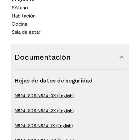
Sótano
Habitación
Cocina
Sala de estar
Documentación
Hojas de datos de seguridad
N524-SDS N524-3X (English)
N524-SDS N524-2X (English)
N524-SDS N524-1X (English)