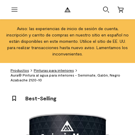
Aviso: las experiencias de inicio de sesión de cuenta,
inscripción y carrito de compras en nuestro sitio en español no
están disponibles en este momento. Utilice el sitio de EE. UU.
para realizar transacciones hasta nuevo aviso. Lamentamos los
inconvenientes.
Productos
Pinturas para interiores
Aura® Pintura al agua para interiores - Semimate, Galón, Negro
Azabache 2120-10
Best-Selling