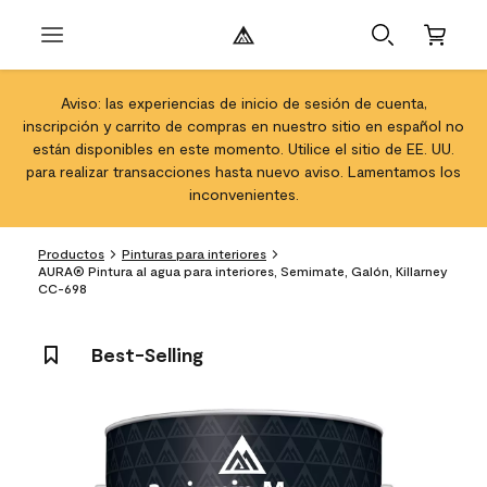
Aviso: las experiencias de inicio de sesión de cuenta,
inscripción y carrito de compras en nuestro sitio en español no
están disponibles en este momento. Utilice el sitio de EE. UU.
para realizar transacciones hasta nuevo aviso. Lamentamos los
inconvenientes.
Productos
Pinturas para interiores
AURA® Pintura al agua para interiores, Semimate, Galón, Killarney
CC-698
Best-Selling