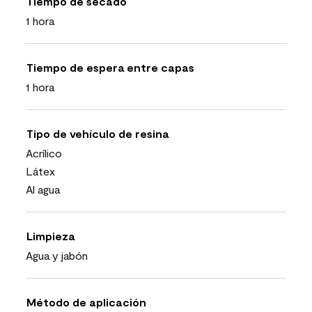
Tiempo de secado
1 hora
Tiempo de espera entre capas
1 hora
Tipo de vehículo de resina
Acrílico
Látex
Al agua
Limpieza
Agua y jabón
Método de aplicación