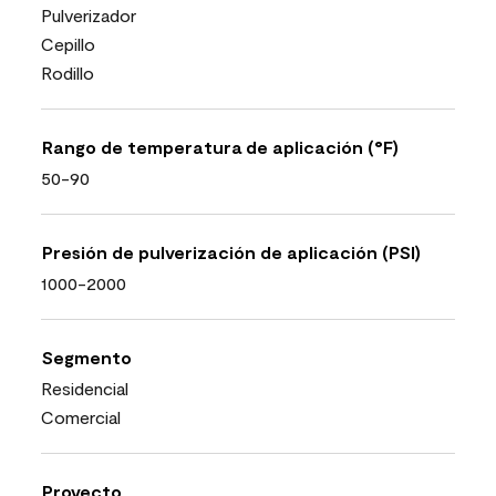
Pulverizador
Cepillo
Rodillo
Rango de temperatura de aplicación (°F)
50-90
Presión de pulverización de aplicación (PSI)
1000-2000
Segmento
Residencial
Comercial
Proyecto