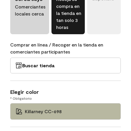
compra en
Comerciantes
la tienda en
locales cerca
tan solo 3
horas
Comprar en línea / Recoger en la tienda en
comerciantes participantes
Buscar tienda
Elegir color
* Obligatorio
Killarney CC-698