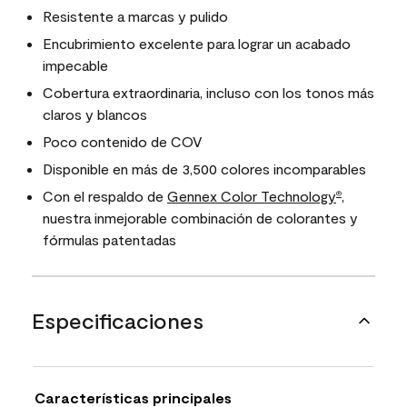
Resistente a marcas y pulido
Encubrimiento excelente para lograr un acabado
impecable
Cobertura extraordinaria, incluso con los tonos más
claros y blancos
Poco contenido de COV
Disponible en más de 3,500 colores incomparables
Con el respaldo de
Gennex Color Technology
,
®
nuestra inmejorable combinación de colorantes y
fórmulas patentadas
Especificaciones
Características principales