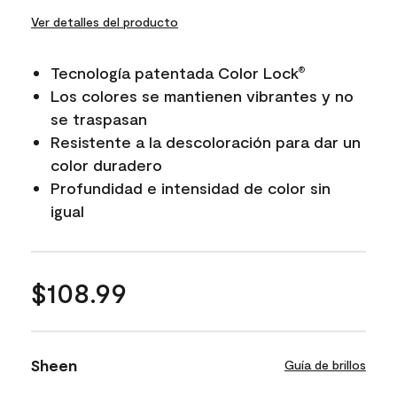
Ver detalles del producto
Tecnología patentada Color Lock
®
Los colores se mantienen vibrantes y no
se traspasan
Resistente a la descoloración para dar un
color duradero
Profundidad e intensidad de color sin
igual
$108.99
Sheen
Guía de brillos