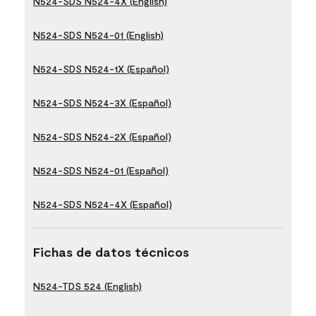
N524-SDS N524-4X (English)
N524-SDS N524-01 (English)
N524-SDS N524-1X (Español)
N524-SDS N524-3X (Español)
N524-SDS N524-2X (Español)
N524-SDS N524-01 (Español)
N524-SDS N524-4X (Español)
Fichas de datos técnicos
N524-TDS 524 (English)