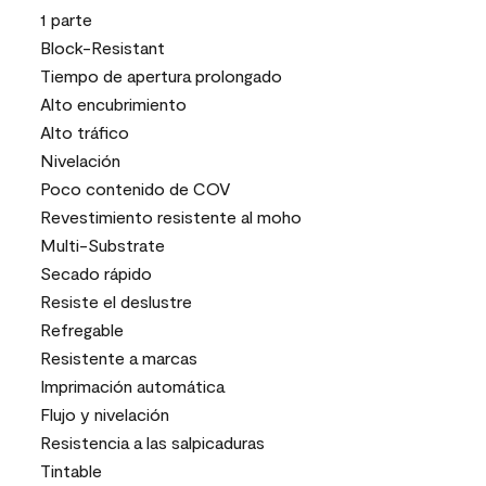
1 parte
Block-Resistant
Tiempo de apertura prolongado
Alto encubrimiento
Alto tráfico
Nivelación
Poco contenido de COV
Revestimiento resistente al moho
Multi-Substrate
Secado rápido
Resiste el deslustre
Refregable
Resistente a marcas
Imprimación automática
Flujo y nivelación
Resistencia a las salpicaduras
Tintable