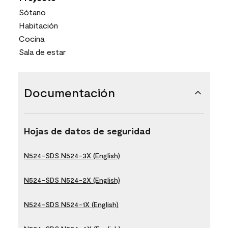
Sótano
Habitación
Cocina
Sala de estar
Documentación
Hojas de datos de seguridad
N524-SDS N524-3X (English)
N524-SDS N524-2X (English)
N524-SDS N524-1X (English)