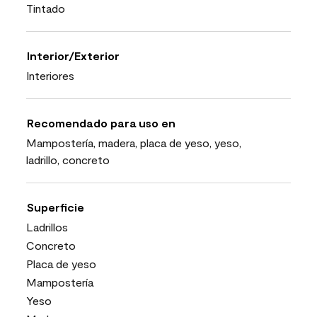
Tintado
Interior/Exterior
Interiores
Recomendado para uso en
Mampostería, madera, placa de yeso, yeso,
ladrillo, concreto
Superficie
Ladrillos
Concreto
Placa de yeso
Mampostería
Yeso