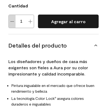
Cantidad
Agregar al carro
Detalles del producto
Los diseñadores y dueños de casa más
exigentes son fieles a Aura por su color
impresionante y calidad incomparable.
Pintura inigualable en el mercado que ofrece buen
rendimiento y belleza
La tecnología Color Lock
asegura colores
®
duraderos e inigualables