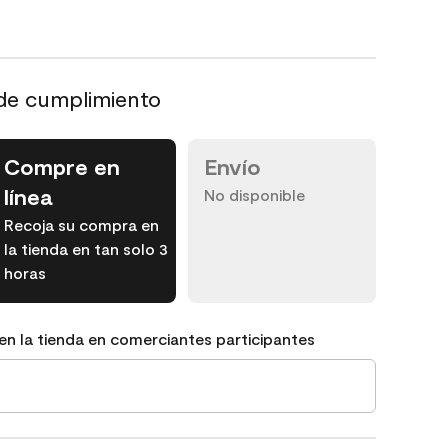
de cumplimiento
Compre en
Envío
línea
No disponible
Recoja su compra en
la tienda en tan solo 3
horas
en la tienda en comerciantes participantes