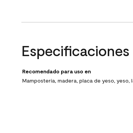
Especificaciones
Recomendado para uso en
Mampostería, madera, placa de yeso, yeso, la