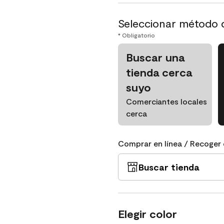
Seleccionar método 
* Obligatorio
Buscar una
tienda cerca
suyo
Comerciantes locales
cerca
Comprar en línea / Recoger 
Buscar tienda
Elegir color