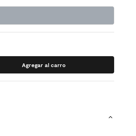
Agregar al carro