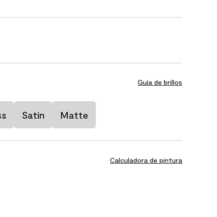
Guía de brillos
ss
Satin
Matte
Calculadora de pintura