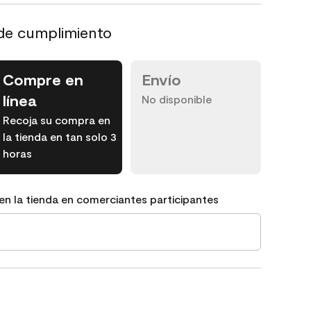
de cumplimiento
Compre en
Envío
línea
No disponible
Recoja su compra en
la tienda en tan solo 3
horas
en la tienda en comerciantes participantes