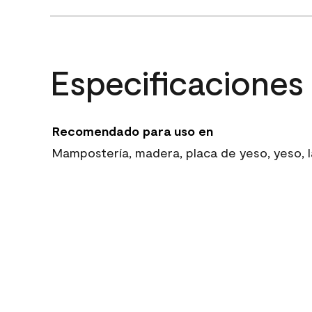
Especificaciones
Recomendado para uso en
Mampostería, madera, placa de yeso, yeso, la