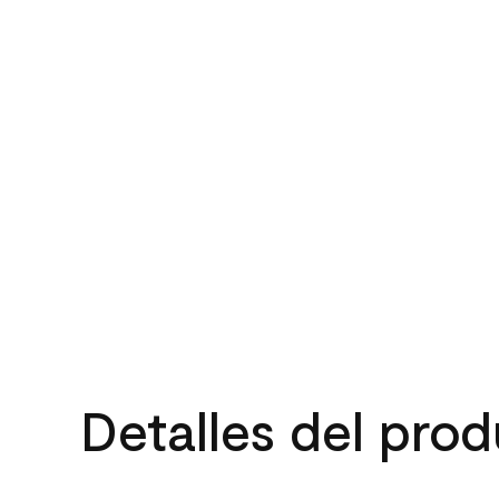
Detalles del pro