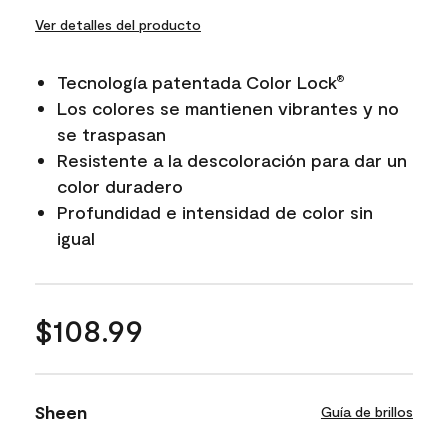
Ver detalles del producto
Tecnología patentada Color Lock
®
Los colores se mantienen vibrantes y no
se traspasan
Resistente a la descoloración para dar un
color duradero
Profundidad e intensidad de color sin
igual
$108.99
Sheen
Guía de brillos