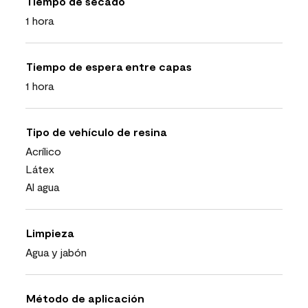
Tiempo de secado
1 hora
Tiempo de espera entre capas
1 hora
Tipo de vehículo de resina
Acrílico
Látex
Al agua
Limpieza
Agua y jabón
Método de aplicación