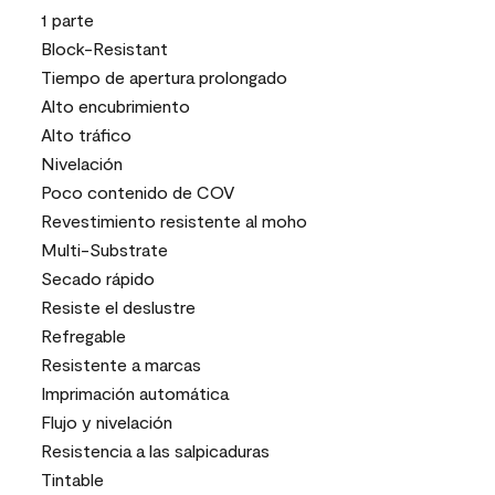
1 parte
Block-Resistant
Tiempo de apertura prolongado
Alto encubrimiento
Alto tráfico
Nivelación
Poco contenido de COV
Revestimiento resistente al moho
Multi-Substrate
Secado rápido
Resiste el deslustre
Refregable
Resistente a marcas
Imprimación automática
Flujo y nivelación
Resistencia a las salpicaduras
Tintable