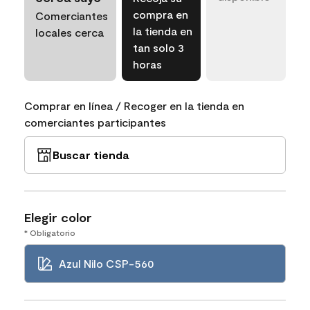
compra en
Comerciantes
la tienda en
locales cerca
tan solo 3
horas
Comprar en línea / Recoger en la tienda en
comerciantes participantes
Buscar tienda
Elegir color
* Obligatorio
Azul Nilo CSP-560