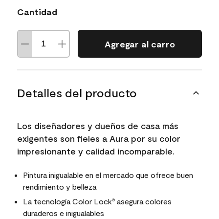
Cantidad
Agregar al carro
Detalles del producto
Los diseñadores y dueños de casa más
exigentes son fieles a Aura por su color
impresionante y calidad incomparable.
Pintura inigualable en el mercado que ofrece buen
rendimiento y belleza
La tecnología Color Lock
asegura colores
®
duraderos e inigualables