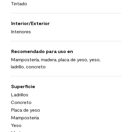
Tintado
Interior/Exterior
Interiores
Recomendado para uso en
Mampostería, madera, placa de yeso, yeso,
ladrillo, concreto
Superficie
Ladrillos
Concreto
Placa de yeso
Mampostería
Yeso