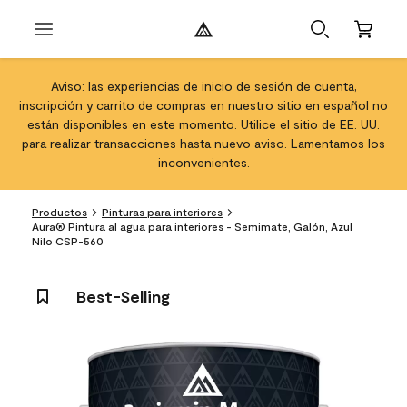
Aviso: las experiencias de inicio de sesión de cuenta,
inscripción y carrito de compras en nuestro sitio en español no
están disponibles en este momento. Utilice el sitio de EE. UU.
para realizar transacciones hasta nuevo aviso. Lamentamos los
inconvenientes.
Productos
Pinturas para interiores
Aura® Pintura al agua para interiores - Semimate, Galón, Azul
Nilo CSP-560
Best-Selling