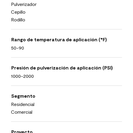
Pulverizador
Cepillo
Rodillo
Rango de temperatura de aplicación (°F)
50-90
Presión de pulverización de aplicación (PSI)
1000-2000
Segmento
Residencial
Comercial
Proyecto