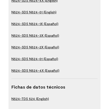
N524-SDS N524-4X (English)
N524-SDS N524-01 (English)
N524-SDS N524-1X (Español)
N524-SDS N524-3X (Español)
N524-SDS N524-2X (Español)
N524-SDS N524-01 (Español)
N524-SDS N524-4X (Español)
Fichas de datos técnicos
N524-TDS 524 (English)