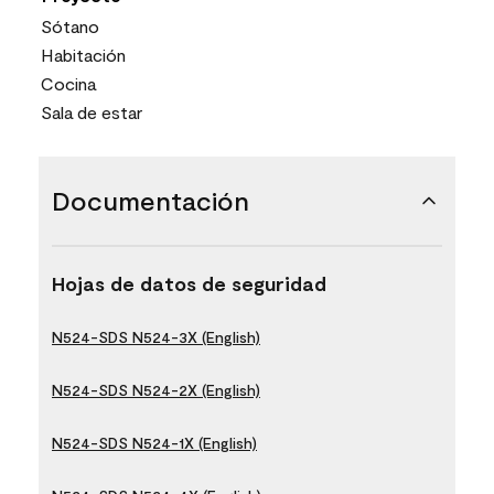
Sótano
Habitación
Cocina
Sala de estar
Documentación
Hojas de datos de seguridad
N524-SDS N524-3X (English)
N524-SDS N524-2X (English)
N524-SDS N524-1X (English)