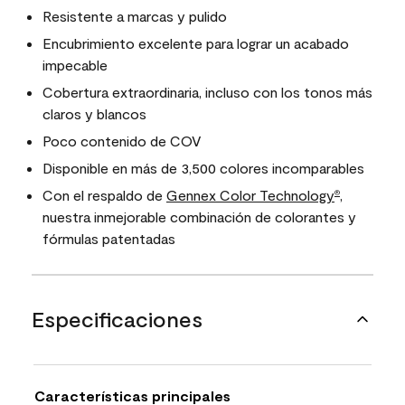
Resistente a marcas y pulido
Encubrimiento excelente para lograr un acabado
impecable
Cobertura extraordinaria, incluso con los tonos más
claros y blancos
Poco contenido de COV
Disponible en más de 3,500 colores incomparables
Con el respaldo de
Gennex Color Technology
,
®
nuestra inmejorable combinación de colorantes y
fórmulas patentadas
Especificaciones
Características principales