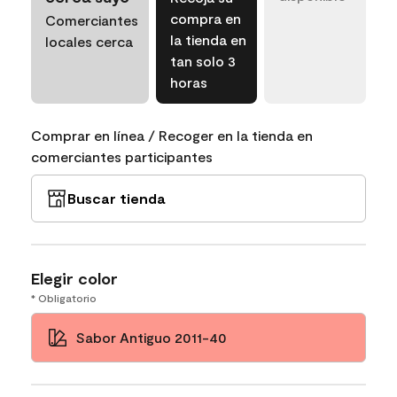
compra en
Comerciantes
la tienda en
locales cerca
tan solo 3
horas
Comprar en línea / Recoger en la tienda en
comerciantes participantes
Buscar tienda
Elegir color
* Obligatorio
Sabor Antiguo 2011-40