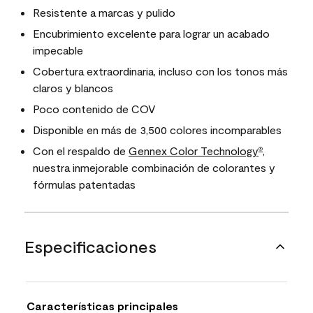
Resistente a marcas y pulido
Encubrimiento excelente para lograr un acabado
impecable
Cobertura extraordinaria, incluso con los tonos más
claros y blancos
Poco contenido de COV
Disponible en más de 3,500 colores incomparables
Con el respaldo de
Gennex Color Technology
,
®
nuestra inmejorable combinación de colorantes y
fórmulas patentadas
Especificaciones
Características principales