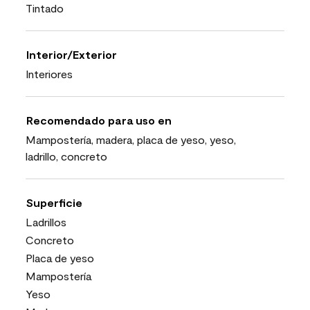
Tintado
Interior/Exterior
Interiores
Recomendado para uso en
Mampostería, madera, placa de yeso, yeso,
ladrillo, concreto
Superficie
Ladrillos
Concreto
Placa de yeso
Mampostería
Yeso