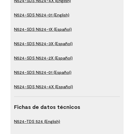
N524-SDS N524-4X (English)
N524-SDS N524-01 (English)
N524-SDS N524-1X (Español)
N524-SDS N524-3X (Español)
N524-SDS N524-2X (Español)
N524-SDS N524-01 (Español)
N524-SDS N524-4X (Español)
Fichas de datos técnicos
N524-TDS 524 (English)