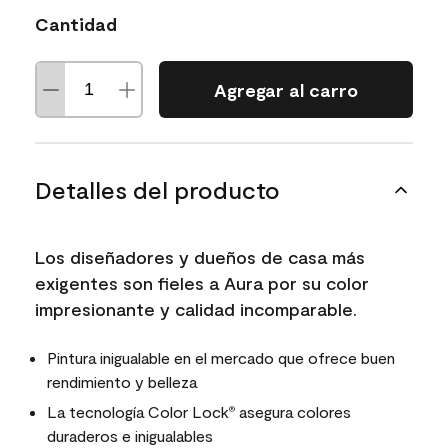
Cantidad
Agregar al carro
Detalles del producto
Los diseñadores y dueños de casa más
exigentes son fieles a Aura por su color
impresionante y calidad incomparable.
Pintura inigualable en el mercado que ofrece buen
rendimiento y belleza
La tecnología Color Lock
asegura colores
®
duraderos e inigualables