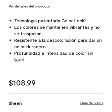
Ver detalles del producto
Tecnología patentada Color Lock
®
Los colores se mantienen vibrantes y no
se traspasan
Resistente a la descoloración para dar un
color duradero
Profundidad e intensidad de color sin
igual
$108.99
Sheen
Guía de brillos