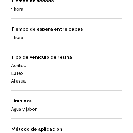
Tiempo de secado
1 hora
Tiempo de espera entre capas
1 hora
Tipo de vehículo de resina
Acrílico
Látex
Al agua
Limpieza
Agua y jabón
Método de aplicación