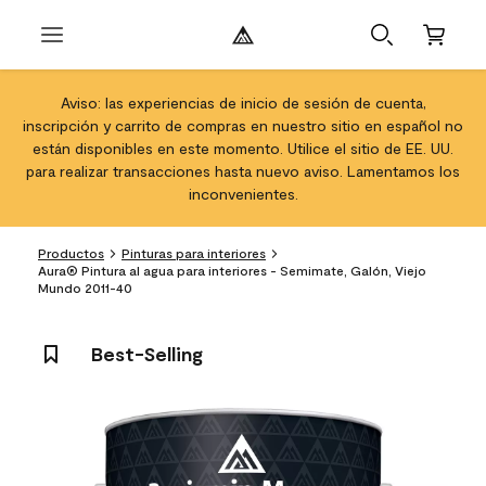
Aviso: las experiencias de inicio de sesión de cuenta,
inscripción y carrito de compras en nuestro sitio en español no
están disponibles en este momento. Utilice el sitio de EE. UU.
para realizar transacciones hasta nuevo aviso. Lamentamos los
inconvenientes.
Productos
Pinturas para interiores
Aura® Pintura al agua para interiores - Semimate, Galón, Viejo
Mundo 2011-40
Best-Selling