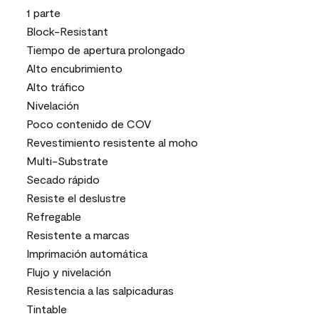
1 parte
Block-Resistant
Tiempo de apertura prolongado
Alto encubrimiento
Alto tráfico
Nivelación
Poco contenido de COV
Revestimiento resistente al moho
Multi-Substrate
Secado rápido
Resiste el deslustre
Refregable
Resistente a marcas
Imprimación automática
Flujo y nivelación
Resistencia a las salpicaduras
Tintable