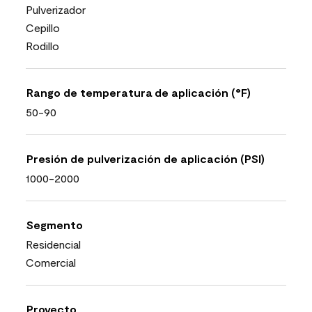
Pulverizador
Cepillo
Rodillo
Rango de temperatura de aplicación (°F)
50-90
Presión de pulverización de aplicación (PSI)
1000-2000
Segmento
Residencial
Comercial
Proyecto