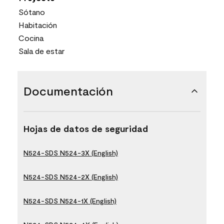
Sótano
Habitación
Cocina
Sala de estar
Documentación
Hojas de datos de seguridad
N524-SDS N524-3X (English)
N524-SDS N524-2X (English)
N524-SDS N524-1X (English)