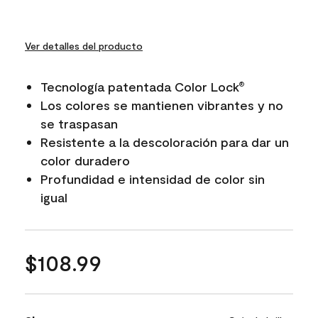
Ver detalles del producto
Tecnología patentada Color Lock
®
Los colores se mantienen vibrantes y no
se traspasan
Resistente a la descoloración para dar un
color duradero
Profundidad e intensidad de color sin
igual
$108.99