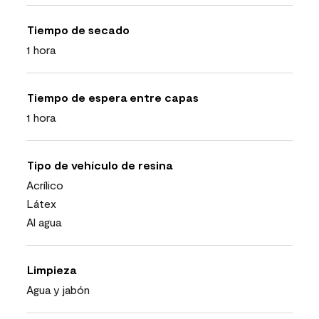
Tiempo de secado
1 hora
Tiempo de espera entre capas
1 hora
Tipo de vehículo de resina
Acrílico
Látex
Al agua
Limpieza
Agua y jabón