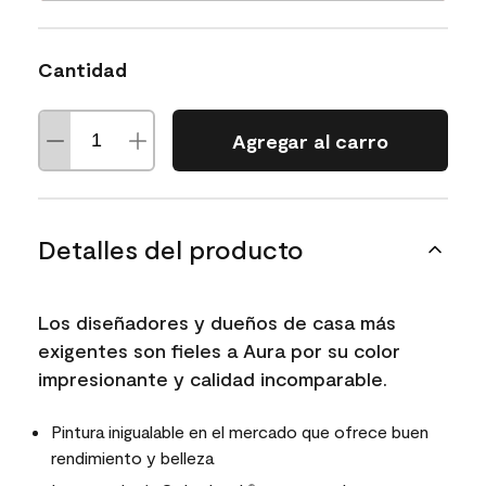
Cantidad
Agregar al carro
Detalles del producto
Los diseñadores y dueños de casa más
exigentes son fieles a Aura por su color
impresionante y calidad incomparable.
Pintura inigualable en el mercado que ofrece buen
rendimiento y belleza