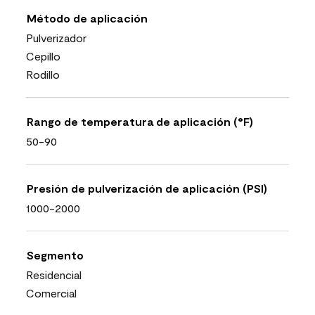
Método de aplicación
Pulverizador
Cepillo
Rodillo
Rango de temperatura de aplicación (°F)
50-90
Presión de pulverización de aplicación (PSI)
1000-2000
Segmento
Residencial
Comercial