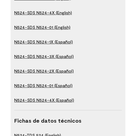
N524-SDS N524-4X (English)
N524-SDS N524-01 (English)
N524-SDS N524-1X (Español)
N524-SDS N524-3X (Español)
N524-SDS N524-2X (Español)
N524-SDS N524-01 (Español)
N524-SDS N524-4X (Español)
Fichas de datos técnicos
N524-TDS 524 (English)