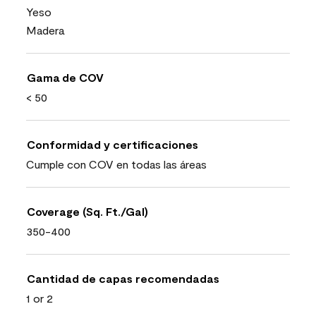
Yeso
Madera
Gama de COV
< 50
Conformidad y certificaciones
Cumple con COV en todas las áreas
Coverage (Sq. Ft./Gal)
350-400
Cantidad de capas recomendadas
1 or 2