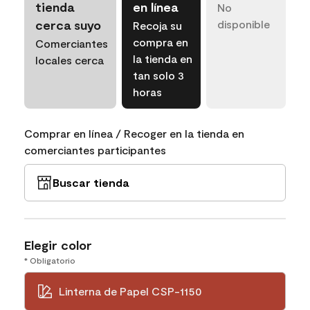
tienda
en línea
No
cerca suyo
disponible
Recoja su
compra en
Comerciantes
la tienda en
locales cerca
tan solo 3
horas
Comprar en línea / Recoger en la tienda en
comerciantes participantes
Buscar tienda
Elegir color
* Obligatorio
Linterna de Papel CSP-1150