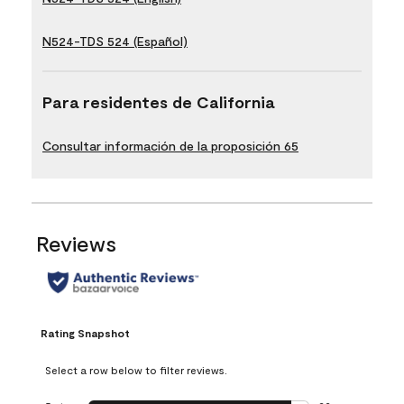
N524-TDS 524 (Español)
Para residentes de California
Consultar información de la proposición 65
Reviews
Rating Snapshot
Select a row below to filter reviews.