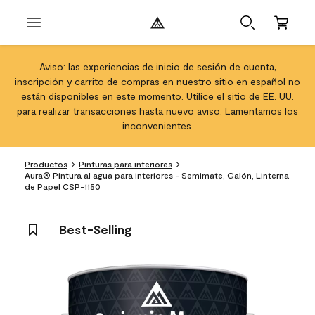
Aviso: las experiencias de inicio de sesión de cuenta,
inscripción y carrito de compras en nuestro sitio en español no
están disponibles en este momento. Utilice el sitio de EE. UU.
para realizar transacciones hasta nuevo aviso. Lamentamos los
inconvenientes.
Productos
Pinturas para interiores
Aura® Pintura al agua para interiores - Semimate, Galón, Linterna
de Papel CSP-1150
Best-Selling