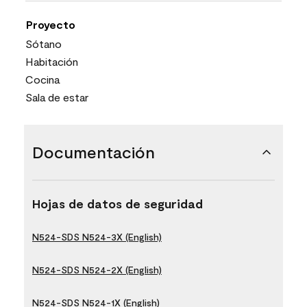
Proyecto
Sótano
Habitación
Cocina
Sala de estar
Documentación
Hojas de datos de seguridad
N524-SDS N524-3X (English)
N524-SDS N524-2X (English)
N524-SDS N524-1X (English)