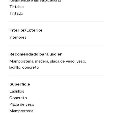
Tintable
Tintado
Interior/Exterior
Interiores
Recomendado para uso en
Mampostería, madera, placa de yeso, yeso,
ladrillo, concreto
Superficie
Ladrillos
Concreto
Placa de yeso
Mampostería