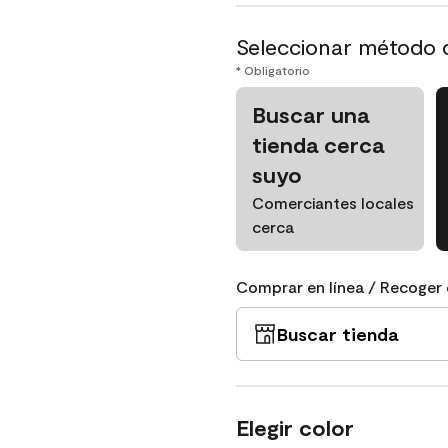
Seleccionar método 
* Obligatorio
Buscar una
tienda cerca
suyo
Comerciantes locales
cerca
Comprar en línea / Recoger 
Buscar tienda
Elegir color