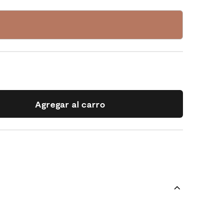
Agregar al carro