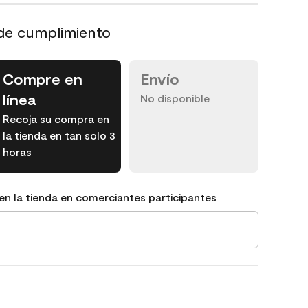
de cumplimiento
Compre en
Envío
línea
No disponible
Recoja su compra en
la tienda en tan solo 3
horas
en la tienda en comerciantes participantes