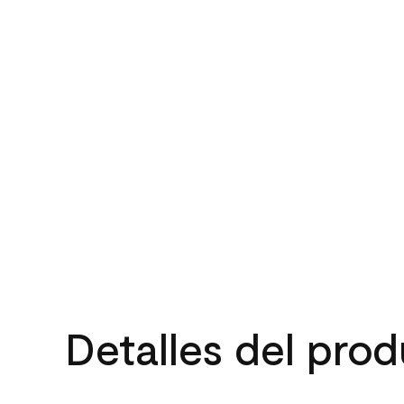
Detalles del pro