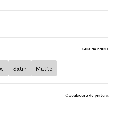
Guía de brillos
ss
Satin
Matte
Calculadora de pintura