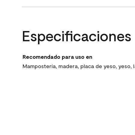
Especificaciones
Recomendado para uso en
Mampostería, madera, placa de yeso, yeso, la