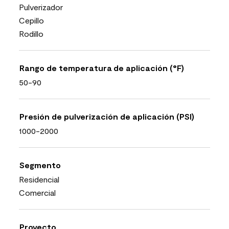
Pulverizador
Cepillo
Rodillo
Rango de temperatura de aplicación (°F)
50-90
Presión de pulverización de aplicación (PSI)
1000-2000
Segmento
Residencial
Comercial
Proyecto