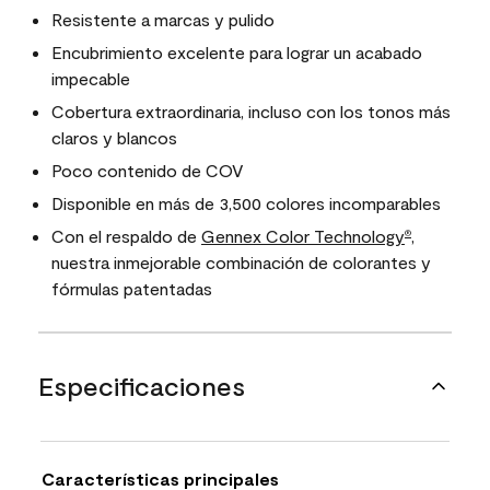
Resistente a marcas y pulido
Encubrimiento excelente para lograr un acabado
impecable
Cobertura extraordinaria, incluso con los tonos más
claros y blancos
Poco contenido de COV
Disponible en más de 3,500 colores incomparables
Con el respaldo de
Gennex Color Technology
,
®
nuestra inmejorable combinación de colorantes y
fórmulas patentadas
Especificaciones
Características principales