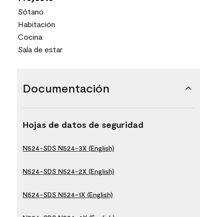
Sótano
Habitación
Cocina
Sala de estar
Documentación
Hojas de datos de seguridad
N524-SDS N524-3X (English)
N524-SDS N524-2X (English)
N524-SDS N524-1X (English)