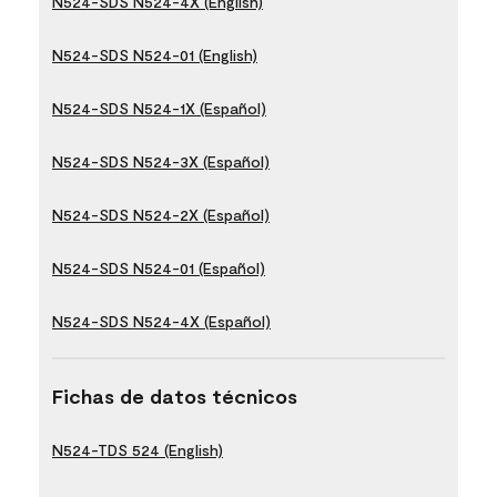
N524-SDS N524-4X (English)
N524-SDS N524-01 (English)
N524-SDS N524-1X (Español)
N524-SDS N524-3X (Español)
N524-SDS N524-2X (Español)
N524-SDS N524-01 (Español)
N524-SDS N524-4X (Español)
Fichas de datos técnicos
N524-TDS 524 (English)