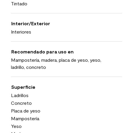
Tintado
Interior/Exterior
Interiores
Recomendado para uso en
Mampostería, madera, placa de yeso, yeso,
ladrillo, concreto
Superficie
Ladrillos
Concreto
Placa de yeso
Mampostería
Yeso