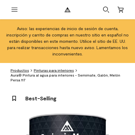
Aviso: las experiencias de inicio de sesión de cuenta,
inscripción y carrito de compras en nuestro sitio en español no
están disponibles en este momento. Utilice el sitio de EE. UU.
para realizar transacciones hasta nuevo aviso. Lamentamos los
inconvenientes.
Productos
Pinturas para interiores
Aura® Pintura al agua para interiores - Semimate, Galón, Melón
Persa 117
Best-Selling