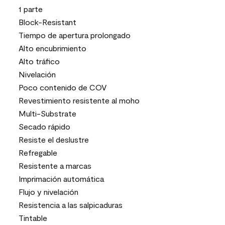
1 parte
Block-Resistant
Tiempo de apertura prolongado
Alto encubrimiento
Alto tráfico
Nivelación
Poco contenido de COV
Revestimiento resistente al moho
Multi-Substrate
Secado rápido
Resiste el deslustre
Refregable
Resistente a marcas
Imprimación automática
Flujo y nivelación
Resistencia a las salpicaduras
Tintable