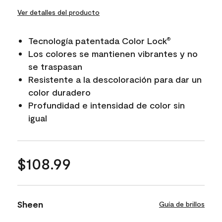
Ver detalles del producto
Tecnología patentada Color Lock
®
Los colores se mantienen vibrantes y no
se traspasan
Resistente a la descoloración para dar un
color duradero
Profundidad e intensidad de color sin
igual
$108.99
Sheen
Guía de brillos