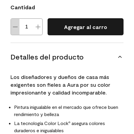
Cantidad
Agregar al carro
Detalles del producto
Los diseñadores y dueños de casa más
exigentes son fieles a Aura por su color
impresionante y calidad incomparable.
Pintura inigualable en el mercado que ofrece buen
rendimiento y belleza
La tecnología Color Lock
asegura colores
®
duraderos e inigualables