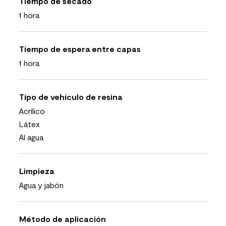
Tiempo de secado
1 hora
Tiempo de espera entre capas
1 hora
Tipo de vehículo de resina
Acrílico
Látex
Al agua
Limpieza
Agua y jabón
Método de aplicación