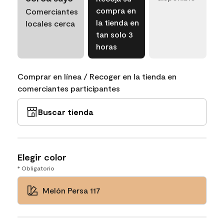
compra en
Comerciantes
la tienda en
locales cerca
tan solo 3
horas
Comprar en línea / Recoger en la tienda en
comerciantes participantes
Buscar tienda
Elegir color
* Obligatorio
Melón Persa 117