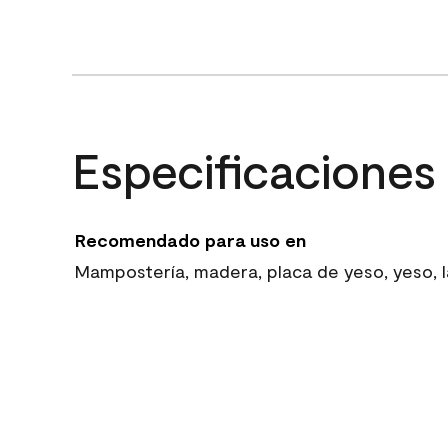
Especificaciones
Recomendado para uso en
Mampostería, madera, placa de yeso, yeso, la