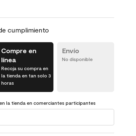
de cumplimiento
Compre en
Envío
línea
No disponible
Recoja su compra en
la tienda en tan solo 3
horas
en la tienda en comerciantes participantes