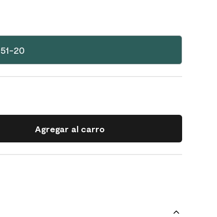
051-20
Agregar al carro