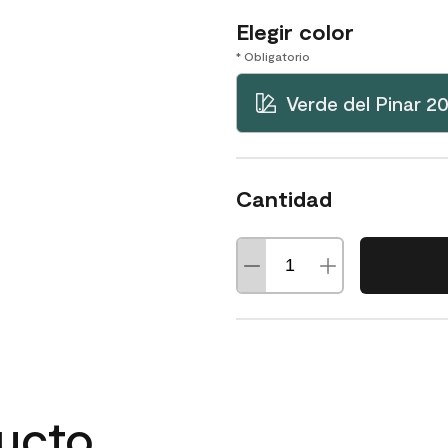
Elegir color
* Obligatorio
Verde del Pinar 2
Cantidad
ducto