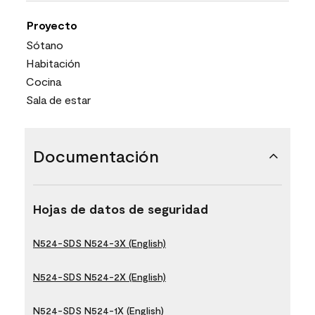
Proyecto
Sótano
Habitación
Cocina
Sala de estar
Documentación
Hojas de datos de seguridad
N524-SDS N524-3X (English)
N524-SDS N524-2X (English)
N524-SDS N524-1X (English)