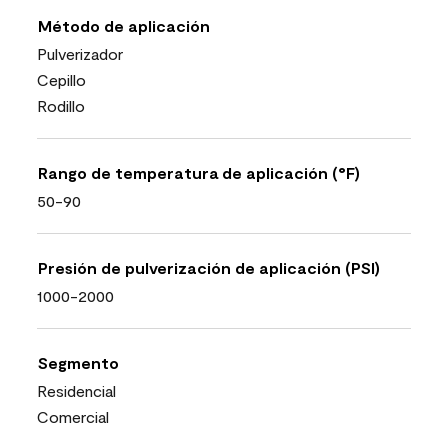
Método de aplicación
Pulverizador
Cepillo
Rodillo
Rango de temperatura de aplicación (°F)
50-90
Presión de pulverización de aplicación (PSI)
1000-2000
Segmento
Residencial
Comercial