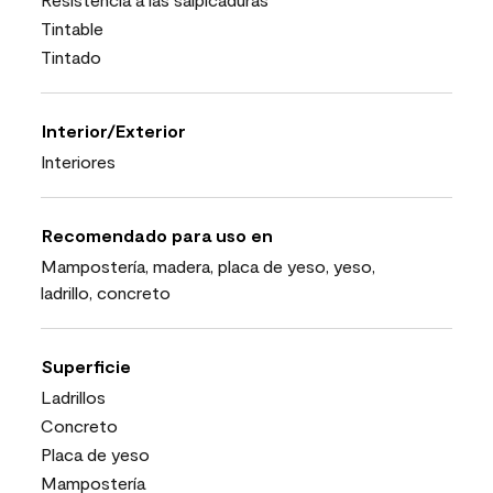
Tintable
Tintado
Interior/Exterior
Interiores
Recomendado para uso en
Mampostería, madera, placa de yeso, yeso,
ladrillo, concreto
Superficie
Ladrillos
Concreto
Placa de yeso
Mampostería