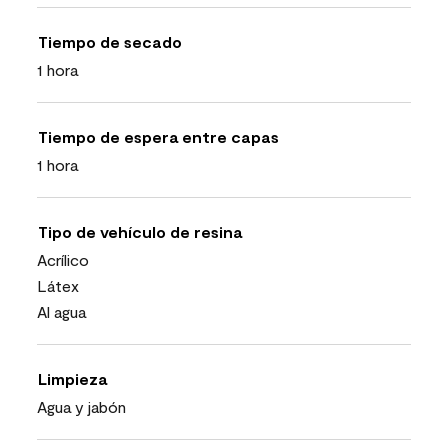
Tiempo de secado
1 hora
Tiempo de espera entre capas
1 hora
Tipo de vehículo de resina
Acrílico
Látex
Al agua
Limpieza
Agua y jabón