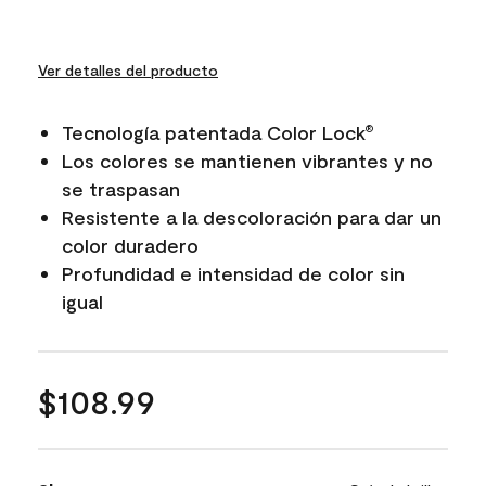
Ver detalles del producto
Tecnología patentada Color Lock
®
Los colores se mantienen vibrantes y no
se traspasan
Resistente a la descoloración para dar un
color duradero
Profundidad e intensidad de color sin
igual
$108.99