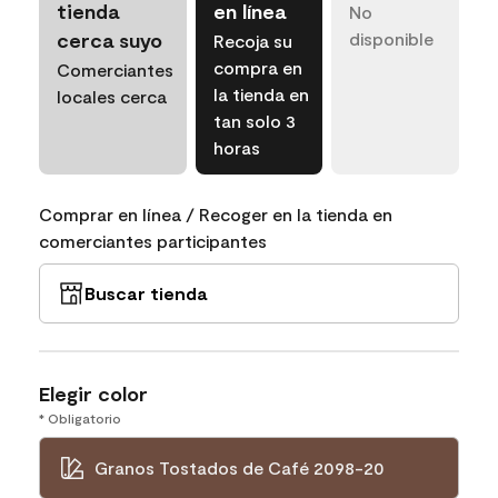
tienda
en línea
No
cerca suyo
disponible
Recoja su
compra en
Comerciantes
la tienda en
locales cerca
tan solo 3
horas
Comprar en línea / Recoger en la tienda en
comerciantes participantes
Buscar tienda
Elegir color
* Obligatorio
Granos Tostados de Café 2098-20