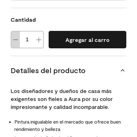
Cantidad
Agregar al carro
Detalles del producto
Los diseñadores y dueños de casa más
exigentes son fieles a Aura por su color
impresionante y calidad incomparable.
Pintura inigualable en el mercado que ofrece buen
rendimiento y belleza