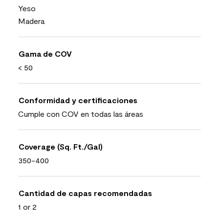
Yeso
Madera
Gama de COV
< 50
Conformidad y certificaciones
Cumple con COV en todas las áreas
Coverage (Sq. Ft./Gal)
350-400
Cantidad de capas recomendadas
1 or 2