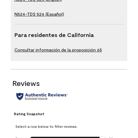
N524-TDS 524 (Español)
Para residentes de California
Consultar información de la proposición 65
Reviews
Rating Snapshot
Select a row below to filter reviews.