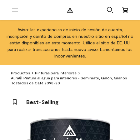
Aviso: las experiencias de inicio de sesión de cuenta,
inscripción y carrito de compras en nuestro sitio en español no
están disponibles en este momento. Utilice el sitio de EE. UU.
para realizar transacciones hasta nuevo aviso. Lamentamos los
inconvenientes.
Productos
Pinturas para interiores
Aura® Pintura al agua para interiores - Semimate, Galón, Granos
Tostados de Café 2098-20
Best-Selling