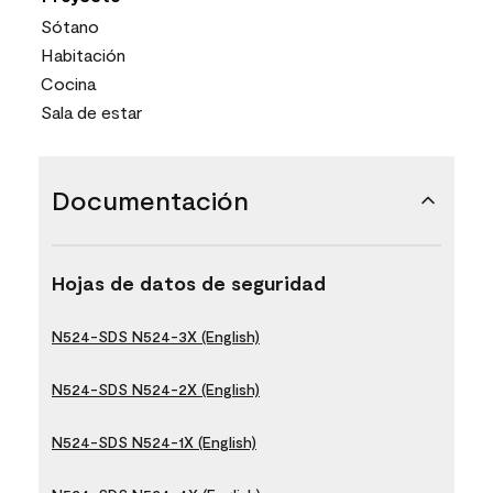
Sótano
Habitación
Cocina
Sala de estar
Documentación
Hojas de datos de seguridad
N524-SDS N524-3X (English)
N524-SDS N524-2X (English)
N524-SDS N524-1X (English)