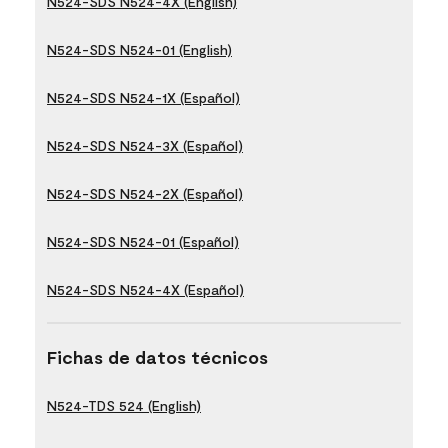
N524-SDS N524-4X (English)
N524-SDS N524-01 (English)
N524-SDS N524-1X (Español)
N524-SDS N524-3X (Español)
N524-SDS N524-2X (Español)
N524-SDS N524-01 (Español)
N524-SDS N524-4X (Español)
Fichas de datos técnicos
N524-TDS 524 (English)