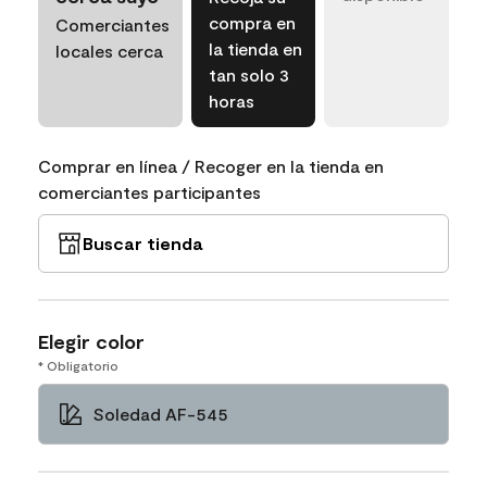
compra en
Comerciantes
la tienda en
locales cerca
tan solo 3
horas
Comprar en línea / Recoger en la tienda en
comerciantes participantes
Buscar tienda
Elegir color
* Obligatorio
Soledad AF-545