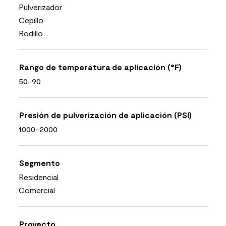
Pulverizador
Cepillo
Rodillo
Rango de temperatura de aplicación (°F)
50-90
Presión de pulverización de aplicación (PSI)
1000-2000
Segmento
Residencial
Comercial
Proyecto