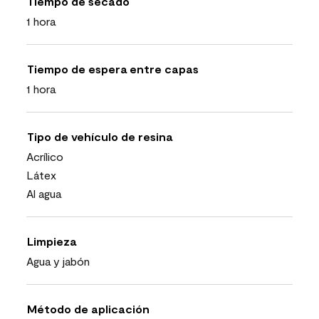
Tiempo de secado
1 hora
Tiempo de espera entre capas
1 hora
Tipo de vehículo de resina
Acrílico
Látex
Al agua
Limpieza
Agua y jabón
Método de aplicación