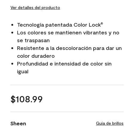
Ver detalles del producto
Tecnología patentada Color Lock
®
Los colores se mantienen vibrantes y no
se traspasan
Resistente a la descoloración para dar un
color duradero
Profundidad e intensidad de color sin
igual
$108.99
Sheen
Guía de brillos