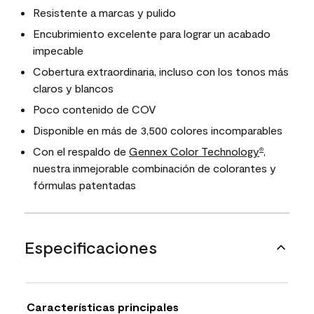
Resistente a marcas y pulido
Encubrimiento excelente para lograr un acabado
impecable
Cobertura extraordinaria, incluso con los tonos más
claros y blancos
Poco contenido de COV
Disponible en más de 3,500 colores incomparables
Con el respaldo de
Gennex Color Technology
,
®
nuestra inmejorable combinación de colorantes y
fórmulas patentadas
Especificaciones
Características principales