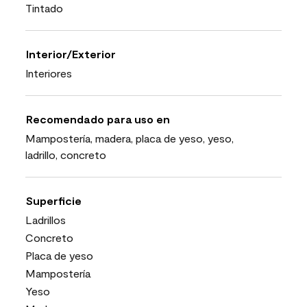
Tintado
Interior/Exterior
Interiores
Recomendado para uso en
Mampostería, madera, placa de yeso, yeso,
ladrillo, concreto
Superficie
Ladrillos
Concreto
Placa de yeso
Mampostería
Yeso