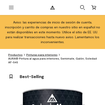
Aviso: las experiencias de inicio de sesión de cuenta,
inscripción y carrito de compras en nuestro sitio en español no
están disponibles en este momento. Utilice el sitio de EE. UU.
para realizar transacciones hasta nuevo aviso. Lamentamos los
inconvenientes.
Productos
Pinturas para interiores
AURA® Pintura al agua para interiores, Semimate, Galón, Soledad
AF-545
Best-Selling