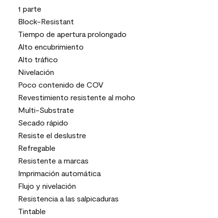
1 parte
Block-Resistant
Tiempo de apertura prolongado
Alto encubrimiento
Alto tráfico
Nivelación
Poco contenido de COV
Revestimiento resistente al moho
Multi-Substrate
Secado rápido
Resiste el deslustre
Refregable
Resistente a marcas
Imprimación automática
Flujo y nivelación
Resistencia a las salpicaduras
Tintable