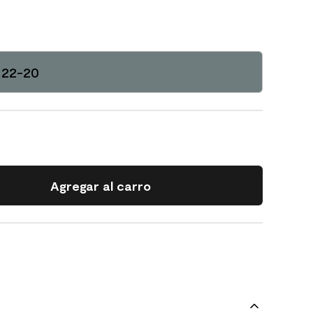
122-20
Agregar al carro