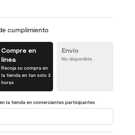
de cumplimiento
Compre en
Envío
línea
No disponible
Recoja su compra en
la tienda en tan solo 3
horas
en la tienda en comerciantes participantes