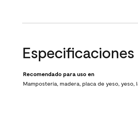
Especificaciones
Recomendado para uso en
Mampostería, madera, placa de yeso, yeso, la