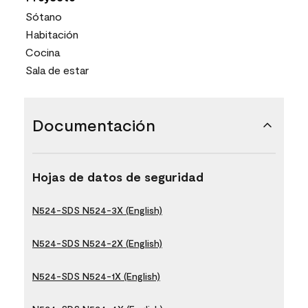
Sótano
Habitación
Cocina
Sala de estar
Documentación
Hojas de datos de seguridad
N524-SDS N524-3X (English)
N524-SDS N524-2X (English)
N524-SDS N524-1X (English)