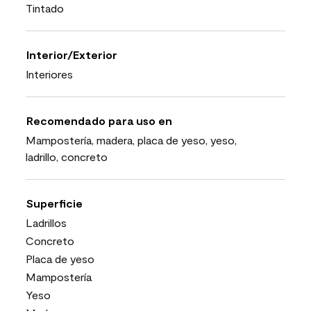
Tintado
Interior/Exterior
Interiores
Recomendado para uso en
Mampostería, madera, placa de yeso, yeso,
ladrillo, concreto
Superficie
Ladrillos
Concreto
Placa de yeso
Mampostería
Yeso