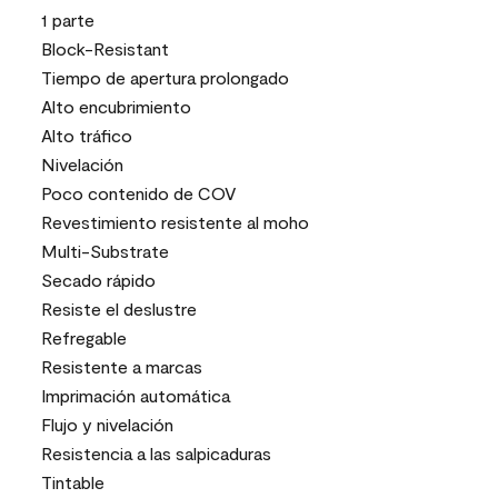
1 parte
Block-Resistant
Tiempo de apertura prolongado
Alto encubrimiento
Alto tráfico
Nivelación
Poco contenido de COV
Revestimiento resistente al moho
Multi-Substrate
Secado rápido
Resiste el deslustre
Refregable
Resistente a marcas
Imprimación automática
Flujo y nivelación
Resistencia a las salpicaduras
Tintable