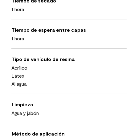
Tiempo de secado
1 hora
Tiempo de espera entre capas
1 hora
Tipo de vehículo de resina
Acrílico
Látex
Al agua
Limpieza
Agua y jabón
Método de aplicación