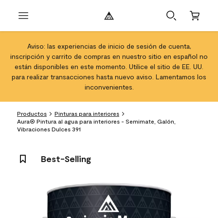
Aviso: las experiencias de inicio de sesión de cuenta,
inscripción y carrito de compras en nuestro sitio en español no
están disponibles en este momento. Utilice el sitio de EE. UU.
para realizar transacciones hasta nuevo aviso. Lamentamos los
inconvenientes.
Productos
Pinturas para interiores
Aura® Pintura al agua para interiores - Semimate, Galón,
Vibraciones Dulces 391
Best-Selling