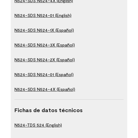
N524-SDS N524-4X (English)
N524-SDS N524-01 (English)
N524-SDS N524-1X (Español)
N524-SDS N524-3X (Español)
N524-SDS N524-2X (Español)
N524-SDS N524-01 (Español)
N524-SDS N524-4X (Español)
Fichas de datos técnicos
N524-TDS 524 (English)