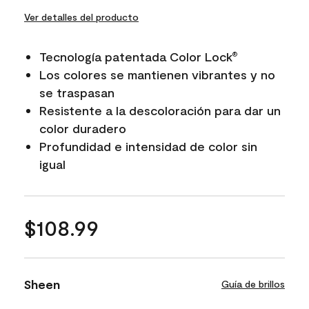
Ver detalles del producto
Tecnología patentada Color Lock
®
Los colores se mantienen vibrantes y no
se traspasan
Resistente a la descoloración para dar un
color duradero
Profundidad e intensidad de color sin
igual
$108.99
Sheen
Guía de brillos