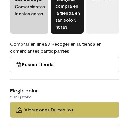
compra en
Comerciantes
la tienda en
locales cerca
tan solo 3
horas
Comprar en línea / Recoger en la tienda en
comerciantes participantes
Buscar tienda
Elegir color
* Obligatorio
Vibraciones Dulces 391