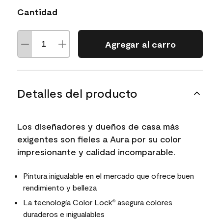
Cantidad
Agregar al carro
Detalles del producto
Los diseñadores y dueños de casa más
exigentes son fieles a Aura por su color
impresionante y calidad incomparable.
Pintura inigualable en el mercado que ofrece buen
rendimiento y belleza
La tecnología Color Lock
asegura colores
®
duraderos e inigualables