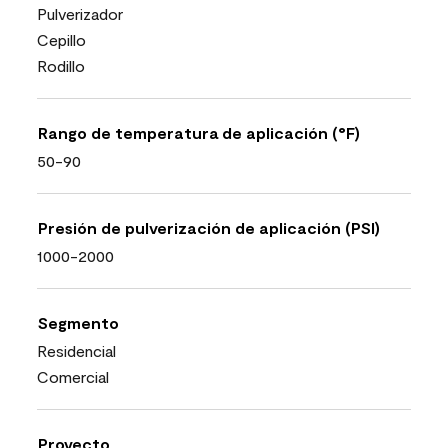
Pulverizador
Cepillo
Rodillo
Rango de temperatura de aplicación (°F)
50-90
Presión de pulverización de aplicación (PSI)
1000-2000
Segmento
Residencial
Comercial
Proyecto