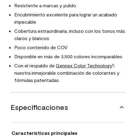
Resistente a marcas y pulido
Encubrimiento excelente para lograr un acabado
impecable
Cobertura extraordinaria, incluso con los tonos más
claros y blancos
Poco contenido de COV
Disponible en más de 3,500 colores incomparables
Con el respaldo de
Gennex Color Technology
,
®
nuestra inmejorable combinación de colorantes y
fórmulas patentadas
Especificaciones
Características principales