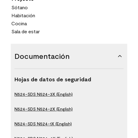
Sótano
Habitación
Cocina
Sala de estar
Documentación
Hojas de datos de seguridad
N524-SDS N524-3X (English)
N524-SDS N524-2X (English)
N524-SDS N524-1X (English)