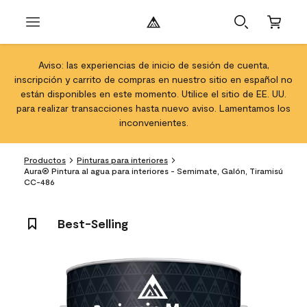
Aviso: las experiencias de inicio de sesión de cuenta,
inscripción y carrito de compras en nuestro sitio en español no
están disponibles en este momento. Utilice el sitio de EE. UU.
para realizar transacciones hasta nuevo aviso. Lamentamos los
inconvenientes.
Productos
Pinturas para interiores
Aura® Pintura al agua para interiores - Semimate, Galón, Tiramisú
CC-486
Best-Selling