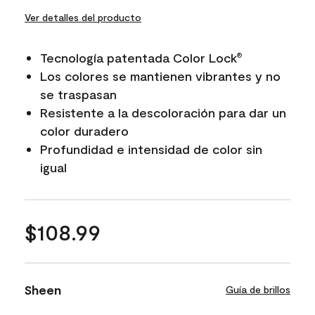
Ver detalles del producto
Tecnología patentada Color Lock
®
Los colores se mantienen vibrantes y no
se traspasan
Resistente a la descoloración para dar un
color duradero
Profundidad e intensidad de color sin
igual
$108.99
Sheen
Guía de brillos