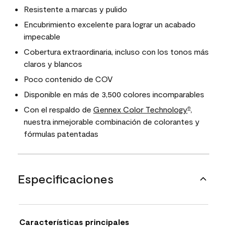
Resistente a marcas y pulido
Encubrimiento excelente para lograr un acabado
impecable
Cobertura extraordinaria, incluso con los tonos más
claros y blancos
Poco contenido de COV
Disponible en más de 3,500 colores incomparables
Con el respaldo de
Gennex Color Technology
,
®
nuestra inmejorable combinación de colorantes y
fórmulas patentadas
Especificaciones
Características principales