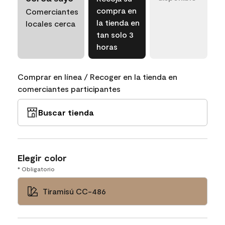
compra en
Comerciantes
la tienda en
locales cerca
tan solo 3
horas
Comprar en línea / Recoger en la tienda en
comerciantes participantes
Buscar tienda
Elegir color
* Obligatorio
Tiramisú CC-486