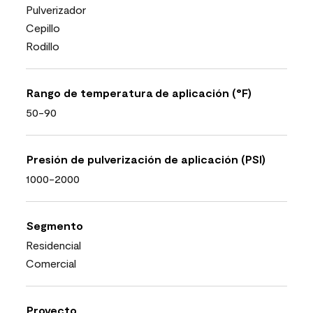
Pulverizador
Cepillo
Rodillo
Rango de temperatura de aplicación (°F)
50-90
Presión de pulverización de aplicación (PSI)
1000-2000
Segmento
Residencial
Comercial
Proyecto