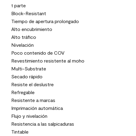
1 parte
Block-Resistant
Tiempo de apertura prolongado
Alto encubrimiento
Alto tráfico
Nivelación
Poco contenido de COV
Revestimiento resistente al moho
Multi-Substrate
Secado rápido
Resiste el deslustre
Refregable
Resistente a marcas
Imprimación automática
Flujo y nivelación
Resistencia a las salpicaduras
Tintable