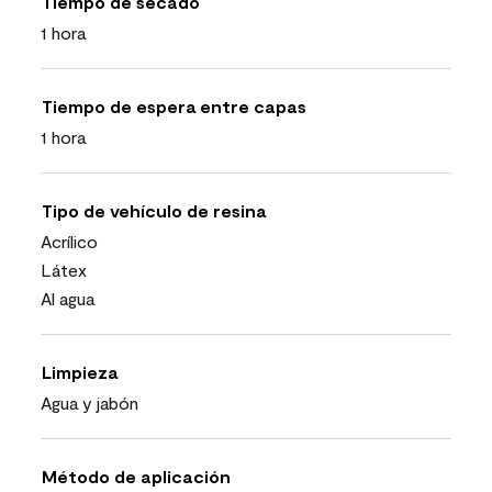
Tiempo de secado
1 hora
Tiempo de espera entre capas
1 hora
Tipo de vehículo de resina
Acrílico
Látex
Al agua
Limpieza
Agua y jabón
Método de aplicación