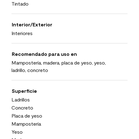
Tintado
Interior/Exterior
Interiores
Recomendado para uso en
Mampostería, madera, placa de yeso, yeso,
ladrillo, concreto
Superficie
Ladrillos
Concreto
Placa de yeso
Mampostería
Yeso