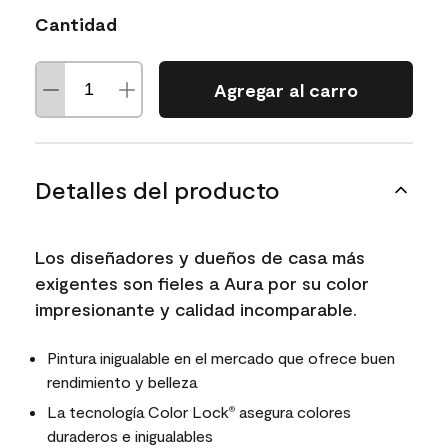
Cantidad
Agregar al carro
Detalles del producto
Los diseñadores y dueños de casa más
exigentes son fieles a Aura por su color
impresionante y calidad incomparable.
Pintura inigualable en el mercado que ofrece buen
rendimiento y belleza
La tecnología Color Lock
asegura colores
®
duraderos e inigualables