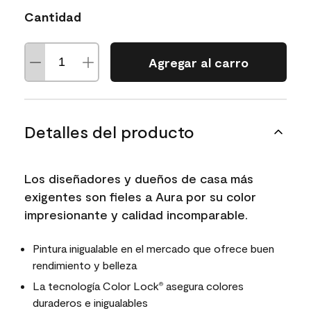
Cantidad
Agregar al carro
Detalles del producto
Los diseñadores y dueños de casa más
exigentes son fieles a Aura por su color
impresionante y calidad incomparable.
Pintura inigualable en el mercado que ofrece buen
rendimiento y belleza
La tecnología Color Lock
asegura colores
®
duraderos e inigualables