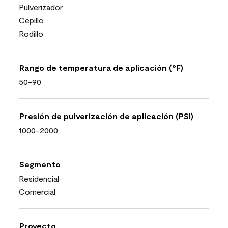
Pulverizador
Cepillo
Rodillo
Rango de temperatura de aplicación (°F)
50-90
Presión de pulverización de aplicación (PSI)
1000-2000
Segmento
Residencial
Comercial
Proyecto