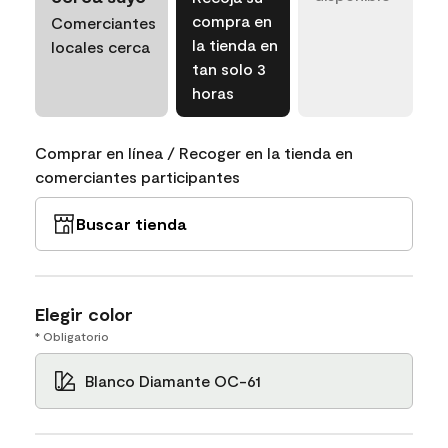
compra en
Comerciantes
la tienda en
locales cerca
tan solo 3
horas
Comprar en línea / Recoger en la tienda en
comerciantes participantes
Buscar tienda
Elegir color
* Obligatorio
Blanco Diamante OC-61