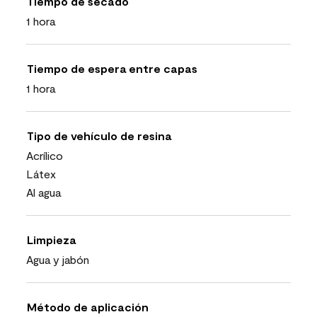
Tiempo de secado
1 hora
Tiempo de espera entre capas
1 hora
Tipo de vehículo de resina
Acrílico
Látex
Al agua
Limpieza
Agua y jabón
Método de aplicación