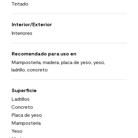
Tintado
Interior/Exterior
Interiores
Recomendado para uso en
Mampostería, madera, placa de yeso, yeso,
ladrillo, concreto
Superficie
Ladrillos
Concreto
Placa de yeso
Mampostería
Yeso