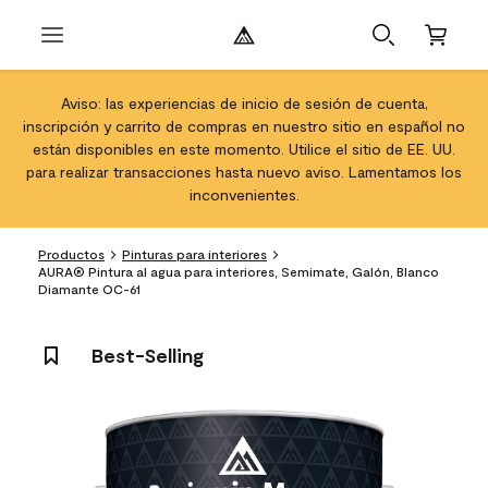
Aviso: las experiencias de inicio de sesión de cuenta,
inscripción y carrito de compras en nuestro sitio en español no
están disponibles en este momento. Utilice el sitio de EE. UU.
para realizar transacciones hasta nuevo aviso. Lamentamos los
inconvenientes.
Productos
Pinturas para interiores
AURA® Pintura al agua para interiores, Semimate, Galón, Blanco
Diamante OC-61
Best-Selling