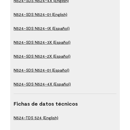
N524-SDS N524-4X (English)
N524-SDS N524-01 (English)
N524-SDS N524-1X (Español)
N524-SDS N524-3X (Español)
N524-SDS N524-2X (Español)
N524-SDS N524-01 (Español)
N524-SDS N524-4X (Español)
Fichas de datos técnicos
N524-TDS 524 (English)