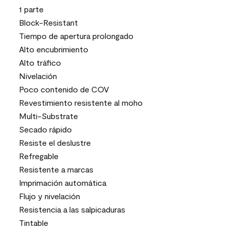
1 parte
Block-Resistant
Tiempo de apertura prolongado
Alto encubrimiento
Alto tráfico
Nivelación
Poco contenido de COV
Revestimiento resistente al moho
Multi-Substrate
Secado rápido
Resiste el deslustre
Refregable
Resistente a marcas
Imprimación automática
Flujo y nivelación
Resistencia a las salpicaduras
Tintable