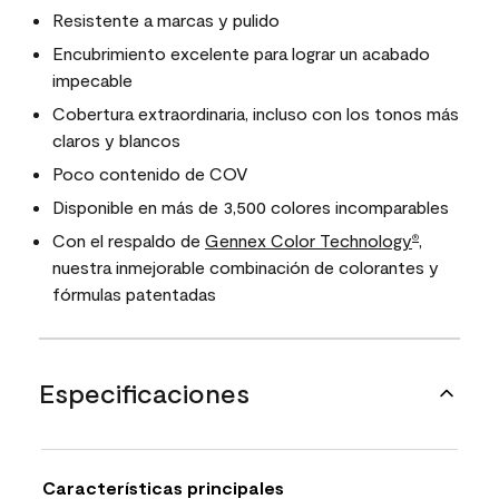
Resistente a marcas y pulido
Encubrimiento excelente para lograr un acabado
impecable
Cobertura extraordinaria, incluso con los tonos más
claros y blancos
Poco contenido de COV
Disponible en más de 3,500 colores incomparables
Con el respaldo de
Gennex Color Technology
,
®
nuestra inmejorable combinación de colorantes y
fórmulas patentadas
Especificaciones
Características principales