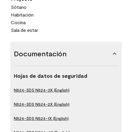
Sótano
Habitación
Cocina
Sala de estar
Documentación
Hojas de datos de seguridad
N524-SDS N524-3X (English)
N524-SDS N524-2X (English)
N524-SDS N524-1X (English)