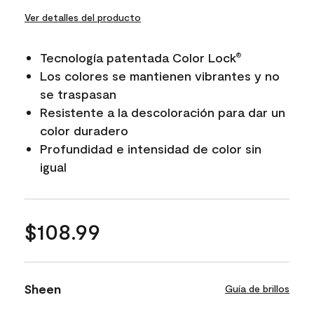
Ver detalles del producto
Tecnología patentada Color Lock
®
Los colores se mantienen vibrantes y no
se traspasan
Resistente a la descoloración para dar un
color duradero
Profundidad e intensidad de color sin
igual
$108.99
Sheen
Guía de brillos