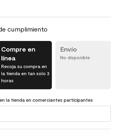
de cumplimiento
Compre en
Envío
línea
No disponible
Recoja su compra en
la tienda en tan solo 3
horas
en la tienda en comerciantes participantes