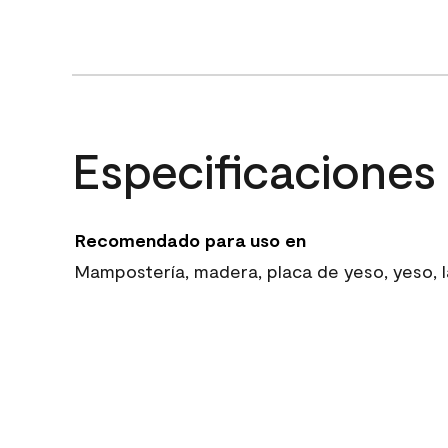
Especificaciones
Recomendado para uso en
Mampostería, madera, placa de yeso, yeso, la