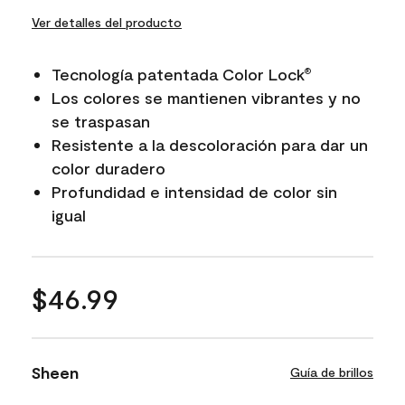
Ver detalles del producto
Tecnología patentada Color Lock
®
Los colores se mantienen vibrantes y no
se traspasan
Resistente a la descoloración para dar un
color duradero
Profundidad e intensidad de color sin
igual
$46.99
Sheen
Guía de brillos