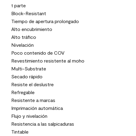
1 parte
Block-Resistant
Tiempo de apertura prolongado
Alto encubrimiento
Alto tráfico
Nivelación
Poco contenido de COV
Revestimiento resistente al moho
Multi-Substrate
Secado rápido
Resiste el deslustre
Refregable
Resistente a marcas
Imprimación automática
Flujo y nivelación
Resistencia a las salpicaduras
Tintable