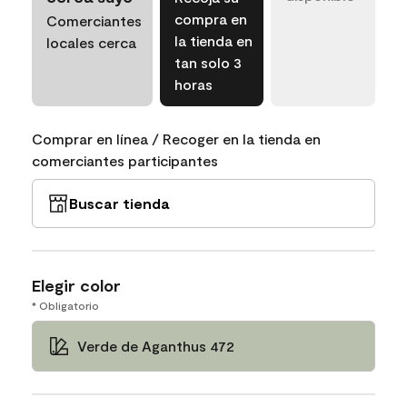
compra en
Comerciantes
la tienda en
locales cerca
tan solo 3
horas
Comprar en línea / Recoger en la tienda en
comerciantes participantes
Buscar tienda
Elegir color
* Obligatorio
Verde de Aganthus 472