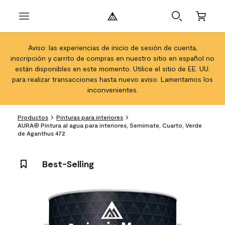
Aviso: las experiencias de inicio de sesión de cuenta,
inscripción y carrito de compras en nuestro sitio en español no
están disponibles en este momento. Utilice el sitio de EE. UU.
para realizar transacciones hasta nuevo aviso. Lamentamos los
inconvenientes.
Productos
Pinturas para interiores
AURA® Pintura al agua para interiores, Semimate, Cuarto, Verde
de Aganthus 472
Best-Selling