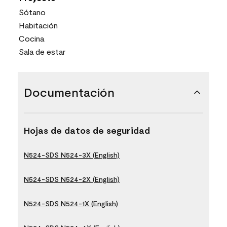
Sótano
Habitación
Cocina
Sala de estar
Documentación
Hojas de datos de seguridad
N524-SDS N524-3X (English)
N524-SDS N524-2X (English)
N524-SDS N524-1X (English)