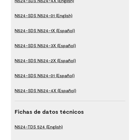
N524-SDS N524-4X (English)
N524-SDS N524-01 (English)
N524-SDS N524-1X (Español)
N524-SDS N524-3X (Español)
N524-SDS N524-2X (Español)
N524-SDS N524-01 (Español)
N524-SDS N524-4X (Español)
Fichas de datos técnicos
N524-TDS 524 (English)