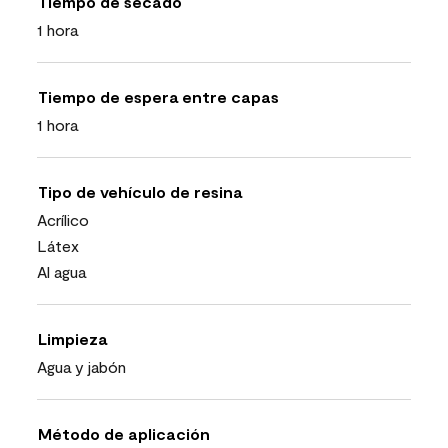
Tiempo de secado
1 hora
Tiempo de espera entre capas
1 hora
Tipo de vehículo de resina
Acrílico
Látex
Al agua
Limpieza
Agua y jabón
Método de aplicación