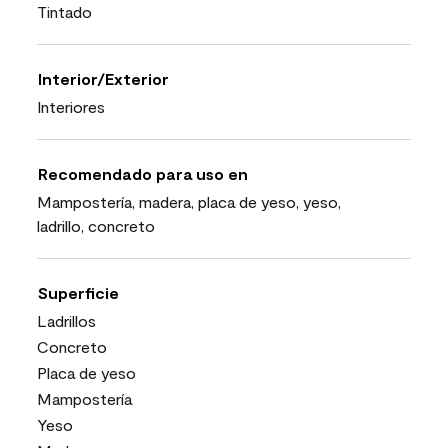
Tintado
Interior/Exterior
Interiores
Recomendado para uso en
Mampostería, madera, placa de yeso, yeso,
ladrillo, concreto
Superficie
Ladrillos
Concreto
Placa de yeso
Mampostería
Yeso