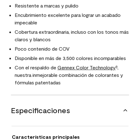
Resistente a marcas y pulido
Encubrimiento excelente para lograr un acabado
impecable
Cobertura extraordinaria, incluso con los tonos más
claros y blancos
Poco contenido de COV
Disponible en más de 3,500 colores incomparables
Con el respaldo de
Gennex Color Technology
,
®
nuestra inmejorable combinación de colorantes y
fórmulas patentadas
Especificaciones
Características principales