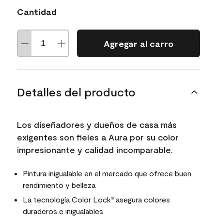
Cantidad
Agregar al carro
Detalles del producto
Los diseñadores y dueños de casa más
exigentes son fieles a Aura por su color
impresionante y calidad incomparable.
Pintura inigualable en el mercado que ofrece buen
rendimiento y belleza
La tecnología Color Lock
asegura colores
®
duraderos e inigualables