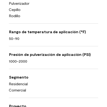
Pulverizador
Cepillo
Rodillo
Rango de temperatura de aplicación (°F)
50-90
Presión de pulverización de aplicación (PSI)
1000-2000
Segmento
Residencial
Comercial
Proyecto