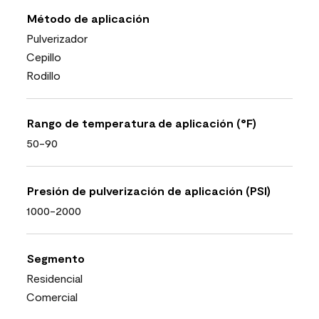
Método de aplicación
Pulverizador
Cepillo
Rodillo
Rango de temperatura de aplicación (°F)
50-90
Presión de pulverización de aplicación (PSI)
1000-2000
Segmento
Residencial
Comercial