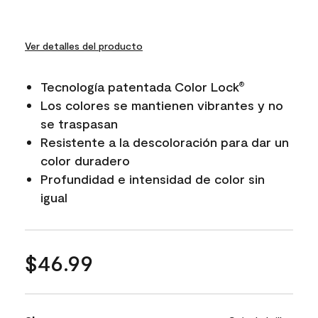
Ver detalles del producto
Tecnología patentada Color Lock
®
Los colores se mantienen vibrantes y no
se traspasan
Resistente a la descoloración para dar un
color duradero
Profundidad e intensidad de color sin
igual
$46.99