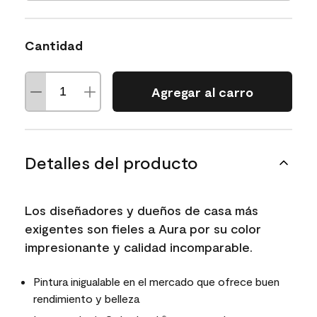
Cantidad
Agregar al carro
Detalles del producto
Los diseñadores y dueños de casa más
exigentes son fieles a Aura por su color
impresionante y calidad incomparable.
Pintura inigualable en el mercado que ofrece buen
rendimiento y belleza