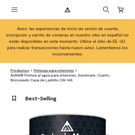
Aviso: las experiencias de inicio de sesión de cuenta,
inscripción y carrito de compras en nuestro sitio en español no
están disponibles en este momento. Utilice el sitio de EE. UU.
para realizar transacciones hasta nuevo aviso. Lamentamos los
inconvenientes.
Productos
Pinturas para interiores
AURA® Pintura al agua para interiores, Semimate, Cuarto,
Bronceado Casa de Ladrillo CW-145
Best-Selling