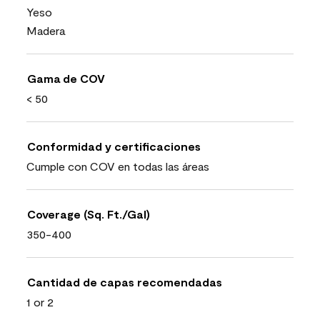
Yeso
Madera
Gama de COV
< 50
Conformidad y certificaciones
Cumple con COV en todas las áreas
Coverage (Sq. Ft./Gal)
350-400
Cantidad de capas recomendadas
1 or 2