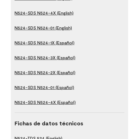
N524-SDS N524-4X (English)
N524-SDS N524-01 (English)
N524-SDS N524-1X (Español)
N524-SDS N524-3X (Español)
N524-SDS N524-2X (Español)
N524-SDS N524-01 (Español)
N524-SDS N524-4X (Español)
Fichas de datos técnicos
N524-TDS 524 (English)