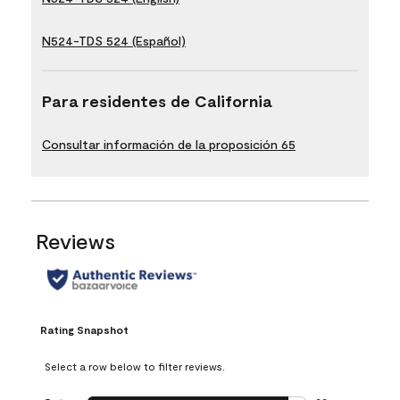
N524-TDS 524 (Español)
Para residentes de California
Consultar información de la proposición 65
Reviews
Rating Snapshot
Select a row below to filter reviews.