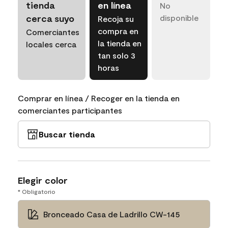
tienda
en línea
No
cerca suyo
disponible
Recoja su
compra en
Comerciantes
la tienda en
locales cerca
tan solo 3
horas
Comprar en línea / Recoger en la tienda en
comerciantes participantes
Buscar tienda
Elegir color
* Obligatorio
Bronceado Casa de Ladrillo CW-145