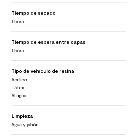
Tiempo de secado
1 hora
Tiempo de espera entre capas
1 hora
Tipo de vehículo de resina
Acrílico
Látex
Al agua
Limpieza
Agua y jabón