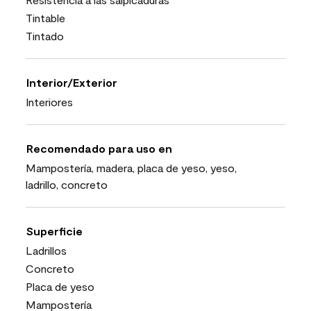
Tintable
Tintado
Interior/Exterior
Interiores
Recomendado para uso en
Mampostería, madera, placa de yeso, yeso,
ladrillo, concreto
Superficie
Ladrillos
Concreto
Placa de yeso
Mampostería