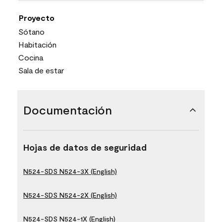
Proyecto
Sótano
Habitación
Cocina
Sala de estar
Documentación
Hojas de datos de seguridad
N524-SDS N524-3X (English)
N524-SDS N524-2X (English)
N524-SDS N524-1X (English)