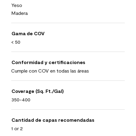
Yeso
Madera
Gama de COV
< 50
Conformidad y certificaciones
Cumple con COV en todas las áreas
Coverage (Sq. Ft./Gal)
350-400
Cantidad de capas recomendadas
1 or 2