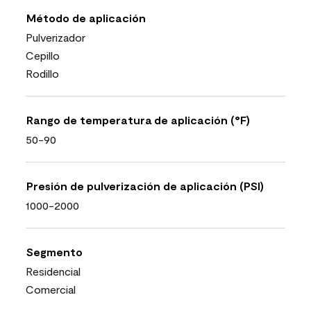
Método de aplicación
Pulverizador
Cepillo
Rodillo
Rango de temperatura de aplicación (°F)
50-90
Presión de pulverización de aplicación (PSI)
1000-2000
Segmento
Residencial
Comercial