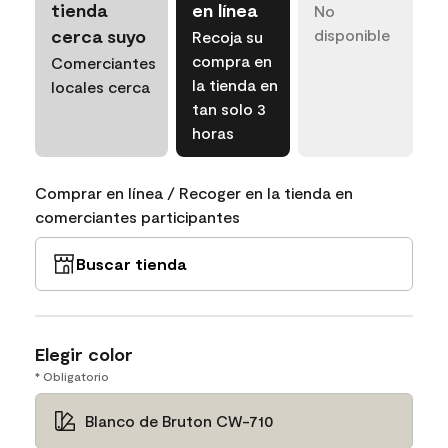
tienda
en línea
No
cerca suyo
disponible
Recoja su
compra en
Comerciantes
la tienda en
locales cerca
tan solo 3
horas
Comprar en línea / Recoger en la tienda en
comerciantes participantes
Buscar tienda
Elegir color
* Obligatorio
Blanco de Bruton CW-710