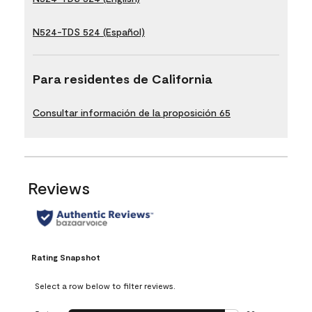
N524-TDS 524 (Español)
Para residentes de California
Consultar información de la proposición 65
Reviews
Rating Snapshot
Select a row below to filter reviews.