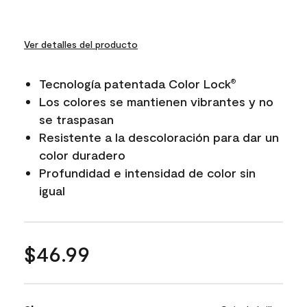
Ver detalles del producto
Tecnología patentada Color Lock
®
Los colores se mantienen vibrantes y no
se traspasan
Resistente a la descoloración para dar un
color duradero
Profundidad e intensidad de color sin
igual
$46.99