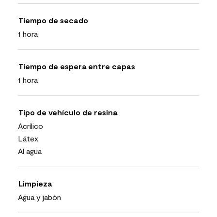
Tiempo de secado
1 hora
Tiempo de espera entre capas
1 hora
Tipo de vehículo de resina
Acrílico
Látex
Al agua
Limpieza
Agua y jabón