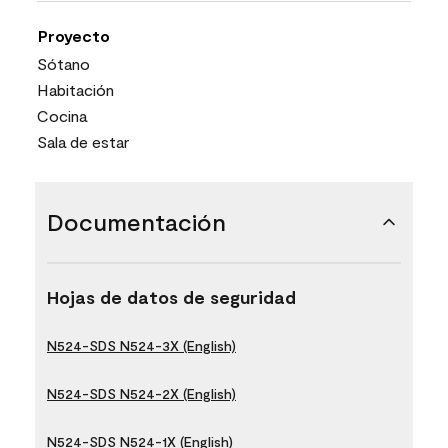
Proyecto
Sótano
Habitación
Cocina
Sala de estar
Documentación
Hojas de datos de seguridad
N524-SDS N524-3X (English)
N524-SDS N524-2X (English)
N524-SDS N524-1X (English)