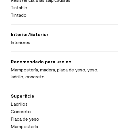
Tintable
Tintado
Interior/Exterior
Interiores
Recomendado para uso en
Mampostería, madera, placa de yeso, yeso,
ladrillo, concreto
Superficie
Ladrillos
Concreto
Placa de yeso
Mampostería