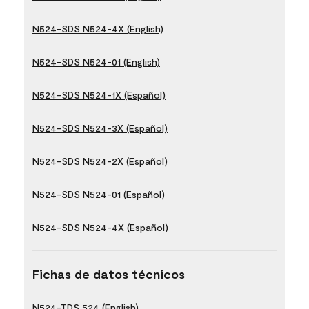
N524-SDS N524-4X (English)
N524-SDS N524-01 (English)
N524-SDS N524-1X (Español)
N524-SDS N524-3X (Español)
N524-SDS N524-2X (Español)
N524-SDS N524-01 (Español)
N524-SDS N524-4X (Español)
Fichas de datos técnicos
N524-TDS 524 (English)