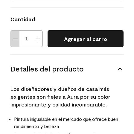
Cantidad
Agregar al carro
Detalles del producto
Los diseñadores y dueños de casa más
exigentes son fieles a Aura por su color
impresionante y calidad incomparable.
Pintura inigualable en el mercado que ofrece buen
rendimiento y belleza