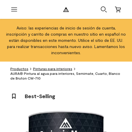
Aviso: las experiencias de inicio de sesión de cuenta,
inscripción y carrito de compras en nuestro sitio en español no
están disponibles en este momento. Utilice el sitio de EE. UU.
para realizar transacciones hasta nuevo aviso. Lamentamos los
inconvenientes.
Productos
Pinturas para interiores
AURA® Pintura al agua para interiores, Semimate, Cuarto, Blanco
de Bruton CW-710
Best-Selling