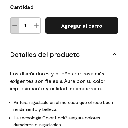
Cantidad
Agregar al carro
Detalles del producto
Los diseñadores y dueños de casa más
exigentes son fieles a Aura por su color
impresionante y calidad incomparable.
Pintura inigualable en el mercado que ofrece buen
rendimiento y belleza
La tecnología Color Lock
asegura colores
®
duraderos e inigualables