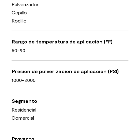
Pulverizador
Cepillo
Rodillo
Rango de temperatura de aplicación (°F)
50-90
Presión de pulverización de aplicación (PSI)
1000-2000
Segmento
Residencial
Comercial
Proyecto