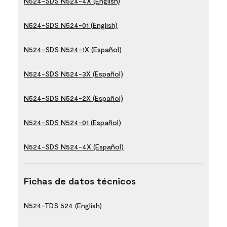
N524-SDS N524-4X (English)
N524-SDS N524-01 (English)
N524-SDS N524-1X (Español)
N524-SDS N524-3X (Español)
N524-SDS N524-2X (Español)
N524-SDS N524-01 (Español)
N524-SDS N524-4X (Español)
Fichas de datos técnicos
N524-TDS 524 (English)