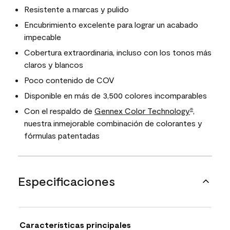
Resistente a marcas y pulido
Encubrimiento excelente para lograr un acabado
impecable
Cobertura extraordinaria, incluso con los tonos más
claros y blancos
Poco contenido de COV
Disponible en más de 3,500 colores incomparables
Con el respaldo de
Gennex Color Technology
,
®
nuestra inmejorable combinación de colorantes y
fórmulas patentadas
Especificaciones
Características principales