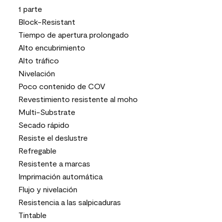
1 parte
Block-Resistant
Tiempo de apertura prolongado
Alto encubrimiento
Alto tráfico
Nivelación
Poco contenido de COV
Revestimiento resistente al moho
Multi-Substrate
Secado rápido
Resiste el deslustre
Refregable
Resistente a marcas
Imprimación automática
Flujo y nivelación
Resistencia a las salpicaduras
Tintable