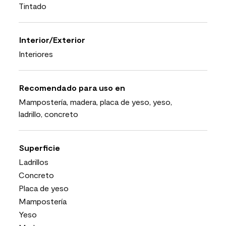
Tintado
Interior/Exterior
Interiores
Recomendado para uso en
Mampostería, madera, placa de yeso, yeso,
ladrillo, concreto
Superficie
Ladrillos
Concreto
Placa de yeso
Mampostería
Yeso