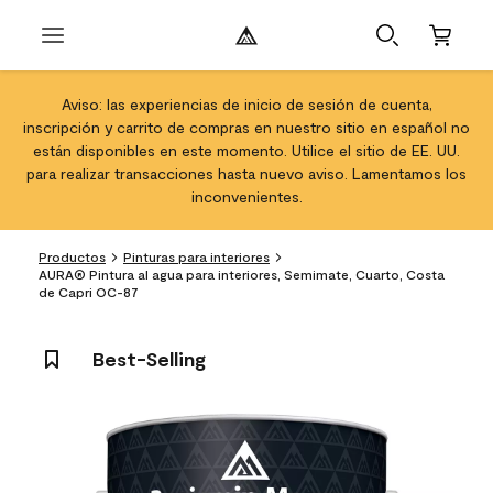
Aviso: las experiencias de inicio de sesión de cuenta,
inscripción y carrito de compras en nuestro sitio en español no
están disponibles en este momento. Utilice el sitio de EE. UU.
para realizar transacciones hasta nuevo aviso. Lamentamos los
inconvenientes.
Productos
Pinturas para interiores
AURA® Pintura al agua para interiores, Semimate, Cuarto, Costa
de Capri OC-87
Best-Selling