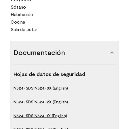
Sótano
Habitación
Cocina
Sala de estar
Documentación
Hojas de datos de seguridad
N524-SDS N524-3X (English)
N524-SDS N524-2X (English)
N524-SDS N524-1X (English)