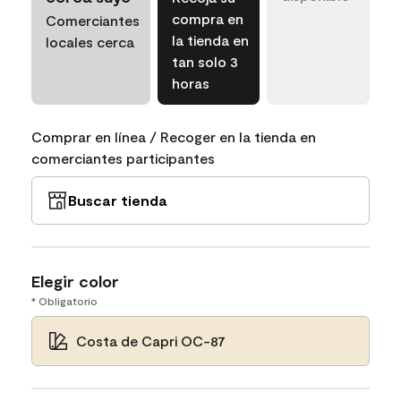
compra en
Comerciantes
la tienda en
locales cerca
tan solo 3
horas
Comprar en línea / Recoger en la tienda en
comerciantes participantes
Buscar tienda
Elegir color
* Obligatorio
Costa de Capri OC-87