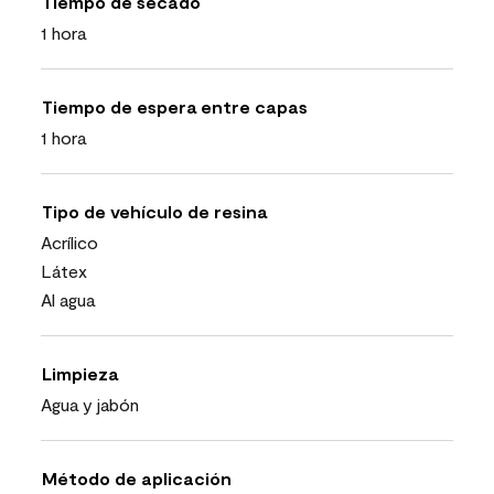
Tiempo de secado
1 hora
Tiempo de espera entre capas
1 hora
Tipo de vehículo de resina
Acrílico
Látex
Al agua
Limpieza
Agua y jabón
Método de aplicación