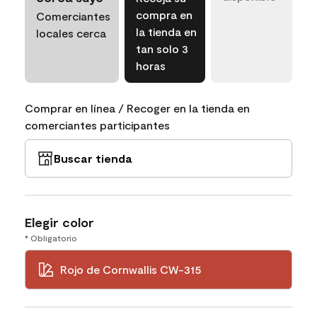
compra en
Comerciantes
la tienda en
locales cerca
tan solo 3
horas
Comprar en línea / Recoger en la tienda en
comerciantes participantes
Buscar tienda
Elegir color
* Obligatorio
Rojo de Cornwallis CW-315