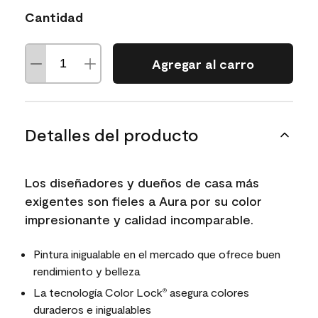
Cantidad
Agregar al carro
Detalles del producto
Los diseñadores y dueños de casa más
exigentes son fieles a Aura por su color
impresionante y calidad incomparable.
Pintura inigualable en el mercado que ofrece buen
rendimiento y belleza
La tecnología Color Lock
asegura colores
®
duraderos e inigualables