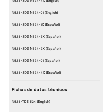
N524-SDS N524-4X (English)
N524-SDS N524-01 (English)
N524-SDS N524-1X (Español)
N524-SDS N524-3X (Español)
N524-SDS N524-2X (Español)
N524-SDS N524-01 (Español)
N524-SDS N524-4X (Español)
Fichas de datos técnicos
N524-TDS 524 (English)