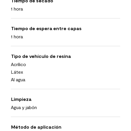
Tiempo de secado
1 hora
Tiempo de espera entre capas
1 hora
Tipo de vehículo de resina
Acrílico
Látex
Al agua
Limpieza
Agua y jabón
Método de aplicación