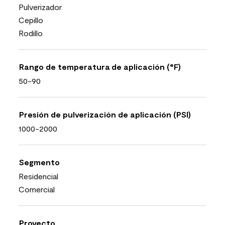
Pulverizador
Cepillo
Rodillo
Rango de temperatura de aplicación (°F)
50-90
Presión de pulverización de aplicación (PSI)
1000-2000
Segmento
Residencial
Comercial
Proyecto