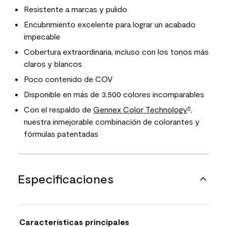
Resistente a marcas y pulido
Encubrimiento excelente para lograr un acabado
impecable
Cobertura extraordinaria, incluso con los tonos más
claros y blancos
Poco contenido de COV
Disponible en más de 3,500 colores incomparables
Con el respaldo de
Gennex Color Technology
,
®
nuestra inmejorable combinación de colorantes y
fórmulas patentadas
Especificaciones
Características principales