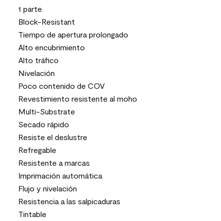
1 parte
Block-Resistant
Tiempo de apertura prolongado
Alto encubrimiento
Alto tráfico
Nivelación
Poco contenido de COV
Revestimiento resistente al moho
Multi-Substrate
Secado rápido
Resiste el deslustre
Refregable
Resistente a marcas
Imprimación automática
Flujo y nivelación
Resistencia a las salpicaduras
Tintable