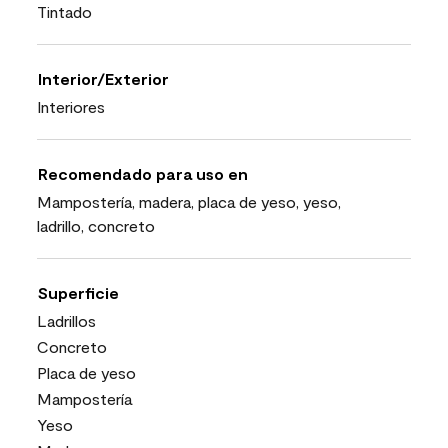
Tintado
Interior/Exterior
Interiores
Recomendado para uso en
Mampostería, madera, placa de yeso, yeso,
ladrillo, concreto
Superficie
Ladrillos
Concreto
Placa de yeso
Mampostería
Yeso