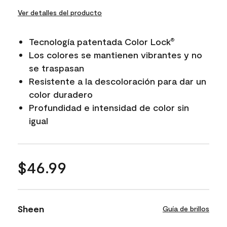
Ver detalles del producto
Tecnología patentada Color Lock
®
Los colores se mantienen vibrantes y no
se traspasan
Resistente a la descoloración para dar un
color duradero
Profundidad e intensidad de color sin
igual
$46.99
Sheen
Guía de brillos