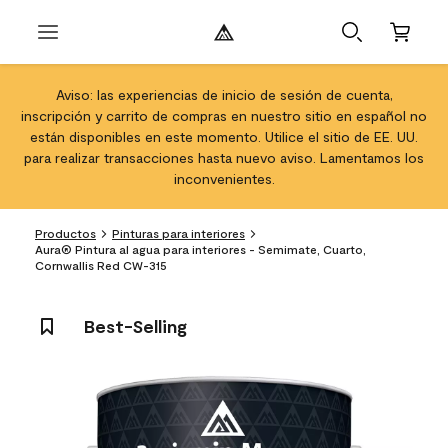
Aviso: las experiencias de inicio de sesión de cuenta,
inscripción y carrito de compras en nuestro sitio en español no
están disponibles en este momento. Utilice el sitio de EE. UU.
para realizar transacciones hasta nuevo aviso. Lamentamos los
inconvenientes.
Productos
Pinturas para interiores
Aura® Pintura al agua para interiores - Semimate, Cuarto,
Cornwallis Red CW-315
Best-Selling