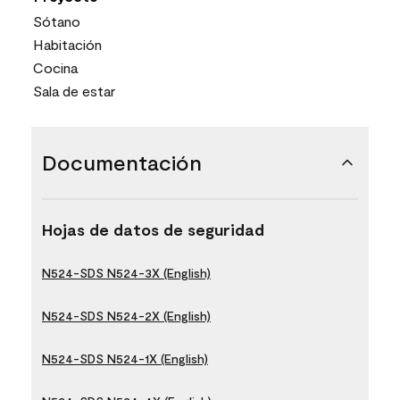
Sótano
Habitación
Cocina
Sala de estar
Documentación
Hojas de datos de seguridad
N524-SDS N524-3X (English)
N524-SDS N524-2X (English)
N524-SDS N524-1X (English)