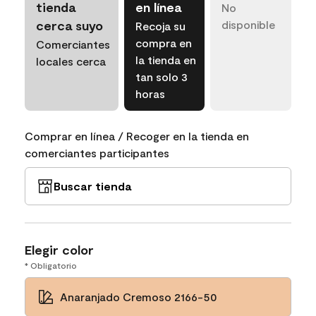
tienda
en línea
No
cerca suyo
disponible
Recoja su
compra en
Comerciantes
la tienda en
locales cerca
tan solo 3
horas
Comprar en línea / Recoger en la tienda en
comerciantes participantes
Buscar tienda
Elegir color
* Obligatorio
Anaranjado Cremoso 2166-50