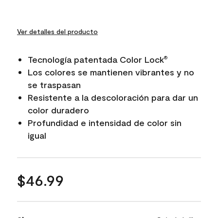
Ver detalles del producto
Tecnología patentada Color Lock
®
Los colores se mantienen vibrantes y no
se traspasan
Resistente a la descoloración para dar un
color duradero
Profundidad e intensidad de color sin
igual
$46.99