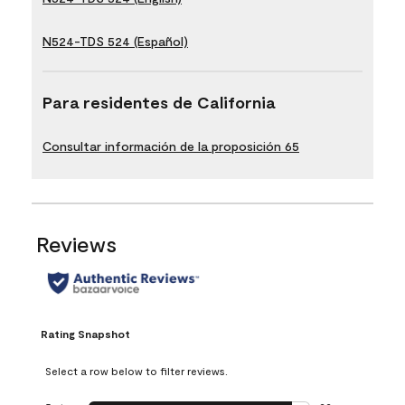
N524-TDS 524 (Español)
Para residentes de California
Consultar información de la proposición 65
Reviews
Rating Snapshot
Select a row below to filter reviews.