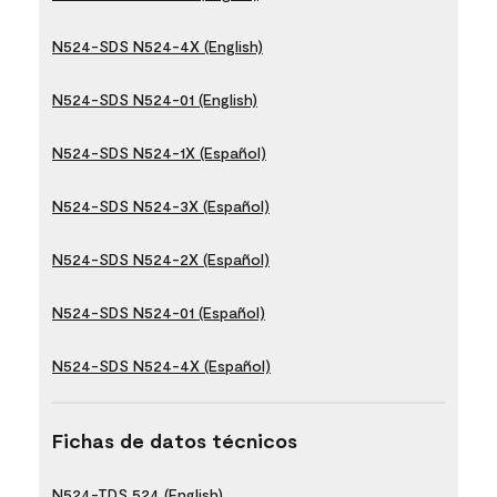
N524-SDS N524-4X (English)
N524-SDS N524-01 (English)
N524-SDS N524-1X (Español)
N524-SDS N524-3X (Español)
N524-SDS N524-2X (Español)
N524-SDS N524-01 (Español)
N524-SDS N524-4X (Español)
Fichas de datos técnicos
N524-TDS 524 (English)