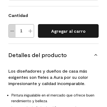
Cantidad
Agregar al carro
Detalles del producto
Los diseñadores y dueños de casa más
exigentes son fieles a Aura por su color
impresionante y calidad incomparable.
Pintura inigualable en el mercado que ofrece buen
rendimiento y belleza