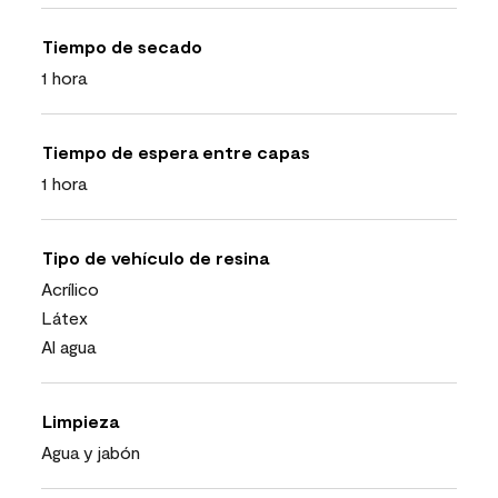
Tiempo de secado
1 hora
Tiempo de espera entre capas
1 hora
Tipo de vehículo de resina
Acrílico
Látex
Al agua
Limpieza
Agua y jabón