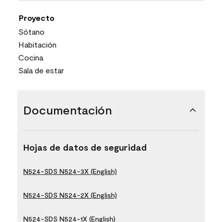
Proyecto
Sótano
Habitación
Cocina
Sala de estar
Documentación
Hojas de datos de seguridad
N524-SDS N524-3X (English)
N524-SDS N524-2X (English)
N524-SDS N524-1X (English)