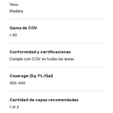
Yeso
Madera
Gama de COV
< 50
Conformidad y certificaciones
Cumple con COV en todas las áreas
Coverage (Sq. Ft./Gal)
350-400
Cantidad de capas recomendadas
1 or 2