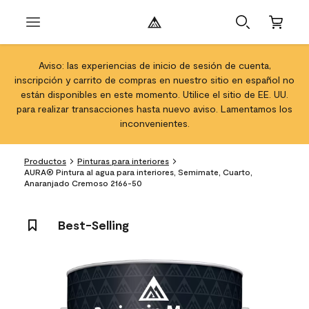
Aviso: las experiencias de inicio de sesión de cuenta,
inscripción y carrito de compras en nuestro sitio en español no
están disponibles en este momento. Utilice el sitio de EE. UU.
para realizar transacciones hasta nuevo aviso. Lamentamos los
inconvenientes.
Productos
Pinturas para interiores
AURA® Pintura al agua para interiores, Semimate, Cuarto,
Anaranjado Cremoso 2166-50
Best-Selling