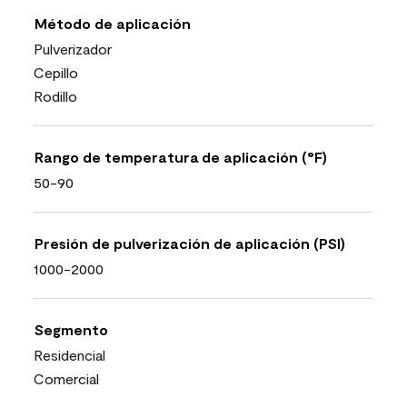
Método de aplicación
Pulverizador
Cepillo
Rodillo
Rango de temperatura de aplicación (°F)
50-90
Presión de pulverización de aplicación (PSI)
1000-2000
Segmento
Residencial
Comercial