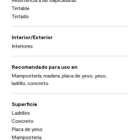
Tintable
Tintado
Interior/Exterior
Interiores
Recomendado para uso en
Mampostería, madera, placa de yeso, yeso,
ladrillo, concreto
Superficie
Ladrillos
Concreto
Placa de yeso
Mampostería