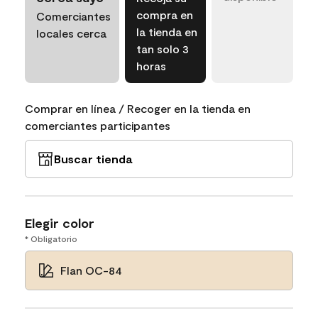
compra en
Comerciantes
la tienda en
locales cerca
tan solo 3
horas
Comprar en línea / Recoger en la tienda en
comerciantes participantes
Buscar tienda
Elegir color
* Obligatorio
Flan OC-84