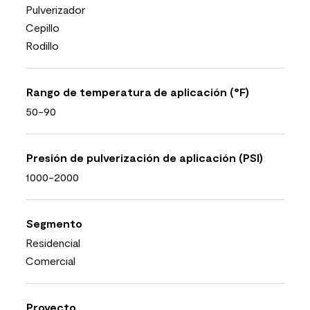
Pulverizador
Cepillo
Rodillo
Rango de temperatura de aplicación (°F)
50-90
Presión de pulverización de aplicación (PSI)
1000-2000
Segmento
Residencial
Comercial
Proyecto