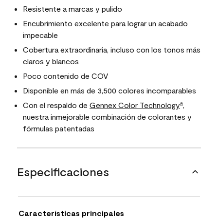
Resistente a marcas y pulido
Encubrimiento excelente para lograr un acabado
impecable
Cobertura extraordinaria, incluso con los tonos más
claros y blancos
Poco contenido de COV
Disponible en más de 3,500 colores incomparables
Con el respaldo de
Gennex Color Technology
,
®
nuestra inmejorable combinación de colorantes y
fórmulas patentadas
Especificaciones
Características principales