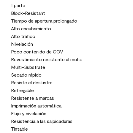
1 parte
Block-Resistant
Tiempo de apertura prolongado
Alto encubrimiento
Alto tráfico
Nivelación
Poco contenido de COV
Revestimiento resistente al moho
Multi-Substrate
Secado rápido
Resiste el deslustre
Refregable
Resistente a marcas
Imprimación automática
Flujo y nivelación
Resistencia a las salpicaduras
Tintable