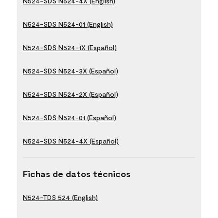
N524-SDS N524-4X (English)
N524-SDS N524-01 (English)
N524-SDS N524-1X (Español)
N524-SDS N524-3X (Español)
N524-SDS N524-2X (Español)
N524-SDS N524-01 (Español)
N524-SDS N524-4X (Español)
Fichas de datos técnicos
N524-TDS 524 (English)