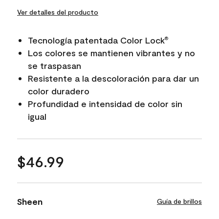
Ver detalles del producto
Tecnología patentada Color Lock
®
Los colores se mantienen vibrantes y no
se traspasan
Resistente a la descoloración para dar un
color duradero
Profundidad e intensidad de color sin
igual
$46.99
Sheen
Guía de brillos