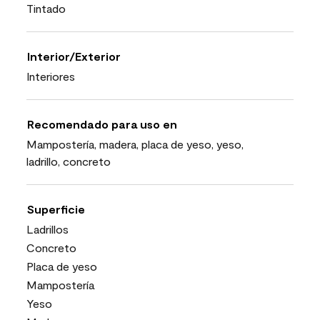
Tintado
Interior/Exterior
Interiores
Recomendado para uso en
Mampostería, madera, placa de yeso, yeso,
ladrillo, concreto
Superficie
Ladrillos
Concreto
Placa de yeso
Mampostería
Yeso