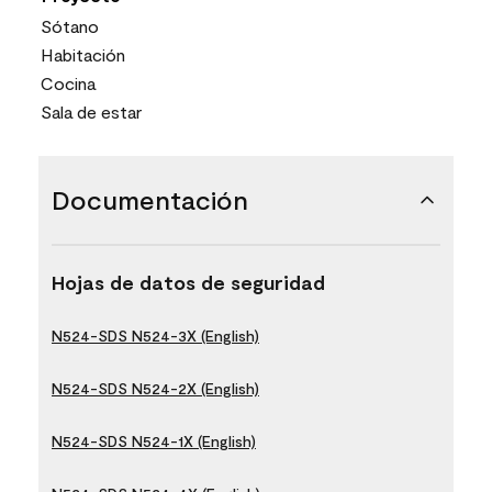
Sótano
Habitación
Cocina
Sala de estar
Documentación
Hojas de datos de seguridad
N524-SDS N524-3X (English)
N524-SDS N524-2X (English)
N524-SDS N524-1X (English)