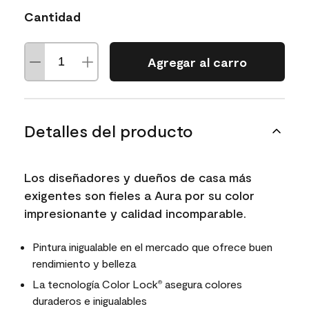
Cantidad
Agregar al carro
Detalles del producto
Los diseñadores y dueños de casa más
exigentes son fieles a Aura por su color
impresionante y calidad incomparable.
Pintura inigualable en el mercado que ofrece buen
rendimiento y belleza
La tecnología Color Lock
asegura colores
®
duraderos e inigualables