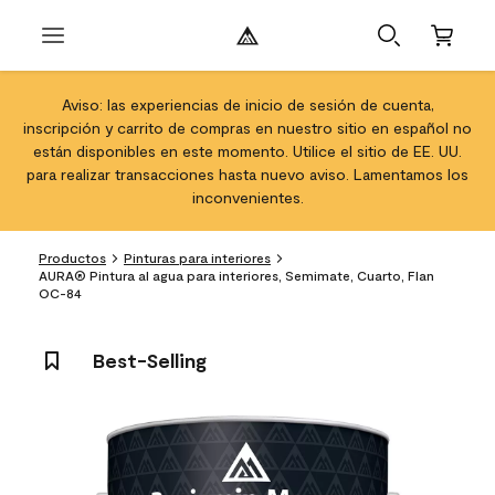
Aviso: las experiencias de inicio de sesión de cuenta,
inscripción y carrito de compras en nuestro sitio en español no
están disponibles en este momento. Utilice el sitio de EE. UU.
para realizar transacciones hasta nuevo aviso. Lamentamos los
inconvenientes.
Productos
Pinturas para interiores
AURA® Pintura al agua para interiores, Semimate, Cuarto, Flan
OC-84
Best-Selling