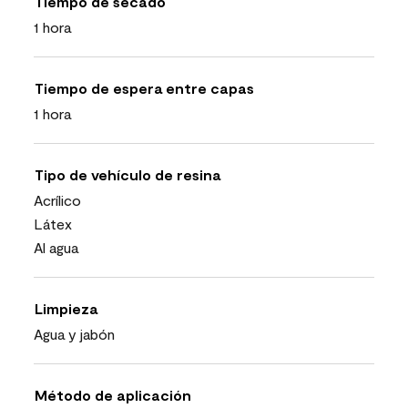
Tiempo de secado
1 hora
Tiempo de espera entre capas
1 hora
Tipo de vehículo de resina
Acrílico
Látex
Al agua
Limpieza
Agua y jabón
Método de aplicación