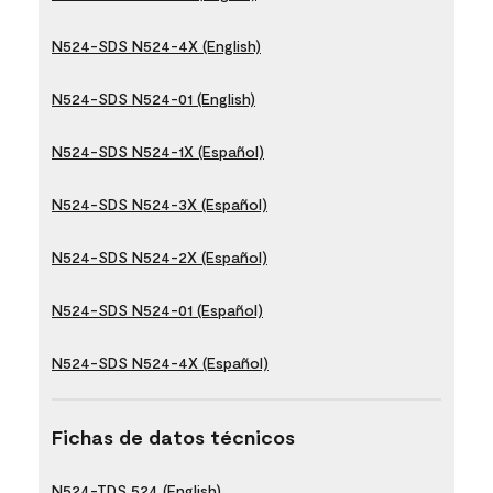
N524-SDS N524-4X (English)
N524-SDS N524-01 (English)
N524-SDS N524-1X (Español)
N524-SDS N524-3X (Español)
N524-SDS N524-2X (Español)
N524-SDS N524-01 (Español)
N524-SDS N524-4X (Español)
Fichas de datos técnicos
N524-TDS 524 (English)