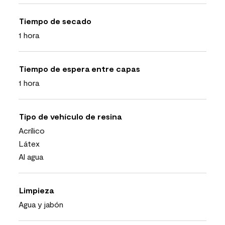
Tiempo de secado
1 hora
Tiempo de espera entre capas
1 hora
Tipo de vehículo de resina
Acrílico
Látex
Al agua
Limpieza
Agua y jabón