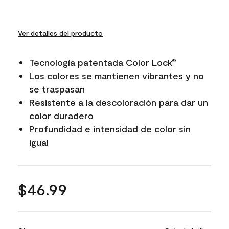
Ver detalles del producto
Tecnología patentada Color Lock
®
Los colores se mantienen vibrantes y no
se traspasan
Resistente a la descoloración para dar un
color duradero
Profundidad e intensidad de color sin
igual
$46.99