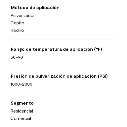
Método de aplicación
Pulverizador
Cepillo
Rodillo
Rango de temperatura de aplicación (°F)
50-90
Presión de pulverización de aplicación (PSI)
1000-2000
Segmento
Residencial
Comercial