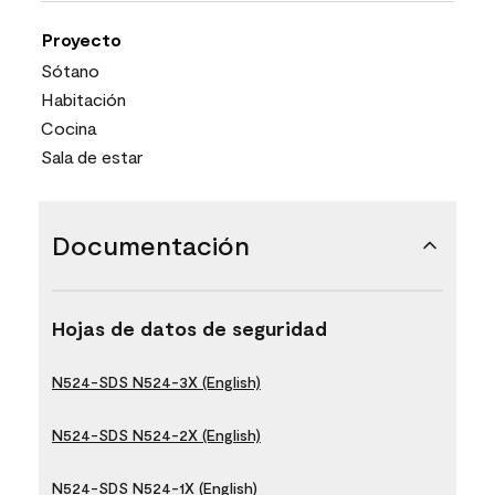
Proyecto
Sótano
Habitación
Cocina
Sala de estar
Documentación
Hojas de datos de seguridad
N524-SDS N524-3X (English)
N524-SDS N524-2X (English)
N524-SDS N524-1X (English)