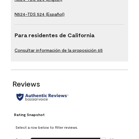
N524-TDS 524 (Español)
Para residentes de California
Consultar información de la proposición 65
Reviews
Rating Snapshot
Select a row below to filter reviews.