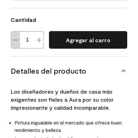
Cantidad
Agregar al carro
Detalles del producto
Los diseñadores y dueños de casa más
exigentes son fieles a Aura por su color
impresionante y calidad incomparable.
Pintura inigualable en el mercado que ofrece buen
rendimiento y belleza