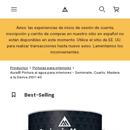
Aviso: las experiencias de inicio de sesión de cuenta,
inscripción y carrito de compras en nuestro sitio en español no
están disponibles en este momento. Utilice el sitio de EE. UU.
para realizar transacciones hasta nuevo aviso. Lamentamos los
inconvenientes.
Productos
Pinturas para interiores
Aura® Pintura al agua para interiores - Semimate, Cuarto, Madera
a la Deriva 2107-40
Best-Selling