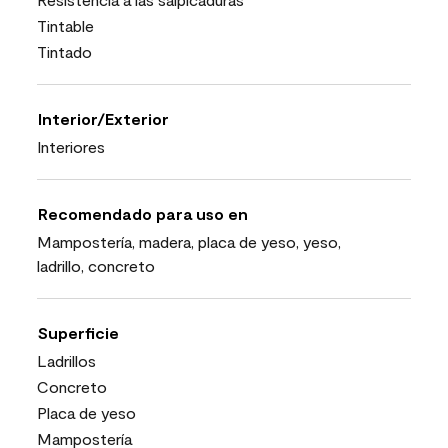
Tintable
Tintado
Interior/Exterior
Interiores
Recomendado para uso en
Mampostería, madera, placa de yeso, yeso,
ladrillo, concreto
Superficie
Ladrillos
Concreto
Placa de yeso
Mampostería