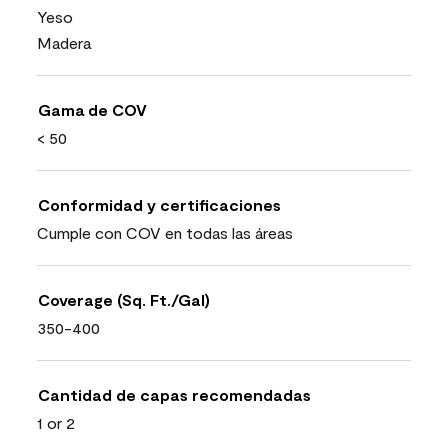
Yeso
Madera
Gama de COV
< 50
Conformidad y certificaciones
Cumple con COV en todas las áreas
Coverage (Sq. Ft./Gal)
350-400
Cantidad de capas recomendadas
1 or 2