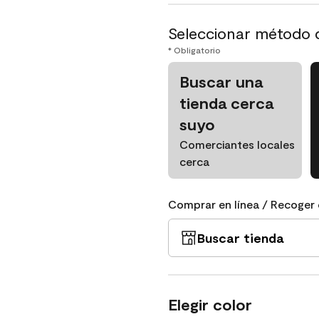
Seleccionar método 
* Obligatorio
Buscar una
tienda cerca
suyo
Comerciantes locales
cerca
Comprar en línea / Recoger 
Buscar tienda
Elegir color