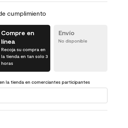
de cumplimiento
Compre en
Envío
línea
No disponible
Recoja su compra en
la tienda en tan solo 3
horas
en la tienda en comerciantes participantes