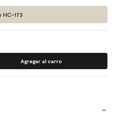
b HC-173
Agregar al carro