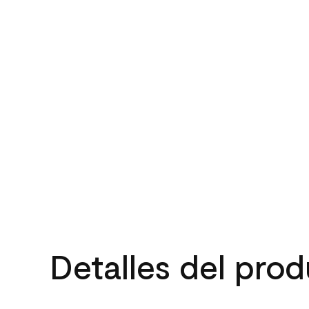
Detalles del pro