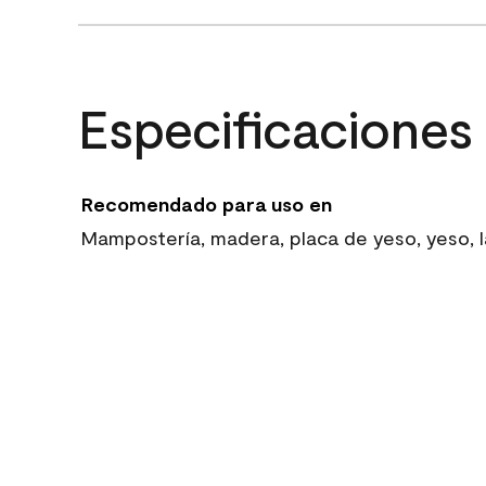
Especificaciones
Recomendado para uso en
Mampostería, madera, placa de yeso, yeso, la