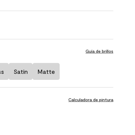
Guía de brillos
ss
Satin
Matte
Calculadora de pintura