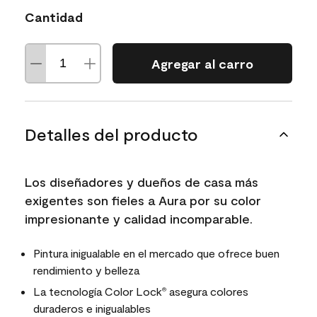
Cantidad
Agregar al carro
Detalles del producto
Los diseñadores y dueños de casa más
exigentes son fieles a Aura por su color
impresionante y calidad incomparable.
Pintura inigualable en el mercado que ofrece buen
rendimiento y belleza
La tecnología Color Lock
asegura colores
®
duraderos e inigualables