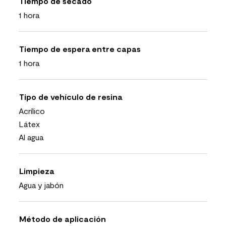
Tiempo de secado
1 hora
Tiempo de espera entre capas
1 hora
Tipo de vehículo de resina
Acrílico
Látex
Al agua
Limpieza
Agua y jabón
Método de aplicación