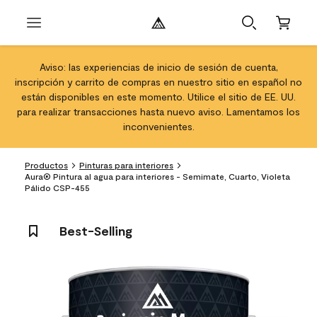
Aviso: las experiencias de inicio de sesión de cuenta,
inscripción y carrito de compras en nuestro sitio en español no
están disponibles en este momento. Utilice el sitio de EE. UU.
para realizar transacciones hasta nuevo aviso. Lamentamos los
inconvenientes.
Productos
Pinturas para interiores
Aura® Pintura al agua para interiores - Semimate, Cuarto, Violeta
Pálido CSP-455
Best-Selling