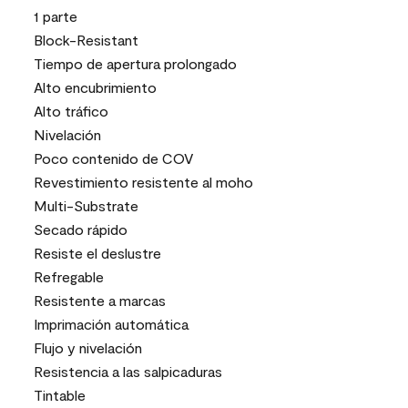
1 parte
Block-Resistant
Tiempo de apertura prolongado
Alto encubrimiento
Alto tráfico
Nivelación
Poco contenido de COV
Revestimiento resistente al moho
Multi-Substrate
Secado rápido
Resiste el deslustre
Refregable
Resistente a marcas
Imprimación automática
Flujo y nivelación
Resistencia a las salpicaduras
Tintable