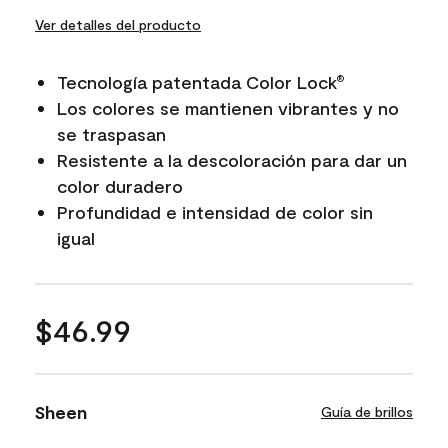
Ver detalles del producto
Tecnología patentada Color Lock
®
Los colores se mantienen vibrantes y no
se traspasan
Resistente a la descoloración para dar un
color duradero
Profundidad e intensidad de color sin
igual
$46.99
Sheen
Guía de brillos