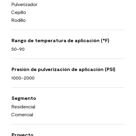
Pulverizador
Cepillo
Rodillo
Rango de temperatura de aplicación (°F)
50-90
Presión de pulverización de aplicación (PSI)
1000-2000
Segmento
Residencial
Comercial
Proyecto