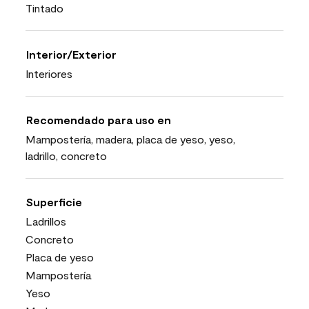
Tintado
Interior/Exterior
Interiores
Recomendado para uso en
Mampostería, madera, placa de yeso, yeso,
ladrillo, concreto
Superficie
Ladrillos
Concreto
Placa de yeso
Mampostería
Yeso