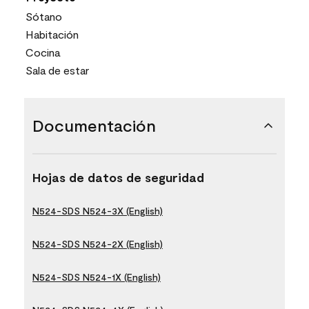
Sótano
Habitación
Cocina
Sala de estar
Documentación
Hojas de datos de seguridad
N524-SDS N524-3X (English)
N524-SDS N524-2X (English)
N524-SDS N524-1X (English)