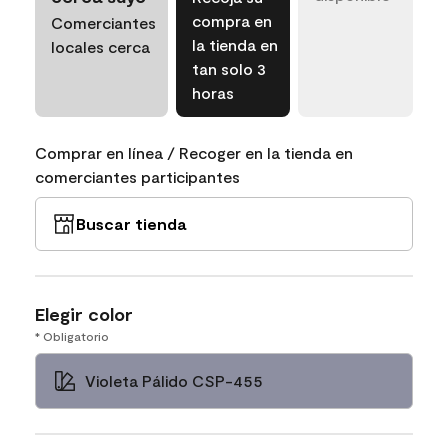
compra en
Comerciantes
la tienda en
locales cerca
tan solo 3
horas
Comprar en línea / Recoger en la tienda en
comerciantes participantes
Buscar tienda
Elegir color
* Obligatorio
Violeta Pálido CSP-455