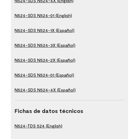
N524-SDS N524-4X (English)
N524-SDS N524-01 (English)
N524-SDS N524-1X (Español)
N524-SDS N524-3X (Español)
N524-SDS N524-2X (Español)
N524-SDS N524-01 (Español)
N524-SDS N524-4X (Español)
Fichas de datos técnicos
N524-TDS 524 (English)