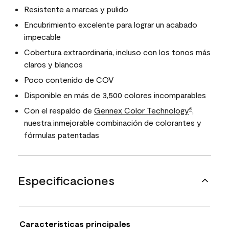
Resistente a marcas y pulido
Encubrimiento excelente para lograr un acabado
impecable
Cobertura extraordinaria, incluso con los tonos más
claros y blancos
Poco contenido de COV
Disponible en más de 3,500 colores incomparables
Con el respaldo de
Gennex Color Technology
,
®
nuestra inmejorable combinación de colorantes y
fórmulas patentadas
Especificaciones
Características principales