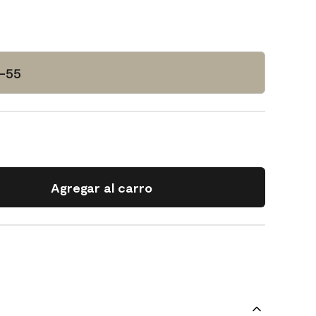
W-55
Agregar al carro