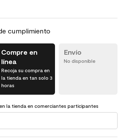
de cumplimiento
Compre en
Envío
línea
No disponible
Recoja su compra en
la tienda en tan solo 3
horas
en la tienda en comerciantes participantes