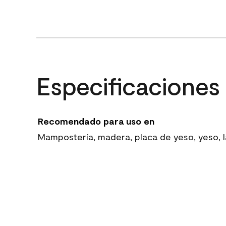
Especificaciones
Recomendado para uso en
Mampostería, madera, placa de yeso, yeso, la