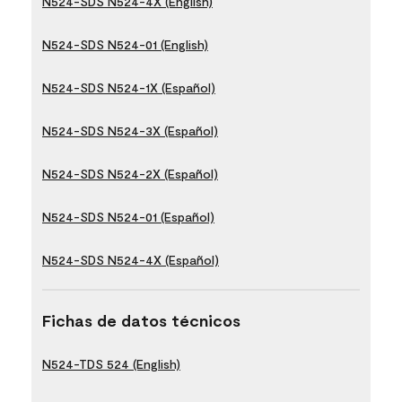
N524-SDS N524-4X (English)
N524-SDS N524-01 (English)
N524-SDS N524-1X (Español)
N524-SDS N524-3X (Español)
N524-SDS N524-2X (Español)
N524-SDS N524-01 (Español)
N524-SDS N524-4X (Español)
Fichas de datos técnicos
N524-TDS 524 (English)