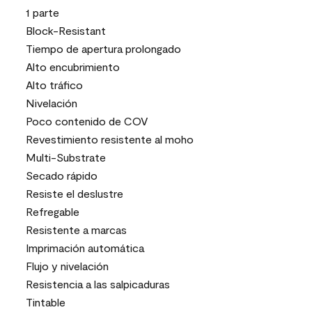
1 parte
Block-Resistant
Tiempo de apertura prolongado
Alto encubrimiento
Alto tráfico
Nivelación
Poco contenido de COV
Revestimiento resistente al moho
Multi-Substrate
Secado rápido
Resiste el deslustre
Refregable
Resistente a marcas
Imprimación automática
Flujo y nivelación
Resistencia a las salpicaduras
Tintable