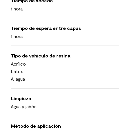
Tiempo de secado
1 hora
Tiempo de espera entre capas
1 hora
Tipo de vehículo de resina
Acrílico
Látex
Al agua
Limpieza
Agua y jabón
Método de aplicación