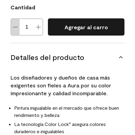
Cantidad
Agregar al carro
Detalles del producto
Los diseñadores y dueños de casa más
exigentes son fieles a Aura por su color
impresionante y calidad incomparable.
Pintura inigualable en el mercado que ofrece buen
rendimiento y belleza
La tecnología Color Lock
asegura colores
®
duraderos e inigualables