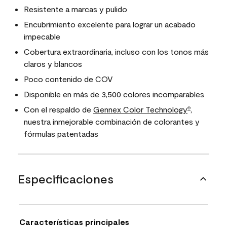
Resistente a marcas y pulido
Encubrimiento excelente para lograr un acabado
impecable
Cobertura extraordinaria, incluso con los tonos más
claros y blancos
Poco contenido de COV
Disponible en más de 3,500 colores incomparables
Con el respaldo de
Gennex Color Technology
,
®
nuestra inmejorable combinación de colorantes y
fórmulas patentadas
Especificaciones
Características principales