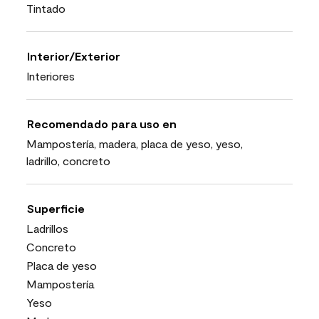
Tintado
Interior/Exterior
Interiores
Recomendado para uso en
Mampostería, madera, placa de yeso, yeso,
ladrillo, concreto
Superficie
Ladrillos
Concreto
Placa de yeso
Mampostería
Yeso