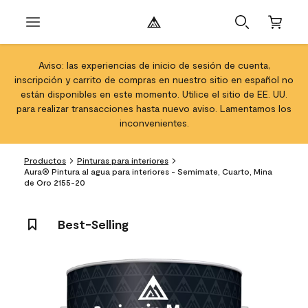
Aviso: las experiencias de inicio de sesión de cuenta,
inscripción y carrito de compras en nuestro sitio en español no
están disponibles en este momento. Utilice el sitio de EE. UU.
para realizar transacciones hasta nuevo aviso. Lamentamos los
inconvenientes.
Productos
Pinturas para interiores
Aura® Pintura al agua para interiores - Semimate, Cuarto, Mina
de Oro 2155-20
Best-Selling