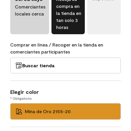
compra en
Comerciantes
la tienda en
locales cerca
tan solo 3
horas
Comprar en línea / Recoger en la tienda en
comerciantes participantes
Buscar tienda
Elegir color
* Obligatorio
Mina de Oro 2155-20