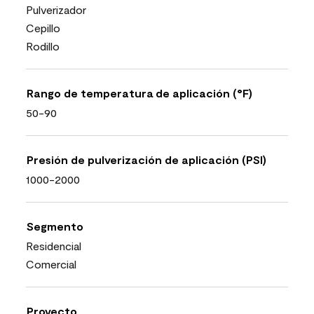
Pulverizador
Cepillo
Rodillo
Rango de temperatura de aplicación (°F)
50-90
Presión de pulverización de aplicación (PSI)
1000-2000
Segmento
Residencial
Comercial
Proyecto