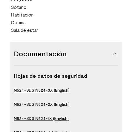
Sótano
Habitación
Cocina
Sala de estar
Documentación
Hojas de datos de seguridad
N524-SDS N524-3X (English)
N524-SDS N524-2X (English)
N524-SDS N524-1X (English)