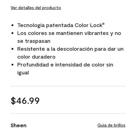
Ver detalles del producto
Tecnología patentada Color Lock
®
Los colores se mantienen vibrantes y no
se traspasan
Resistente a la descoloración para dar un
color duradero
Profundidad e intensidad de color sin
igual
$46.99
Sheen
Guía de brillos