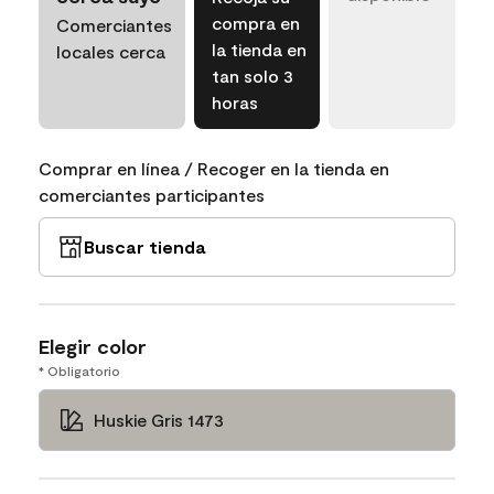
compra en
Comerciantes
la tienda en
locales cerca
tan solo 3
horas
Comprar en línea / Recoger en la tienda en
comerciantes participantes
Buscar tienda
Elegir color
* Obligatorio
Huskie Gris 1473