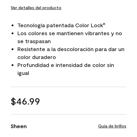
Ver detalles del producto
Tecnología patentada Color Lock
®
Los colores se mantienen vibrantes y no
se traspasan
Resistente a la descoloración para dar un
color duradero
Profundidad e intensidad de color sin
igual
$46.99
Sheen
Guía de brillos