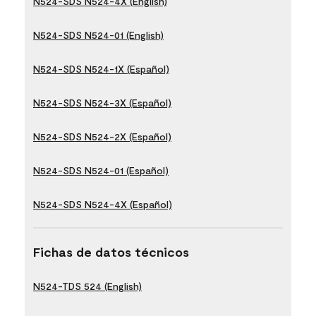
N524-SDS N524-4X (English)
N524-SDS N524-01 (English)
N524-SDS N524-1X (Español)
N524-SDS N524-3X (Español)
N524-SDS N524-2X (Español)
N524-SDS N524-01 (Español)
N524-SDS N524-4X (Español)
Fichas de datos técnicos
N524-TDS 524 (English)