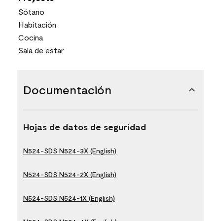
Sótano
Habitación
Cocina
Sala de estar
Documentación
Hojas de datos de seguridad
N524-SDS N524-3X (English)
N524-SDS N524-2X (English)
N524-SDS N524-1X (English)