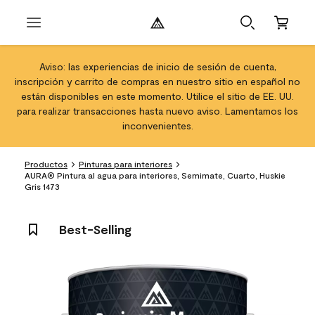
Aviso: las experiencias de inicio de sesión de cuenta,
inscripción y carrito de compras en nuestro sitio en español no
están disponibles en este momento. Utilice el sitio de EE. UU.
para realizar transacciones hasta nuevo aviso. Lamentamos los
inconvenientes.
Productos
Pinturas para interiores
AURA® Pintura al agua para interiores, Semimate, Cuarto, Huskie
Gris 1473
Best-Selling