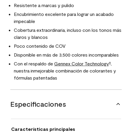
Resistente a marcas y pulido
Encubrimiento excelente para lograr un acabado
impecable
Cobertura extraordinaria, incluso con los tonos más
claros y blancos
Poco contenido de COV
Disponible en más de 3,500 colores incomparables
Con el respaldo de
Gennex Color Technology
,
®
nuestra inmejorable combinación de colorantes y
fórmulas patentadas
Especificaciones
Características principales