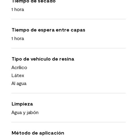
Tiempo de secado
1 hora
Tiempo de espera entre capas
1 hora
Tipo de vehículo de resina
Acrílico
Látex
Al agua
Limpieza
Agua y jabón
Método de aplicación