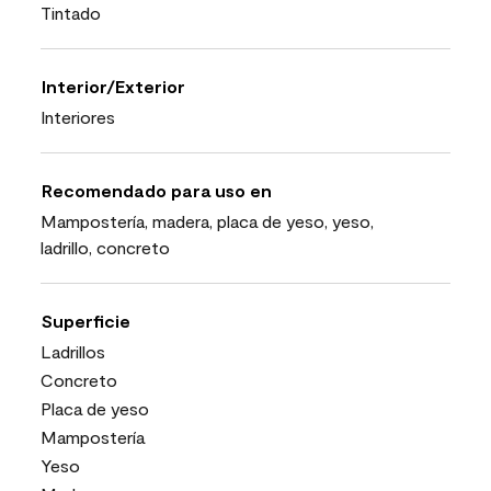
Tintado
Interior/Exterior
Interiores
Recomendado para uso en
Mampostería, madera, placa de yeso, yeso,
ladrillo, concreto
Superficie
Ladrillos
Concreto
Placa de yeso
Mampostería
Yeso