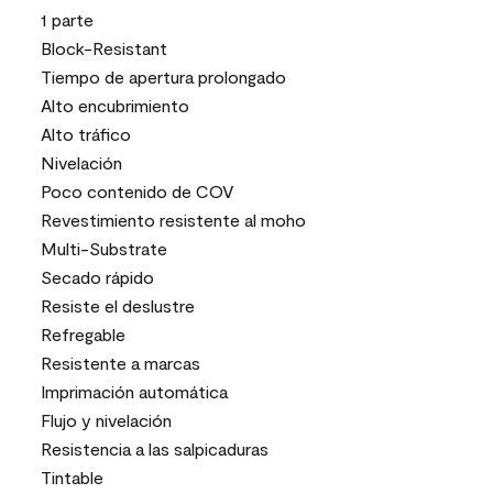
1 parte
Block-Resistant
Tiempo de apertura prolongado
Alto encubrimiento
Alto tráfico
Nivelación
Poco contenido de COV
Revestimiento resistente al moho
Multi-Substrate
Secado rápido
Resiste el deslustre
Refregable
Resistente a marcas
Imprimación automática
Flujo y nivelación
Resistencia a las salpicaduras
Tintable