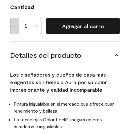
Cantidad
Agregar al carro
Detalles del producto
Los diseñadores y dueños de casa más
exigentes son fieles a Aura por su color
impresionante y calidad incomparable.
Pintura inigualable en el mercado que ofrece buen
rendimiento y belleza
La tecnología Color Lock
asegura colores
®
duraderos e inigualables