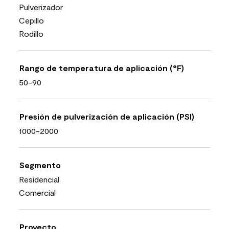
Pulverizador
Cepillo
Rodillo
Rango de temperatura de aplicación (°F)
50-90
Presión de pulverización de aplicación (PSI)
1000-2000
Segmento
Residencial
Comercial
Proyecto