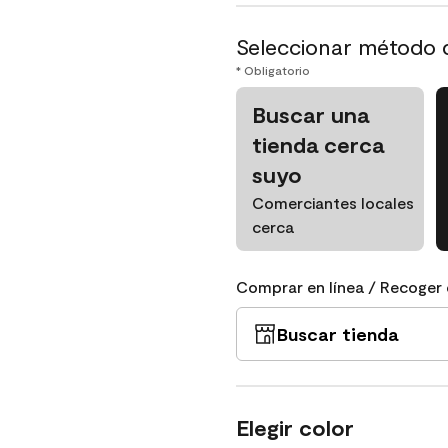
Seleccionar método 
* Obligatorio
Buscar una
tienda cerca
suyo
Comerciantes locales
cerca
Comprar en línea / Recoger 
Buscar tienda
Elegir color