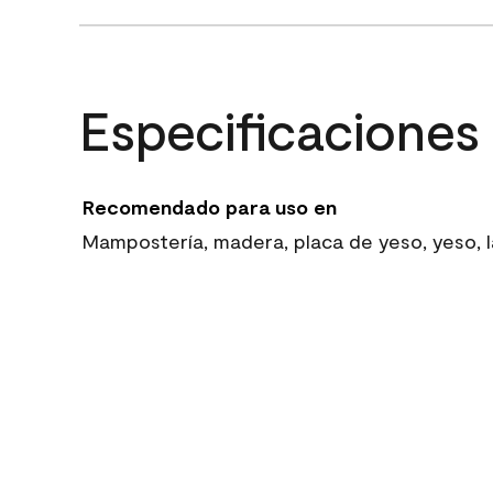
Especificaciones
Recomendado para uso en
Mampostería, madera, placa de yeso, yeso, la