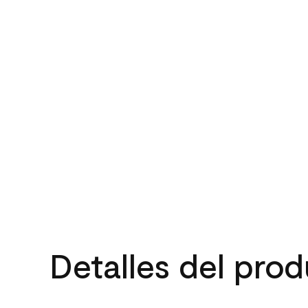
Detalles del pro