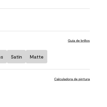
Guía de brillos
ss
Satin
Matte
Calculadora de pintura