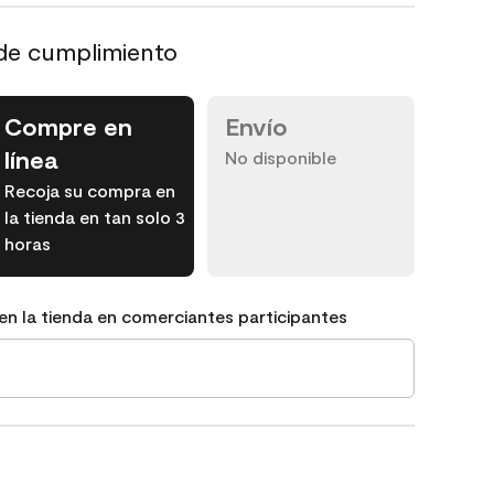
de cumplimiento
Compre en
Envío
línea
No disponible
Recoja su compra en
la tienda en tan solo 3
horas
en la tienda en comerciantes participantes