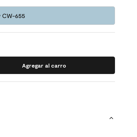
w CW-655
Agregar al carro