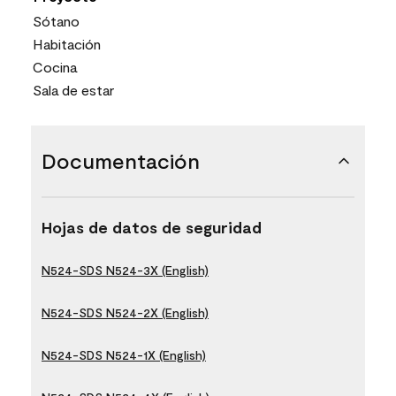
Sótano
Habitación
Cocina
Sala de estar
Documentación
Hojas de datos de seguridad
N524-SDS N524-3X (English)
N524-SDS N524-2X (English)
N524-SDS N524-1X (English)