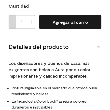
Cantidad
Agregar al carro
Detalles del producto
Los diseñadores y dueños de casa más
exigentes son fieles a Aura por su color
impresionante y calidad incomparable.
Pintura inigualable en el mercado que ofrece buen
rendimiento y belleza
La tecnología Color Lock
asegura colores
®
duraderos e inigualables