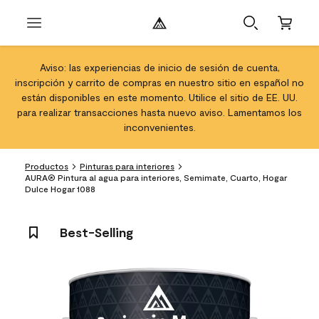
Aviso: las experiencias de inicio de sesión de cuenta,
inscripción y carrito de compras en nuestro sitio en español no
están disponibles en este momento. Utilice el sitio de EE. UU.
para realizar transacciones hasta nuevo aviso. Lamentamos los
inconvenientes.
Productos
Pinturas para interiores
AURA® Pintura al agua para interiores, Semimate, Cuarto, Hogar
Dulce Hogar 1088
Best-Selling