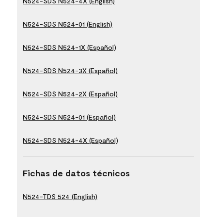
N524-SDS N524-4X (English)
N524-SDS N524-01 (English)
N524-SDS N524-1X (Español)
N524-SDS N524-3X (Español)
N524-SDS N524-2X (Español)
N524-SDS N524-01 (Español)
N524-SDS N524-4X (Español)
Fichas de datos técnicos
N524-TDS 524 (English)