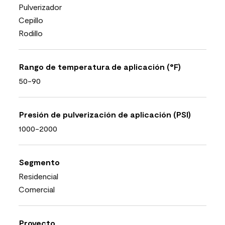
Pulverizador
Cepillo
Rodillo
Rango de temperatura de aplicación (°F)
50-90
Presión de pulverización de aplicación (PSI)
1000-2000
Segmento
Residencial
Comercial
Proyecto