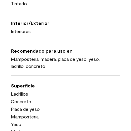
Tintado
Interior/Exterior
Interiores
Recomendado para uso en
Mampostería, madera, placa de yeso, yeso,
ladrillo, concreto
Superficie
Ladrillos
Concreto
Placa de yeso
Mampostería
Yeso