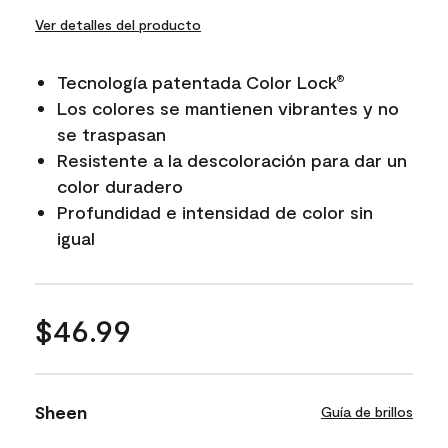
Ver detalles del producto
Tecnología patentada Color Lock
®
Los colores se mantienen vibrantes y no
se traspasan
Resistente a la descoloración para dar un
color duradero
Profundidad e intensidad de color sin
igual
$46.99
Sheen
Guía de brillos