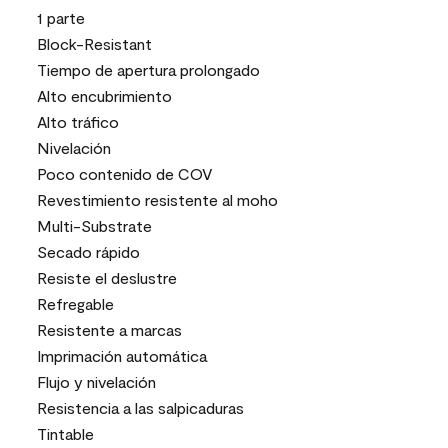
1 parte
Block-Resistant
Tiempo de apertura prolongado
Alto encubrimiento
Alto tráfico
Nivelación
Poco contenido de COV
Revestimiento resistente al moho
Multi-Substrate
Secado rápido
Resiste el deslustre
Refregable
Resistente a marcas
Imprimación automática
Flujo y nivelación
Resistencia a las salpicaduras
Tintable