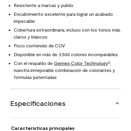
Resistente a marcas y pulido
Encubrimiento excelente para lograr un acabado
impecable
Cobertura extraordinaria, incluso con los tonos más
claros y blancos
Poco contenido de COV
Disponible en más de 3,500 colores incomparables
Con el respaldo de
Gennex Color Technology
,
®
nuestra inmejorable combinación de colorantes y
fórmulas patentadas
Especificaciones
Características principales