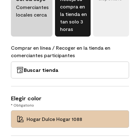
compra en
Comerciantes
la tienda en
locales cerca
tan solo 3
horas
Comprar en línea / Recoger en la tienda en
comerciantes participantes
Buscar tienda
Elegir color
* Obligatorio
Hogar Dulce Hogar 1088