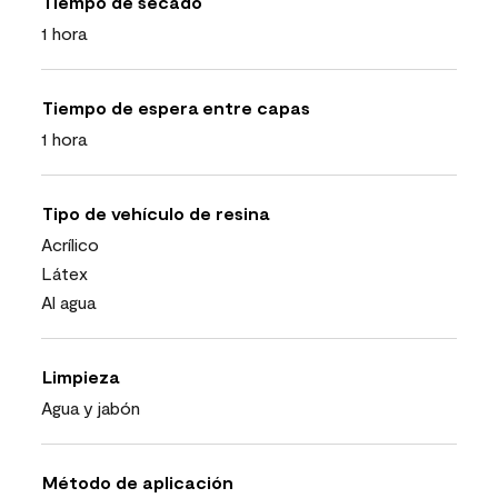
Tiempo de secado
1 hora
Tiempo de espera entre capas
1 hora
Tipo de vehículo de resina
Acrílico
Látex
Al agua
Limpieza
Agua y jabón
Método de aplicación