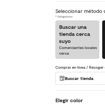
Seleccionar método 
* Obligatorio
Buscar una
tienda cerca
suyo
Comerciantes locales
cerca
Comprar en línea / Recoger 
Buscar tienda
Elegir color