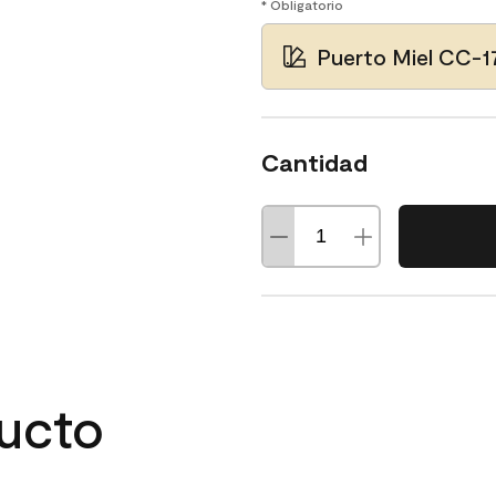
* Obligatorio
Puerto Miel CC-1
Cantidad
ducto