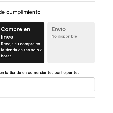
de cumplimiento
Compre en
Envío
línea
No disponible
Recoja su compra en
la tienda en tan solo 3
horas
en la tienda en comerciantes participantes