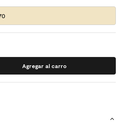
70
Agregar al carro