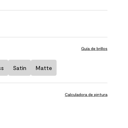
Guía de brillos
ss
Satin
Matte
Calculadora de pintura