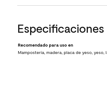
Especificaciones
Recomendado para uso en
Mampostería, madera, placa de yeso, yeso, la