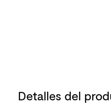
Detalles del pro