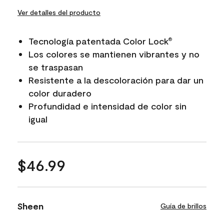
Ver detalles del producto
Tecnología patentada Color Lock
®
Los colores se mantienen vibrantes y no
se traspasan
Resistente a la descoloración para dar un
color duradero
Profundidad e intensidad de color sin
igual
$46.99
Sheen
Guía de brillos