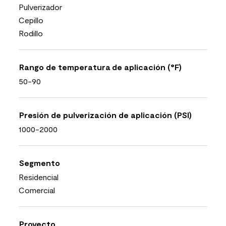
Pulverizador
Cepillo
Rodillo
Rango de temperatura de aplicación (°F)
50-90
Presión de pulverización de aplicación (PSI)
1000-2000
Segmento
Residencial
Comercial
Proyecto