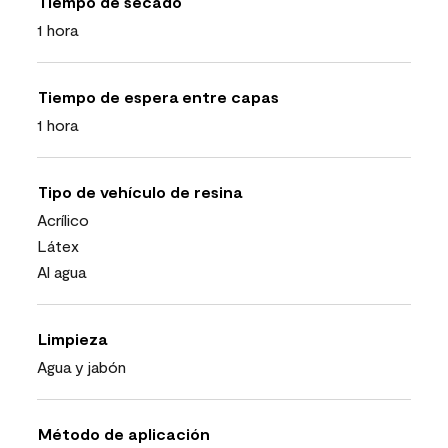
Tiempo de secado
1 hora
Tiempo de espera entre capas
1 hora
Tipo de vehículo de resina
Acrílico
Látex
Al agua
Limpieza
Agua y jabón
Método de aplicación