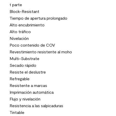
1 parte
Block-Resistant
Tiempo de apertura prolongado
Alto encubrimiento
Alto tráfico
Nivelación
Poco contenido de COV
Revestimiento resistente al moho
Multi-Substrate
Secado rápido
Resiste el deslustre
Refregable
Resistente a marcas
Imprimación automática
Flujo y nivelación
Resistencia a las salpicaduras
Tintable