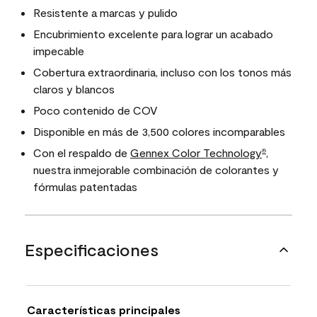
Resistente a marcas y pulido
Encubrimiento excelente para lograr un acabado
impecable
Cobertura extraordinaria, incluso con los tonos más
claros y blancos
Poco contenido de COV
Disponible en más de 3,500 colores incomparables
Con el respaldo de
Gennex Color Technology
,
®
nuestra inmejorable combinación de colorantes y
fórmulas patentadas
Especificaciones
Características principales