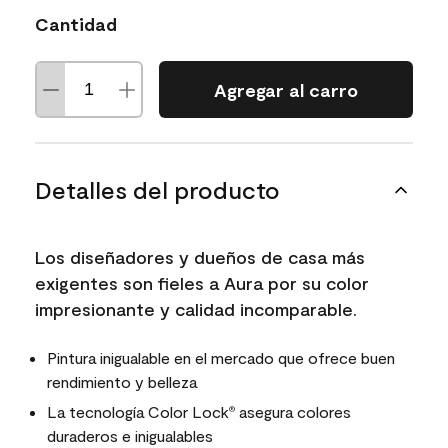
Cantidad
Agregar al carro
Detalles del producto
Los diseñadores y dueños de casa más
exigentes son fieles a Aura por su color
impresionante y calidad incomparable.
Pintura inigualable en el mercado que ofrece buen
rendimiento y belleza
La tecnología Color Lock
asegura colores
®
duraderos e inigualables