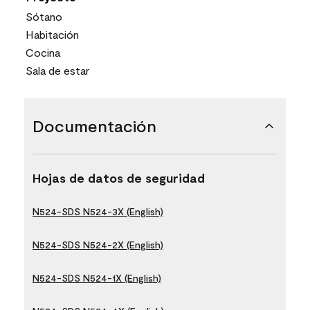
Sótano
Habitación
Cocina
Sala de estar
Documentación
Hojas de datos de seguridad
N524-SDS N524-3X (English)
N524-SDS N524-2X (English)
N524-SDS N524-1X (English)