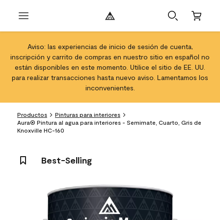
Aviso: las experiencias de inicio de sesión de cuenta,
inscripción y carrito de compras en nuestro sitio en español no
están disponibles en este momento. Utilice el sitio de EE. UU.
para realizar transacciones hasta nuevo aviso. Lamentamos los
inconvenientes.
Productos
Pinturas para interiores
Aura® Pintura al agua para interiores - Semimate, Cuarto, Gris de
Knoxville HC-160
Best-Selling