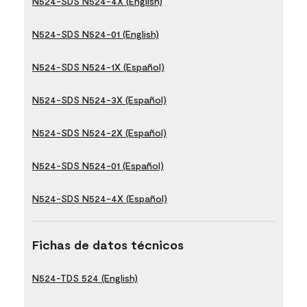
N524-SDS N524-4X (English)
N524-SDS N524-01 (English)
N524-SDS N524-1X (Español)
N524-SDS N524-3X (Español)
N524-SDS N524-2X (Español)
N524-SDS N524-01 (Español)
N524-SDS N524-4X (Español)
Fichas de datos técnicos
N524-TDS 524 (English)