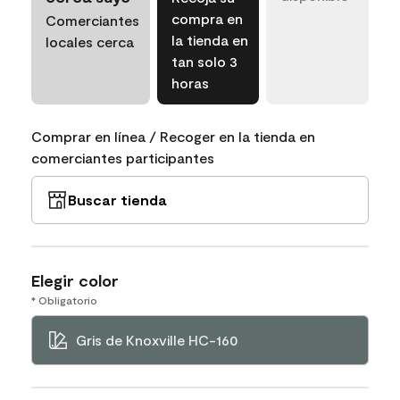
compra en
Comerciantes
la tienda en
locales cerca
tan solo 3
horas
Comprar en línea / Recoger en la tienda en
comerciantes participantes
Buscar tienda
Elegir color
* Obligatorio
Gris de Knoxville HC-160