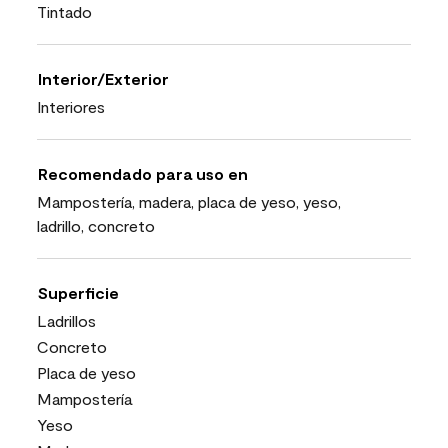
Tintado
Interior/Exterior
Interiores
Recomendado para uso en
Mampostería, madera, placa de yeso, yeso,
ladrillo, concreto
Superficie
Ladrillos
Concreto
Placa de yeso
Mampostería
Yeso