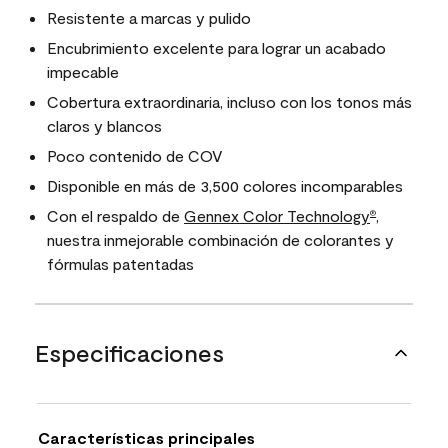
Resistente a marcas y pulido
Encubrimiento excelente para lograr un acabado
impecable
Cobertura extraordinaria, incluso con los tonos más
claros y blancos
Poco contenido de COV
Disponible en más de 3,500 colores incomparables
Con el respaldo de
Gennex Color Technology
,
®
nuestra inmejorable combinación de colorantes y
fórmulas patentadas
Especificaciones
Características principales