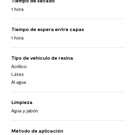
Tiempo de secado
1 hora
Tiempo de espera entre capas
1 hora
Tipo de vehículo de resina
Acrílico
Látex
Al agua
Limpieza
Agua y jabón
Método de aplicación