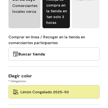
compra en
Comerciantes
la tienda en
locales cerca
tan solo 3
horas
Comprar en línea / Recoger en la tienda en
comerciantes participantes
Buscar tienda
Elegir color
* Obligatorio
Limón Congelado 2025-50