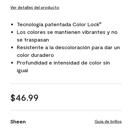
Ver detalles del producto
Tecnología patentada Color Lock
®
Los colores se mantienen vibrantes y no
se traspasan
Resistente a la descoloración para dar un
color duradero
Profundidad e intensidad de color sin
igual
$46.99
Sheen
Guía de brillos