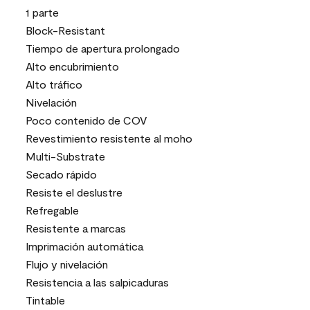
1 parte
Block-Resistant
Tiempo de apertura prolongado
Alto encubrimiento
Alto tráfico
Nivelación
Poco contenido de COV
Revestimiento resistente al moho
Multi-Substrate
Secado rápido
Resiste el deslustre
Refregable
Resistente a marcas
Imprimación automática
Flujo y nivelación
Resistencia a las salpicaduras
Tintable