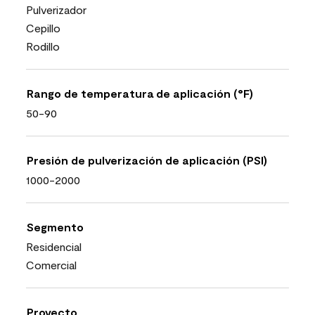
Pulverizador
Cepillo
Rodillo
Rango de temperatura de aplicación (°F)
50-90
Presión de pulverización de aplicación (PSI)
1000-2000
Segmento
Residencial
Comercial
Proyecto