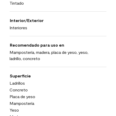
Tintado
Interior/Exterior
Interiores
Recomendado para uso en
Mampostería, madera, placa de yeso, yeso,
ladrillo, concreto
Superficie
Ladrillos
Concreto
Placa de yeso
Mampostería
Yeso