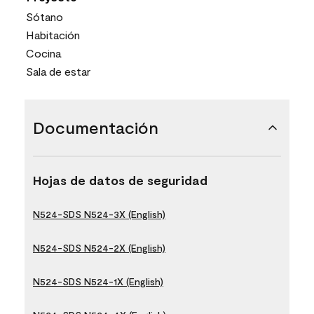
Sótano
Habitación
Cocina
Sala de estar
Documentación
Hojas de datos de seguridad
N524-SDS N524-3X (English)
N524-SDS N524-2X (English)
N524-SDS N524-1X (English)