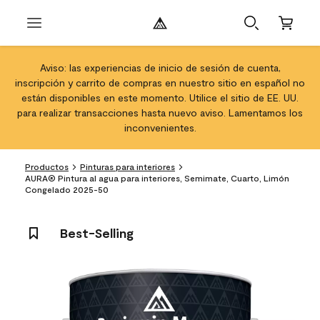
Aviso: las experiencias de inicio de sesión de cuenta,
inscripción y carrito de compras en nuestro sitio en español no
están disponibles en este momento. Utilice el sitio de EE. UU.
para realizar transacciones hasta nuevo aviso. Lamentamos los
inconvenientes.
Productos
Pinturas para interiores
AURA® Pintura al agua para interiores, Semimate, Cuarto, Limón
Congelado 2025-50
Best-Selling