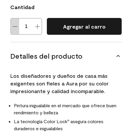
Cantidad
Agregar al carro
Detalles del producto
Los diseñadores y dueños de casa más
exigentes son fieles a Aura por su color
impresionante y calidad incomparable.
Pintura inigualable en el mercado que ofrece buen
rendimiento y belleza
La tecnología Color Lock
asegura colores
®
duraderos e inigualables