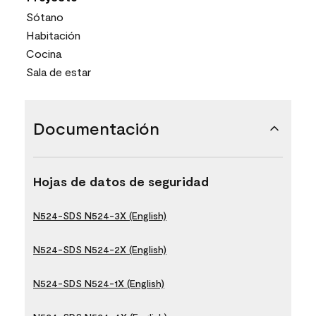
Sótano
Habitación
Cocina
Sala de estar
Documentación
Hojas de datos de seguridad
N524-SDS N524-3X (English)
N524-SDS N524-2X (English)
N524-SDS N524-1X (English)