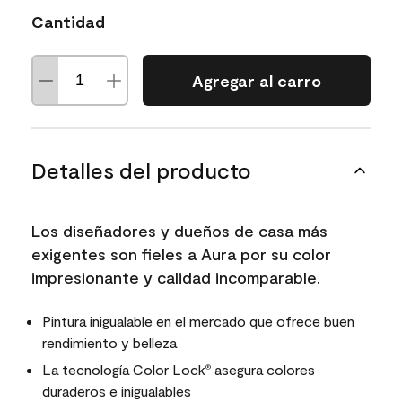
Cantidad
Agregar al carro
Detalles del producto
Los diseñadores y dueños de casa más
exigentes son fieles a Aura por su color
impresionante y calidad incomparable.
Pintura inigualable en el mercado que ofrece buen
rendimiento y belleza
La tecnología Color Lock
asegura colores
®
duraderos e inigualables