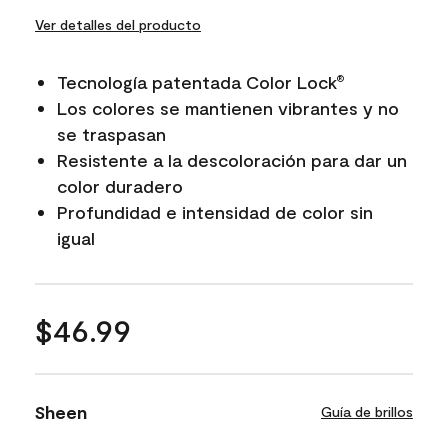
Ver detalles del producto
Tecnología patentada Color Lock
®
Los colores se mantienen vibrantes y no
se traspasan
Resistente a la descoloración para dar un
color duradero
Profundidad e intensidad de color sin
igual
$46.99
Sheen
Guía de brillos