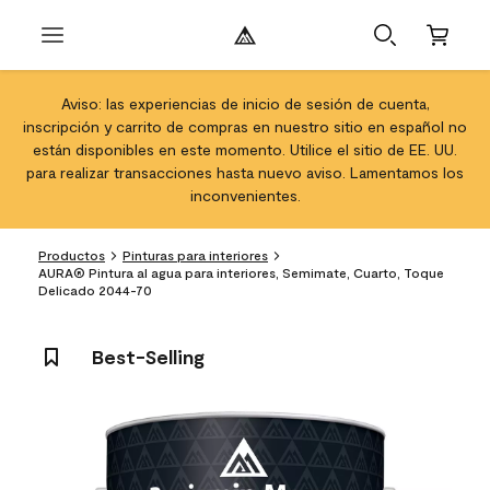
Aviso: las experiencias de inicio de sesión de cuenta,
inscripción y carrito de compras en nuestro sitio en español no
están disponibles en este momento. Utilice el sitio de EE. UU.
para realizar transacciones hasta nuevo aviso. Lamentamos los
inconvenientes.
Productos
Pinturas para interiores
AURA® Pintura al agua para interiores, Semimate, Cuarto, Toque
Delicado 2044-70
Best-Selling