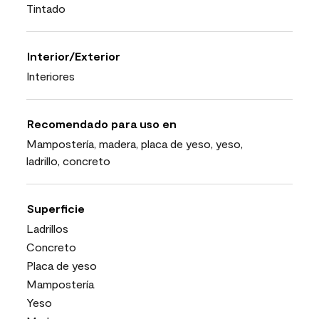
Tintado
Interior/Exterior
Interiores
Recomendado para uso en
Mampostería, madera, placa de yeso, yeso,
ladrillo, concreto
Superficie
Ladrillos
Concreto
Placa de yeso
Mampostería
Yeso