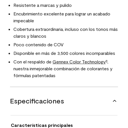
Resistente a marcas y pulido
Encubrimiento excelente para lograr un acabado
impecable
Cobertura extraordinaria, incluso con los tonos más
claros y blancos
Poco contenido de COV
Disponible en más de 3,500 colores incomparables
Con el respaldo de
Gennex Color Technology
,
®
nuestra inmejorable combinación de colorantes y
fórmulas patentadas
Especificaciones
Características principales