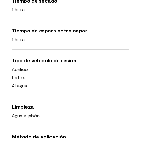
Tiempo de secado
1 hora
Tiempo de espera entre capas
1 hora
Tipo de vehículo de resina
Acrílico
Látex
Al agua
Limpieza
Agua y jabón
Método de aplicación