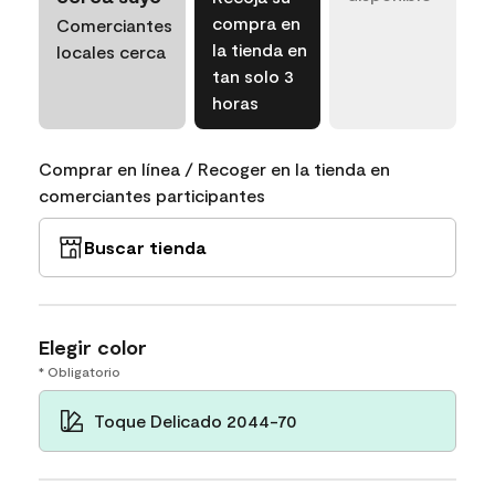
compra en
Comerciantes
la tienda en
locales cerca
tan solo 3
horas
Comprar en línea / Recoger en la tienda en
comerciantes participantes
Buscar tienda
Elegir color
* Obligatorio
Toque Delicado 2044-70