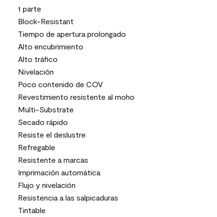
1 parte
Block-Resistant
Tiempo de apertura prolongado
Alto encubrimiento
Alto tráfico
Nivelación
Poco contenido de COV
Revestimiento resistente al moho
Multi-Substrate
Secado rápido
Resiste el deslustre
Refregable
Resistente a marcas
Imprimación automática
Flujo y nivelación
Resistencia a las salpicaduras
Tintable