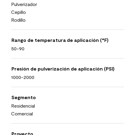
Pulverizador
Cepillo
Rodillo
Rango de temperatura de aplicación (°F)
50-90
Presión de pulverización de aplicación (PSI)
1000-2000
Segmento
Residencial
Comercial
Proyecto