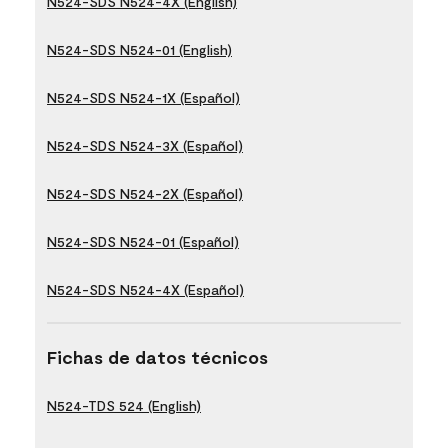
N524-SDS N524-4X (English)
N524-SDS N524-01 (English)
N524-SDS N524-1X (Español)
N524-SDS N524-3X (Español)
N524-SDS N524-2X (Español)
N524-SDS N524-01 (Español)
N524-SDS N524-4X (Español)
Fichas de datos técnicos
N524-TDS 524 (English)