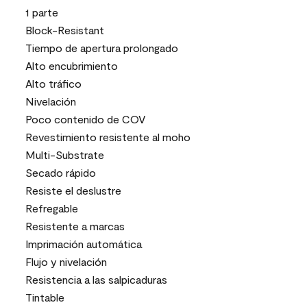
1 parte
Block-Resistant
Tiempo de apertura prolongado
Alto encubrimiento
Alto tráfico
Nivelación
Poco contenido de COV
Revestimiento resistente al moho
Multi-Substrate
Secado rápido
Resiste el deslustre
Refregable
Resistente a marcas
Imprimación automática
Flujo y nivelación
Resistencia a las salpicaduras
Tintable