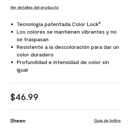
Ver detalles del producto
Tecnología patentada Color Lock
®
Los colores se mantienen vibrantes y no
se traspasan
Resistente a la descoloración para dar un
color duradero
Profundidad e intensidad de color sin
igual
$46.99
Sheen
Guía de brillos