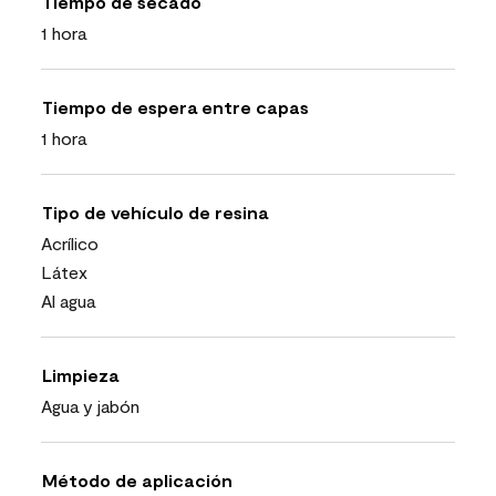
Tiempo de secado
1 hora
Tiempo de espera entre capas
1 hora
Tipo de vehículo de resina
Acrílico
Látex
Al agua
Limpieza
Agua y jabón
Método de aplicación