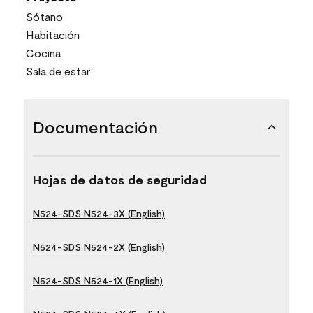
Sótano
Habitación
Cocina
Sala de estar
Documentación
Hojas de datos de seguridad
N524-SDS N524-3X (English)
N524-SDS N524-2X (English)
N524-SDS N524-1X (English)