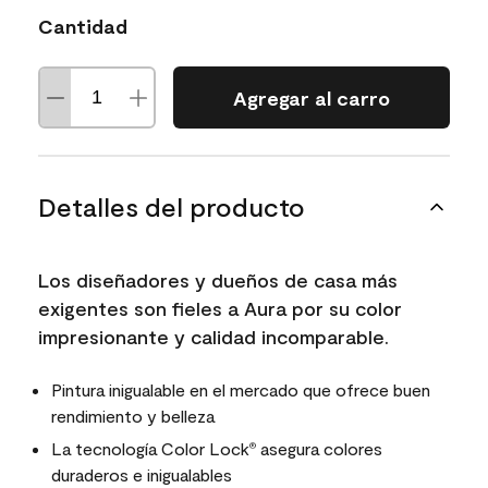
Cantidad
Agregar al carro
Detalles del producto
Los diseñadores y dueños de casa más
exigentes son fieles a Aura por su color
impresionante y calidad incomparable.
Pintura inigualable en el mercado que ofrece buen
rendimiento y belleza
La tecnología Color Lock
asegura colores
®
duraderos e inigualables