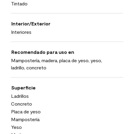
Tintado
Interior/Exterior
Interiores
Recomendado para uso en
Mampostería, madera, placa de yeso, yeso,
ladrillo, concreto
Superficie
Ladrillos
Concreto
Placa de yeso
Mampostería
Yeso