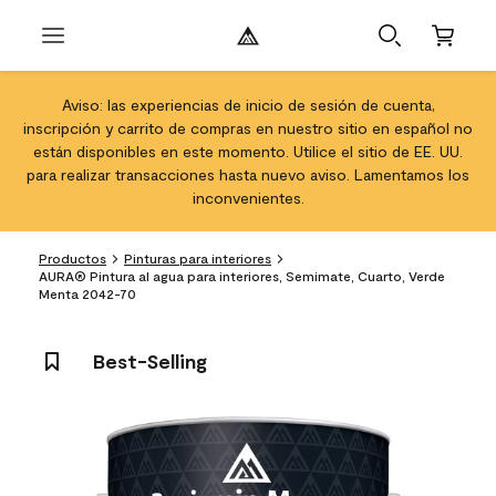
Aviso: las experiencias de inicio de sesión de cuenta,
inscripción y carrito de compras en nuestro sitio en español no
están disponibles en este momento. Utilice el sitio de EE. UU.
para realizar transacciones hasta nuevo aviso. Lamentamos los
inconvenientes.
Productos
Pinturas para interiores
AURA® Pintura al agua para interiores, Semimate, Cuarto, Verde
Menta 2042-70
Best-Selling