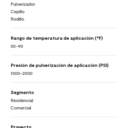
Pulverizador
Cepillo
Rodillo
Rango de temperatura de aplicación (°F)
50-90
Presión de pulverización de aplicación (PSI)
1000-2000
Segmento
Residencial
Comercial
Proyecto