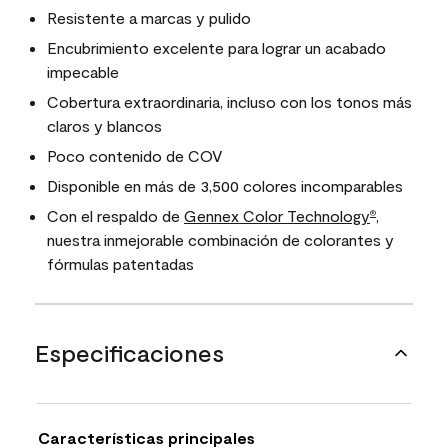
Resistente a marcas y pulido
Encubrimiento excelente para lograr un acabado
impecable
Cobertura extraordinaria, incluso con los tonos más
claros y blancos
Poco contenido de COV
Disponible en más de 3,500 colores incomparables
Con el respaldo de
Gennex Color Technology
,
®
nuestra inmejorable combinación de colorantes y
fórmulas patentadas
Especificaciones
Características principales