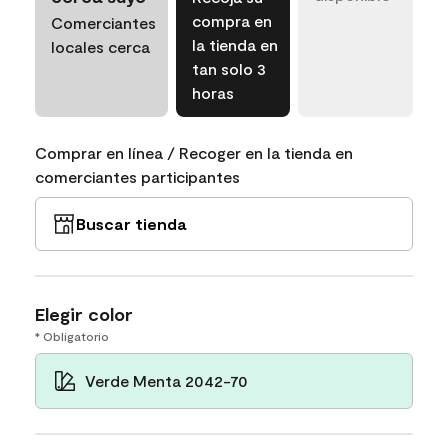
compra en
Comerciantes
la tienda en
locales cerca
tan solo 3
horas
Comprar en línea / Recoger en la tienda en
comerciantes participantes
Buscar tienda
Elegir color
* Obligatorio
Verde Menta 2042-70