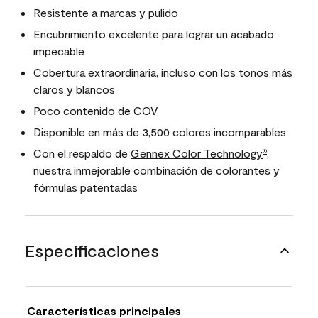
Resistente a marcas y pulido
Encubrimiento excelente para lograr un acabado
impecable
Cobertura extraordinaria, incluso con los tonos más
claros y blancos
Poco contenido de COV
Disponible en más de 3,500 colores incomparables
Con el respaldo de
Gennex Color Technology
,
®
nuestra inmejorable combinación de colorantes y
fórmulas patentadas
Especificaciones
Características principales