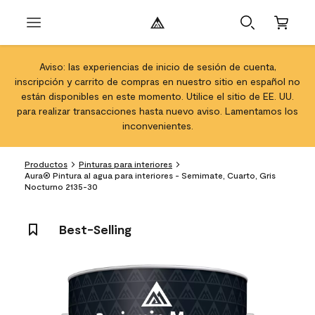
Aviso: las experiencias de inicio de sesión de cuenta,
inscripción y carrito de compras en nuestro sitio en español no
están disponibles en este momento. Utilice el sitio de EE. UU.
para realizar transacciones hasta nuevo aviso. Lamentamos los
inconvenientes.
Productos
Pinturas para interiores
Aura® Pintura al agua para interiores - Semimate, Cuarto, Gris
Nocturno 2135-30
Best-Selling