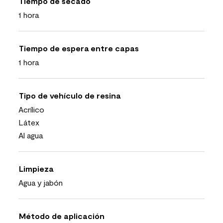
Tiempo de secado
1 hora
Tiempo de espera entre capas
1 hora
Tipo de vehículo de resina
Acrílico
Látex
Al agua
Limpieza
Agua y jabón
Método de aplicación