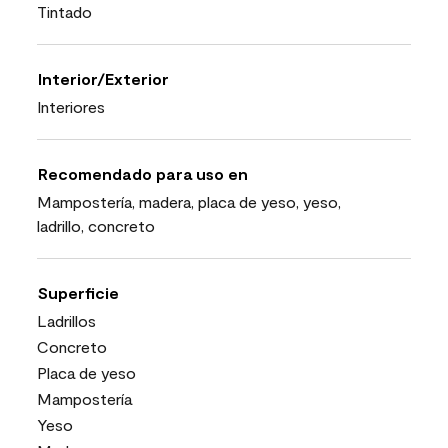
Tintado
Interior/Exterior
Interiores
Recomendado para uso en
Mampostería, madera, placa de yeso, yeso,
ladrillo, concreto
Superficie
Ladrillos
Concreto
Placa de yeso
Mampostería
Yeso