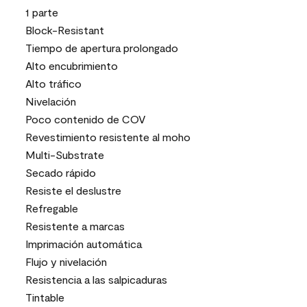
1 parte
Block-Resistant
Tiempo de apertura prolongado
Alto encubrimiento
Alto tráfico
Nivelación
Poco contenido de COV
Revestimiento resistente al moho
Multi-Substrate
Secado rápido
Resiste el deslustre
Refregable
Resistente a marcas
Imprimación automática
Flujo y nivelación
Resistencia a las salpicaduras
Tintable