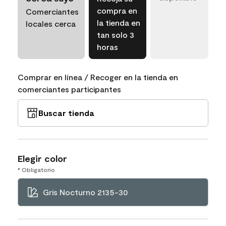
compra en
Comerciantes
la tienda en
locales cerca
tan solo 3
horas
Comprar en línea / Recoger en la tienda en
comerciantes participantes
Buscar tienda
Elegir color
* Obligatorio
Gris Nocturno 2135-30