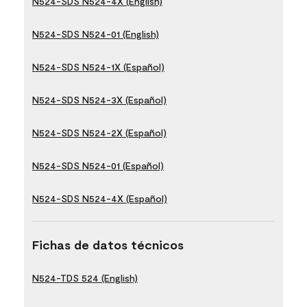
N524-SDS N524-4X (English)
N524-SDS N524-01 (English)
N524-SDS N524-1X (Español)
N524-SDS N524-3X (Español)
N524-SDS N524-2X (Español)
N524-SDS N524-01 (Español)
N524-SDS N524-4X (Español)
Fichas de datos técnicos
N524-TDS 524 (English)