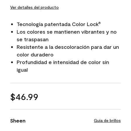
Ver detalles del producto
Tecnología patentada Color Lock
®
Los colores se mantienen vibrantes y no
se traspasan
Resistente a la descoloración para dar un
color duradero
Profundidad e intensidad de color sin
igual
$46.99
Sheen
Guía de brillos