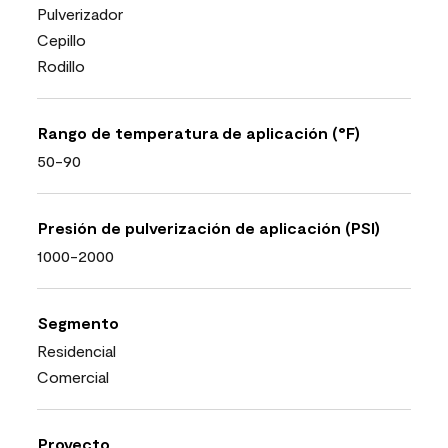
Pulverizador
Cepillo
Rodillo
Rango de temperatura de aplicación (°F)
50-90
Presión de pulverización de aplicación (PSI)
1000-2000
Segmento
Residencial
Comercial
Proyecto