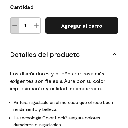
Cantidad
Agregar al carro
Detalles del producto
Los diseñadores y dueños de casa más
exigentes son fieles a Aura por su color
impresionante y calidad incomparable.
Pintura inigualable en el mercado que ofrece buen
rendimiento y belleza
La tecnología Color Lock
asegura colores
®
duraderos e inigualables