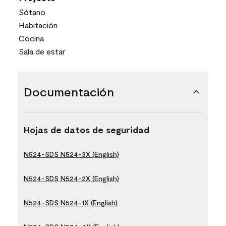
Sótano
Habitación
Cocina
Sala de estar
Documentación
Hojas de datos de seguridad
N524-SDS N524-3X (English)
N524-SDS N524-2X (English)
N524-SDS N524-1X (English)