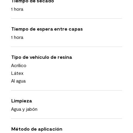
Tiempo de secado
1 hora
Tiempo de espera entre capas
1 hora
Tipo de vehículo de resina
Acrílico
Látex
Al agua
Limpieza
Agua y jabón
Método de aplicación