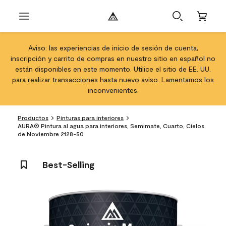
Aviso: las experiencias de inicio de sesión de cuenta,
inscripción y carrito de compras en nuestro sitio en español no
están disponibles en este momento. Utilice el sitio de EE. UU.
para realizar transacciones hasta nuevo aviso. Lamentamos los
inconvenientes.
Productos
Pinturas para interiores
AURA® Pintura al agua para interiores, Semimate, Cuarto, Cielos
de Noviembre 2128-50
Best-Selling