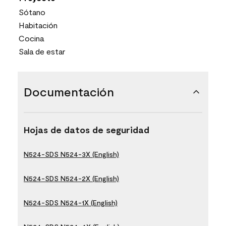
Sótano
Habitación
Cocina
Sala de estar
Documentación
Hojas de datos de seguridad
N524-SDS N524-3X (English)
N524-SDS N524-2X (English)
N524-SDS N524-1X (English)