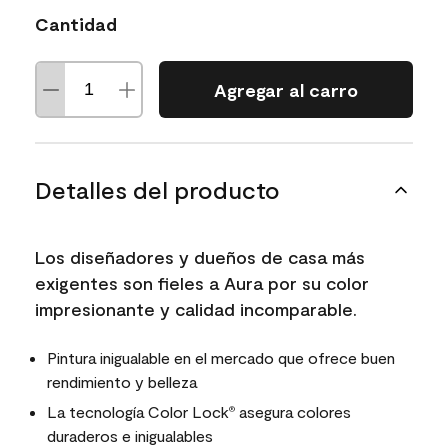
Cantidad
Agregar al carro
Detalles del producto
Los diseñadores y dueños de casa más
exigentes son fieles a Aura por su color
impresionante y calidad incomparable.
Pintura inigualable en el mercado que ofrece buen
rendimiento y belleza
La tecnología Color Lock
asegura colores
®
duraderos e inigualables