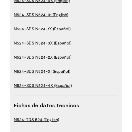
N524-SDS N524-4X (English)
N524-SDS N524-01 (English)
N524-SDS N524-1X (Español)
N524-SDS N524-3X (Español)
N524-SDS N524-2X (Español)
N524-SDS N524-01 (Español)
N524-SDS N524-4X (Español)
Fichas de datos técnicos
N524-TDS 524 (English)