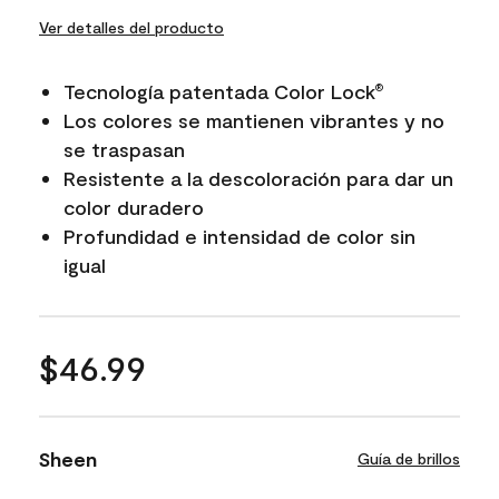
Ver detalles del producto
Tecnología patentada Color Lock
®
Los colores se mantienen vibrantes y no
se traspasan
Resistente a la descoloración para dar un
color duradero
Profundidad e intensidad de color sin
igual
$46.99
Sheen
Guía de brillos