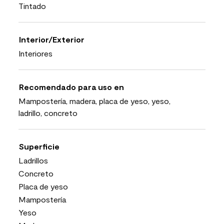
Tintado
Interior/Exterior
Interiores
Recomendado para uso en
Mampostería, madera, placa de yeso, yeso,
ladrillo, concreto
Superficie
Ladrillos
Concreto
Placa de yeso
Mampostería
Yeso