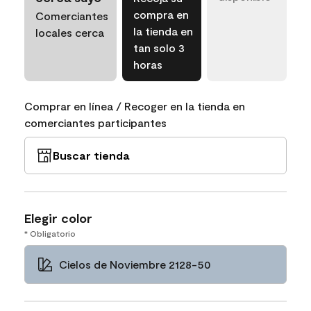
compra en
Comerciantes
la tienda en
locales cerca
tan solo 3
horas
Comprar en línea / Recoger en la tienda en
comerciantes participantes
Buscar tienda
Elegir color
* Obligatorio
Cielos de Noviembre 2128-50