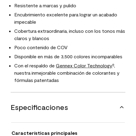
Resistente a marcas y pulido
Encubrimiento excelente para lograr un acabado
impecable
Cobertura extraordinaria, incluso con los tonos más
claros y blancos
Poco contenido de COV
Disponible en más de 3,500 colores incomparables
Con el respaldo de
Gennex Color Technology
,
®
nuestra inmejorable combinación de colorantes y
fórmulas patentadas
Especificaciones
Características principales