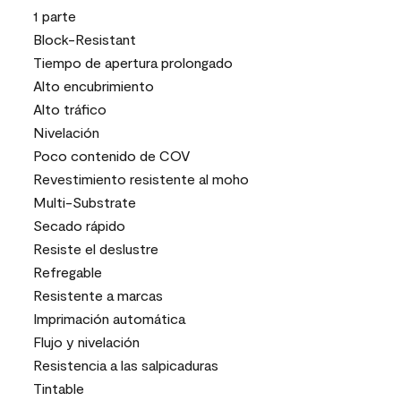
1 parte
Block-Resistant
Tiempo de apertura prolongado
Alto encubrimiento
Alto tráfico
Nivelación
Poco contenido de COV
Revestimiento resistente al moho
Multi-Substrate
Secado rápido
Resiste el deslustre
Refregable
Resistente a marcas
Imprimación automática
Flujo y nivelación
Resistencia a las salpicaduras
Tintable