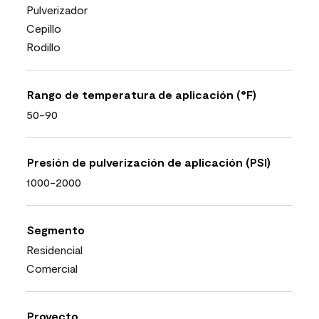
Pulverizador
Cepillo
Rodillo
Rango de temperatura de aplicación (°F)
50-90
Presión de pulverización de aplicación (PSI)
1000-2000
Segmento
Residencial
Comercial
Proyecto